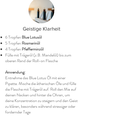
Geistige Klarheit
6 Tropfen
Blue Lotusöl
5 Tropfen
Rosmarinöl
4 Tropfen
Pfefferminzöl
Fülle mit Trägeröl (z.B. Mandelöl) bis zum
oberen Rand der Roll-on Flasche
Anwendung:
Entnehme das Blue Lotus Öl mit einer
Pipette. Mische die ätherischen Öle und fülle
die Flasche mit Trägeröl auf. Roll den Mix auf
deinen Nacken und hinter die Ohren, um
deine Konzentration zu steigern und den Geist
zu klären, besonders während stressiger oder
fordernder Tage