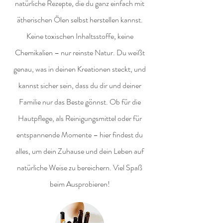
natürliche Rezepte, die du ganz einfach mit
ätherischen Ölen selbst herstellen kannst.
Keine toxischen Inhaltsstoffe, keine
Chemikalien – nur reinste Natur. Du weißt
genau, was in deinen Kreationen steckt, und
kannst sicher sein, dass du dir und deiner
Familie nur das Beste gönnst. Ob für die
Hautpflege, als Reinigungsmittel oder für
entspannende Momente – hier findest du
alles, um dein Zuhause und dein Leben auf
natürliche Weise zu bereichern. Viel Spaß
beim Ausprobieren!