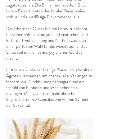
zugutekommen. Die Einnahmen aus dem Blue
Lotus-Extrakt bieten den lokalen Bauern eine
stabile und zuverlässige Einkommensquelle.
Das ätherische Öl des Blauen Lotus ist bekannt
für seinen süßen, blumigen und exotischen Duft.
Es fördert Entspannung und Klarheit, was es zu
einer perfekten Wahl für die Meditation und zur
Unterstützung eines ausgeglichenen Geistes
macht.
Historisch wurde der Heilige Blaue Lotus im alten
Ägypten verwendet, um das sexuelle Verlangen zu
fördern, die Durchblutung zu steigern und ein
Gefühl von Euphorie und Wohlbefinden zu
erzeugen. Man glaubte, er habe ähnliche
Eigenschaften wie Cannabis und war ein Symbol
der Sexualität.