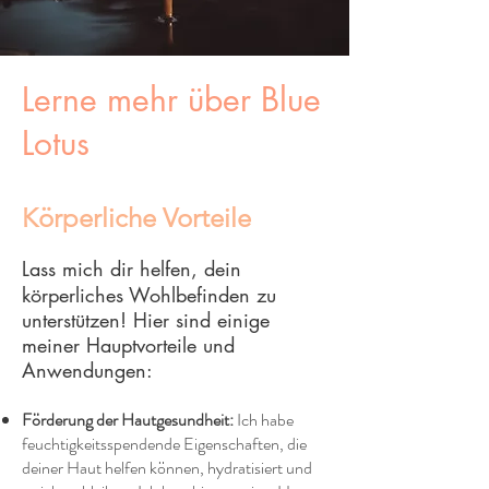
Lerne mehr über Blue
Lotus
Körperliche Vorteile
Lass mich dir helfen, dein
körperliches Wohlbefinden zu
unterstützen! Hier sind einige
meiner Hauptvorteile und
Anwendungen:
Förderung der Hautgesundheit:
Ich habe
feuchtigkeitsspendende Eigenschaften, die
deiner Haut helfen können, hydratisiert und