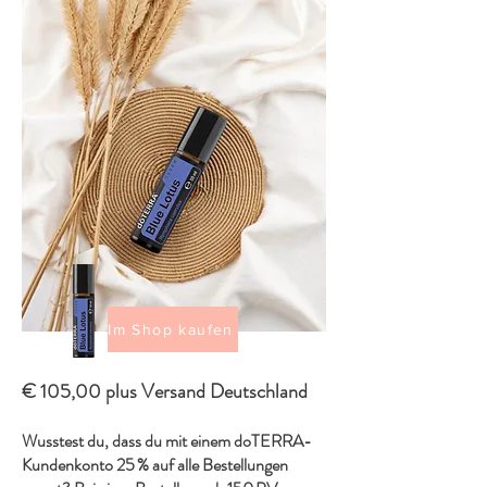
Im Shop kaufen
€ 105,00 plus Versand Deutschland
Wusstest du, dass du mit einem doTERRA-
Kundenkonto 25 % auf alle Bestellungen