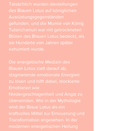
Tatsächlich wurden darstellungen
des Blauen Lotus auf königlichen
Ausrüstungsgegenständen
gefunden, und die Mumie von König
Tutanchamun war mit getrockneten
Blüten des Blauen Lotus bedeckt, als
sie Hunderte von Jahren später
exhumiert wurde.
Die energetische Medizin des
Blauen Lotus zielt darauf ab,
stagnierende emotionale Energien
zu lösen und hilft dabei, blockierte
Emotionen wie
Niedergeschlagenheit und Angst zu
überwinden. Wie in der Mythologie
wird der Blaue Lotus als ein
kraftvolles Mittel zur Erneuerung und
Transformation angesehen. In der
modernen energetischen Heilung