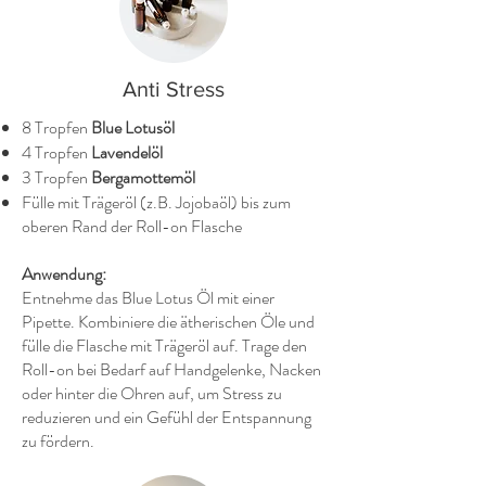
Anti Stress
8 Tropfen
Blue Lotusöl
4 Tropfen
Lavendelöl
3 Tropfen
Bergamottemöl
Fülle mit Trägeröl (z.B. Jojobaöl) bis zum
oberen Rand der Roll-on Flasche
Anwendung:
Entnehme das Blue Lotus Öl mit einer
Pipette. Kombiniere die ätherischen Öle und
fülle die Flasche mit Trägeröl auf. Trage den
Roll-on bei Bedarf auf Handgelenke, Nacken
oder hinter die Ohren auf, um Stress zu
reduzieren und ein Gefühl der Entspannung
zu fördern.