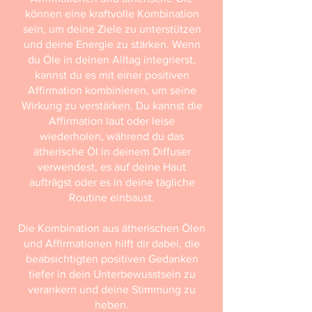
können eine kraftvolle Kombination
sein, um deine Ziele zu unterstützen
und deine Energie zu stärken. Wenn
du Öle in deinen Alltag integrierst,
kannst du es mit einer positiven
Affirmation kombinieren, um seine
Wirkung zu verstärken. Du kannst die
Affirmation laut oder leise
wiederholen, während du das
ätherische Öl in deinem Diffuser
verwendest, es auf deine Haut
aufträgst oder es in deine tägliche
Routine einbaust.
Die Kombination aus ätherischen Ölen
und Affirmationen hilft dir dabei, die
beabsichtigten positiven Gedanken
tiefer in dein Unterbewusstsein zu
verankern und deine Stimmung zu
heben.