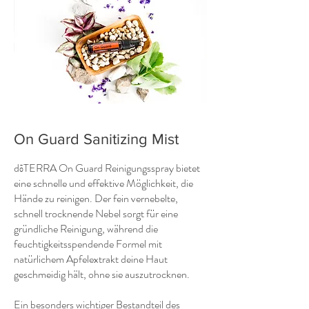
On Guard Sanitizing Mist
dōTERRA On Guard Reinigungsspray bietet
eine schnelle und effektive Möglichkeit, die
Hände zu reinigen. Der fein vernebelte,
schnell trocknende Nebel sorgt für eine
gründliche Reinigung, während die
feuchtigkeitsspendende Formel mit
natürlichem Apfelextrakt deine Haut
geschmeidig hält, ohne sie auszutrocknen.
Ein besonders wichtiger Bestandteil des