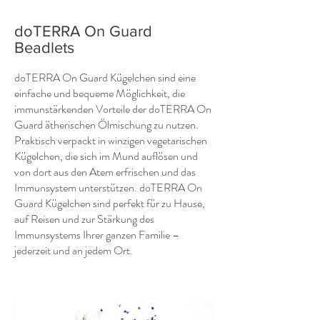
doTERRA On Guard
Beadlets
doTERRA On Guard Kügelchen sind eine
einfache und bequeme Möglichkeit, die
immunstärkenden Vorteile der doTERRA On
Guard ätherischen Ölmischung zu nutzen.
Praktisch verpackt in winzigen vegetarischen
Kügelchen, die sich im Mund auflösen und
von dort aus den Atem erfrischen und das
Immunsystem unterstützen. doTERRA On
Guard Kügelchen sind perfekt für zu Hause,
auf Reisen und zur Stärkung des
Immunsystems Ihrer ganzen Familie –
jederzeit und an jedem Ort.