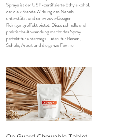
Sprays ist der USP-zertifizierte Ethylalkohol,
der die klärende Wirkung des Nebels
unterstützt und einen zuverlässigen
Reinigungseffekt bietet. Diese schnelle und
praktische Anwendung macht das Spray
perfekt für unterwegs – ideal für Reisen,
Schule, Arbeit und die ganze Familie.
On Guard Chewable Tablet