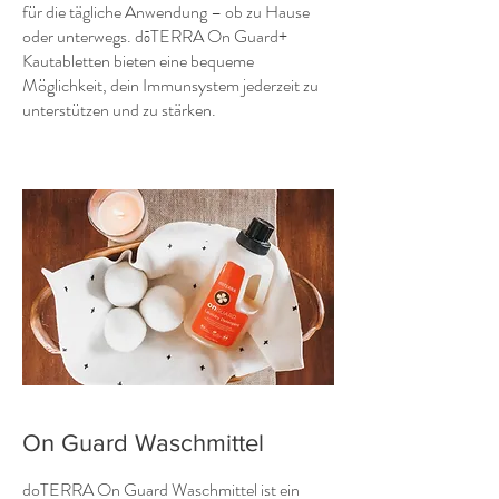
für die tägliche Anwendung – ob zu Hause
oder unterwegs. dōTERRA On Guard+
Kautabletten bieten eine bequeme
Möglichkeit, dein Immunsystem jederzeit zu
unterstützen und zu stärken.
On Guard Waschmittel
doTERRA On Guard Waschmittel ist ein