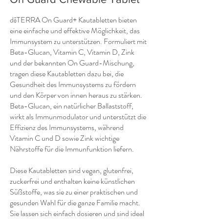
dōTERRA On Guard+ Kautabletten bieten
eine einfache und effektive Möglichkeit, das
Immunsystem zu unterstützen. Formuliert mit
Beta-Glucan, Vitamin C, Vitamin D, Zink
und der bekannten On Guard-Mischung,
tragen diese Kautabletten dazu bei, die
Gesundheit des Immunsystems zu fördern
und den Körper von innen heraus zu stärken.
Beta-Glucan, ein natürlicher Ballaststoff,
wirkt als Immunmodulator und unterstützt die
Effizienz des Immunsystems, während
Vitamin C und D sowie Zink wichtige
Nährstoffe für die Immunfunktion liefern.
Diese Kautabletten sind vegan, glutenfrei,
zuckerfrei und enthalten keine künstlichen
Süßstoffe, was sie zu einer praktischen und
gesunden Wahl für die ganze Familie macht.
Sie lassen sich einfach dosieren und sind ideal