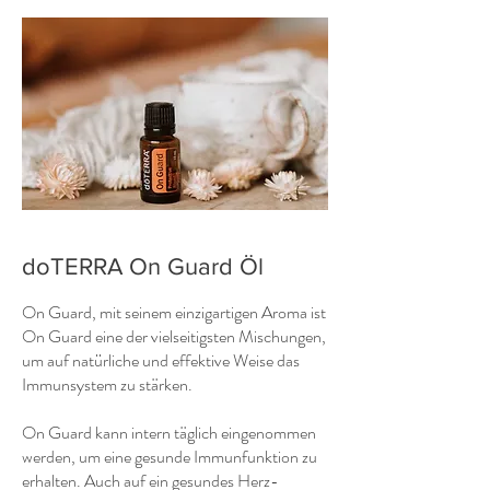
doTERRA On Guard Öl
On Guard, mit seinem einzigartigen Aroma ist
On Guard eine der vielseitigsten Mischungen,
um auf natürliche und effektive Weise das
Immunsystem zu stärken.
On Guard kann intern täglich eingenommen
werden, um eine gesunde Immunfunktion zu
erhalten. Auch auf ein gesundes Herz-