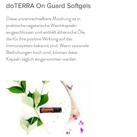
doTERRA On Guard Softgels
Diese unverwechselbare Mischung ist in
praktische vegetarische Weichkapseln
eingeschlossen und enthält ätherische Öle,
die für ihre positive Wirkung auf das
Immunsystem bekannt sind. Wenn saisonale
Bedrohungen hoch sind, können diese
Kapseln täglich eingenommen werden.