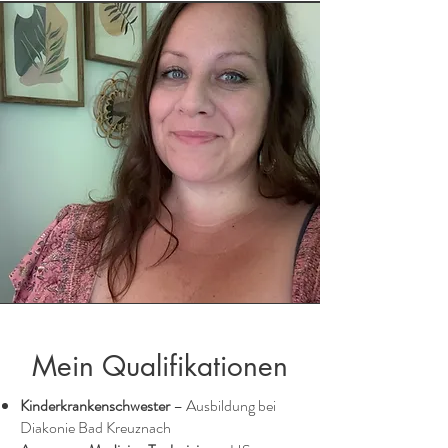
Mein Qualifikationen
Kinderkrankenschwester
– Ausbildung bei
Diakonie Bad Kreuznach