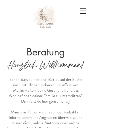
Beratung
Herzlich Willkommen!
Schön, dass du hier bist! Bist du auf der Suche
nach natürlichen, sicheren und effektiven
Möglichkeiten, deine Gesundheit und das
Wohlbefinden deiner Familie zu unterstützen?
Dann bist du hier genau richtig!
Manchmal fühlen wir uns von der Vielzahl an
Informationen und Angeboten überwältigt und
wissen nicht, welche Methode oder welche