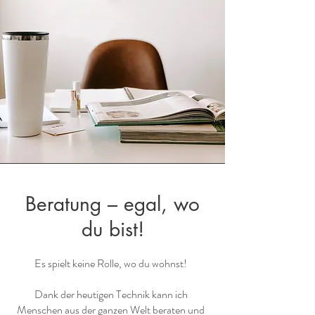
Beratung – egal, wo
du bist!
Es spielt keine Rolle, wo du wohnst!
Dank der heutigen Technik kann ich
Menschen aus der ganzen Welt beraten und