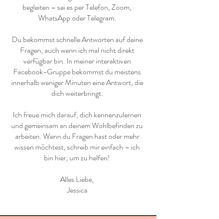
begleiten – sei es per Telefon, Zoom,
WhatsApp oder Telegram.
Du bekommst schnelle Antworten auf deine
Fragen, auch wenn ich mal nicht direkt
verfügbar bin. In meiner interaktiven
Facebook-Gruppe bekommst du meistens
innerhalb weniger Minuten eine Antwort, die
dich weiterbringt.
Ich freue mich darauf, dich kennenzulernen
und gemeinsam an deinem Wohlbefinden zu
arbeiten. Wenn du Fragen hast oder mehr
wissen möchtest, schreib mir einfach – ich
bin hier, um zu helfen!
Alles Liebe,
Jessica