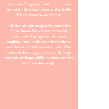
Nach dem Erstgespräch bekommst du von
mir per Email weitere Infomaterialien die für
dich von Interesse sein können.
Falls du dich beim Erstgespräch noch nicht
für ein Starter Set oder bestimmte Öle
entschieden hast, gebe ich dir meine
Empfehlungen und dir natürlich Zeit dich zu
entscheiden. Ich möchte, dass du dich über
deine Entscheidung gut fühlst, von daher geh
nach deinem Bauchgefühl und nimm das, was
dir am meisten zusagt.