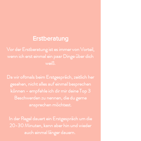
Erstberatung
Vor der Erstberatung ist es immer von Vorteil,
wenn ich erst einmal ein paar Dinge über dich
weiß.
Da wir oftmals beim Erstgespräch, zeitlich her
gesehen, nicht alles auf einmal besprechen
können - empfehle ich dir mir deine Top 3
Beschwerden zu nennen, die du gerne
ansprechen möchtest.
In der Regel dauert ein Erstgespräch um die
20-30 Minuten, kann aber hin und wieder
auch einmal länger dauern.