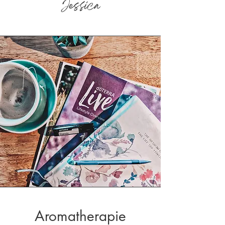
Jessica
Aromatherapie