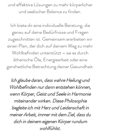
und effektive Lösungen zu mehr körperlicher
und seelischer Balance zu finden.
Ich biete dir eine individuelle Beratung, die
genau auf deine Bedürfnisse und Fragen
zugeschnitten ist. Gemeinsam erarbeiten wir
einen Plan, der dich auf deinem Weg zu mehr
Wohlbefinden unterstützt – sei es durch
ätherische Öle, Energiearbeit oder eine
ganzheitliche Betrachtung deiner Gesundheit.
Ich glaube daran, dass wahre Heilung und
Wohlbefinden nur dann entstehen können,
wenn Körper, Geist und Seele in Harmonie
miteinander wirken. Diese Philosophie
begleite ich mit Herz und Leidenschaft in
meiner Arbeit, immer mit dem Ziel, dass du
dich in deinem eigenen Körper rundum
wohlfühlst.