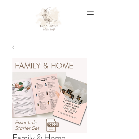
Family & Home