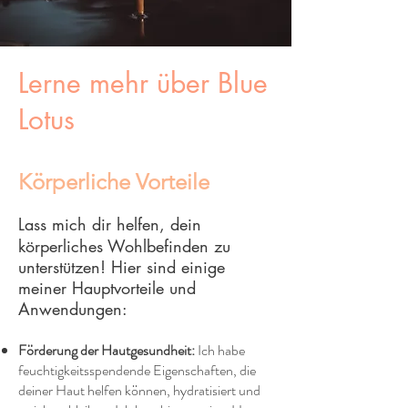
Lerne mehr über Blue
Lotus
Körperliche Vorteile
Lass mich dir helfen, dein
körperliches Wohlbefinden zu
unterstützen! Hier sind einige
meiner Hauptvorteile und
Anwendungen:
Förderung der Hautgesundheit:
Ich habe
feuchtigkeitsspendende Eigenschaften, die
deiner Haut helfen können, hydratisiert und