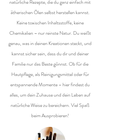
natürliche Rezepte, die du ganz einfach mit
ätherischen Ölen selbst herstellen kannst.
Keine toxischen Inhaltsstoffe, keine
Chemikalien – nur reinste Natur. Du weißt
genau, was in deinen Kreationen steckt, und
kannst sicher sein, dass du dir und deiner
Familie nur das Beste gönnst. Ob für die
Hautpflege, als Reinigungsmittel oder für
entspannende Momente – hier findest du
alles, um dein Zuhause und dein Leben auf
natürliche Weise zu bereichern. Viel Spaß
beim Ausprobieren!