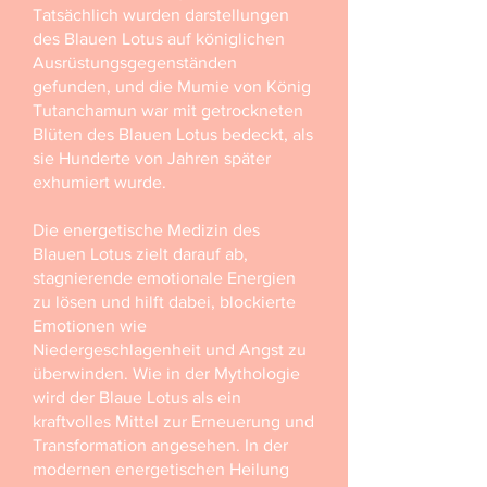
Tatsächlich wurden darstellungen
des Blauen Lotus auf königlichen
Ausrüstungsgegenständen
gefunden, und die Mumie von König
Tutanchamun war mit getrockneten
Blüten des Blauen Lotus bedeckt, als
sie Hunderte von Jahren später
exhumiert wurde.
Die energetische Medizin des
Blauen Lotus zielt darauf ab,
stagnierende emotionale Energien
zu lösen und hilft dabei, blockierte
Emotionen wie
Niedergeschlagenheit und Angst zu
überwinden. Wie in der Mythologie
wird der Blaue Lotus als ein
kraftvolles Mittel zur Erneuerung und
Transformation angesehen. In der
modernen energetischen Heilung