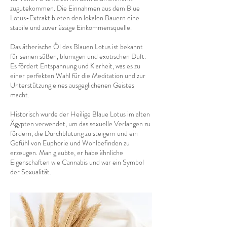
zugutekommen. Die Einnahmen aus dem Blue
Lotus-Extrakt bieten den lokalen Bauern eine
stabile und zuverlässige Einkommensquelle.
Das ätherische Öl des Blauen Lotus ist bekannt
für seinen süßen, blumigen und exotischen Duft.
Es fördert Entspannung und Klarheit, was es zu
einer perfekten Wahl für die Meditation und zur
Unterstützung eines ausgeglichenen Geistes
macht.
Historisch wurde der Heilige Blaue Lotus im alten
Ägypten verwendet, um das sexuelle Verlangen zu
fördern, die Durchblutung zu steigern und ein
Gefühl von Euphorie und Wohlbefinden zu
erzeugen. Man glaubte, er habe ähnliche
Eigenschaften wie Cannabis und war ein Symbol
der Sexualität.