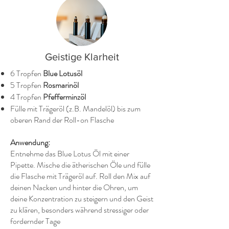
Geistige Klarheit
6 Tropfen
Blue Lotusöl
5 Tropfen
Rosmarinöl
4 Tropfen
Pfefferminzöl
Fülle mit Trägeröl (z.B. Mandelöl) bis zum
oberen Rand der Roll-on Flasche
Anwendung:
Entnehme das Blue Lotus Öl mit einer
Pipette. Mische die ätherischen Öle und fülle
die Flasche mit Trägeröl auf. Roll den Mix auf
deinen Nacken und hinter die Ohren, um
deine Konzentration zu steigern und den Geist
zu klären, besonders während stressiger oder
fordernder Tage