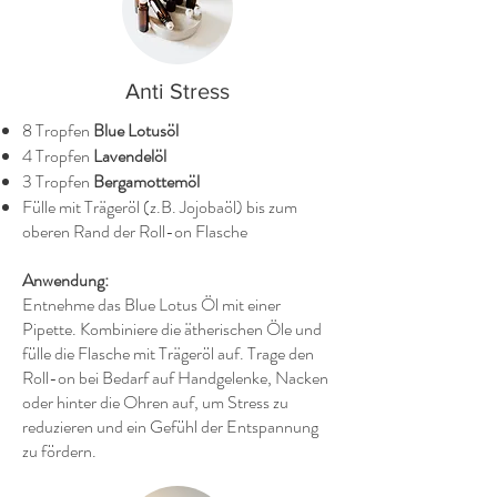
Anti Stress
8 Tropfen
Blue Lotusöl
4 Tropfen
Lavendelöl
3 Tropfen
Bergamottemöl
Fülle mit Trägeröl (z.B. Jojobaöl) bis zum
oberen Rand der Roll-on Flasche
Anwendung:
Entnehme das Blue Lotus Öl mit einer
Pipette. Kombiniere die ätherischen Öle und
fülle die Flasche mit Trägeröl auf. Trage den
Roll-on bei Bedarf auf Handgelenke, Nacken
oder hinter die Ohren auf, um Stress zu
reduzieren und ein Gefühl der Entspannung
zu fördern.