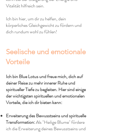
Vitalität hilfreich sein.
Ich bin hier, um dir zu helfen, dein
körperliches Gleichgewicht zu fördern und
dich rundum wohl zu fühlen!
Seelische und emotionale
Vorteile
Ich bin Blue Lotus und freue mich, dich auf
deiner Reise zu mehr innerer Ruhe und
spiritueller Tiefe zu begleiten. Hier sind einige
der wichtigsten spirituellen und emotionalen
Vorteile, die ich dir bieten kann:
Erweiterung des Bewusstseins und spirituelle
Transformation:
Als "Heilige Blume" fördere
ich die Erweiterung deines Bewusstseins und