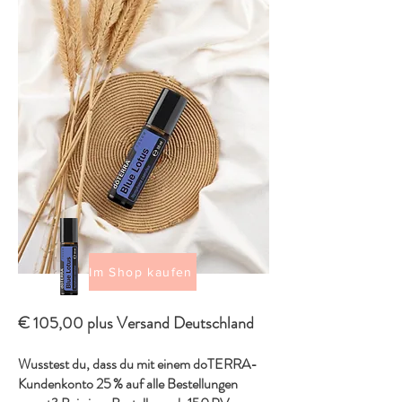
Im Shop kaufen
€ 105,00 plus Versand Deutschland
Wusstest du, dass du mit einem doTERRA-
Kundenkonto 25 % auf alle Bestellungen