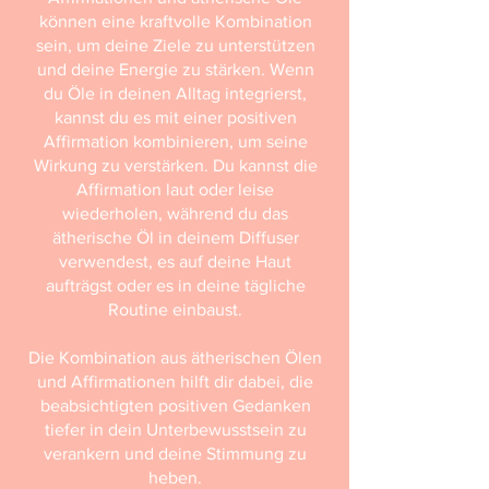
können eine kraftvolle Kombination
sein, um deine Ziele zu unterstützen
und deine Energie zu stärken. Wenn
du Öle in deinen Alltag integrierst,
kannst du es mit einer positiven
Affirmation kombinieren, um seine
Wirkung zu verstärken. Du kannst die
Affirmation laut oder leise
wiederholen, während du das
ätherische Öl in deinem Diffuser
verwendest, es auf deine Haut
aufträgst oder es in deine tägliche
Routine einbaust.
Die Kombination aus ätherischen Ölen
und Affirmationen hilft dir dabei, die
beabsichtigten positiven Gedanken
tiefer in dein Unterbewusstsein zu
verankern und deine Stimmung zu
heben.