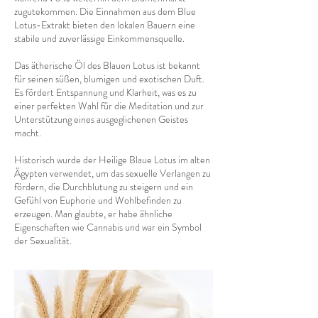
zugutekommen. Die Einnahmen aus dem Blue
Lotus-Extrakt bieten den lokalen Bauern eine
stabile und zuverlässige Einkommensquelle.
Das ätherische Öl des Blauen Lotus ist bekannt
für seinen süßen, blumigen und exotischen Duft.
Es fördert Entspannung und Klarheit, was es zu
einer perfekten Wahl für die Meditation und zur
Unterstützung eines ausgeglichenen Geistes
macht.
Historisch wurde der Heilige Blaue Lotus im alten
Ägypten verwendet, um das sexuelle Verlangen zu
fördern, die Durchblutung zu steigern und ein
Gefühl von Euphorie und Wohlbefinden zu
erzeugen. Man glaubte, er habe ähnliche
Eigenschaften wie Cannabis und war ein Symbol
der Sexualität.