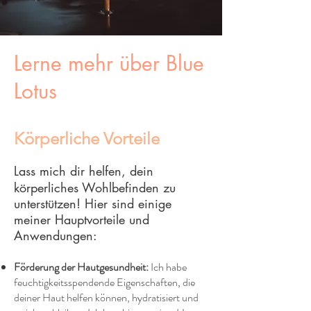
Lerne mehr über Blue
Lotus
Körperliche Vorteile
Lass mich dir helfen, dein
körperliches Wohlbefinden zu
unterstützen! Hier sind einige
meiner Hauptvorteile und
Anwendungen:
Förderung der Hautgesundheit:
Ich habe
feuchtigkeitsspendende Eigenschaften, die
deiner Haut helfen können, hydratisiert und