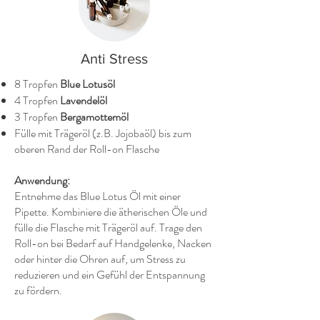
Anti Stress
8 Tropfen
Blue Lotusöl
4 Tropfen
Lavendelöl
3 Tropfen
Bergamottemöl
Fülle mit Trägeröl (z.B. Jojobaöl) bis zum
oberen Rand der Roll-on Flasche
Anwendung:
Entnehme das Blue Lotus Öl mit einer
Pipette. Kombiniere die ätherischen Öle und
fülle die Flasche mit Trägeröl auf. Trage den
Roll-on bei Bedarf auf Handgelenke, Nacken
oder hinter die Ohren auf, um Stress zu
reduzieren und ein Gefühl der Entspannung
zu fördern.