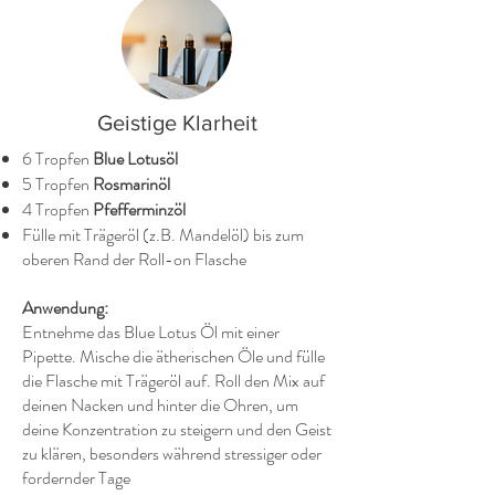
Geistige Klarheit
6 Tropfen
Blue Lotusöl
5 Tropfen
Rosmarinöl
4 Tropfen
Pfefferminzöl
Fülle mit Trägeröl (z.B. Mandelöl) bis zum
oberen Rand der Roll-on Flasche
Anwendung:
Entnehme das Blue Lotus Öl mit einer
Pipette. Mische die ätherischen Öle und fülle
die Flasche mit Trägeröl auf. Roll den Mix auf
deinen Nacken und hinter die Ohren, um
deine Konzentration zu steigern und den Geist
zu klären, besonders während stressiger oder
fordernder Tage