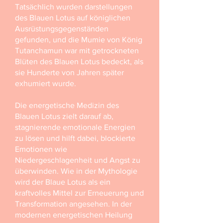
Tatsächlich wurden darstellungen
des Blauen Lotus auf königlichen
Ausrüstungsgegenständen
gefunden, und die Mumie von König
Tutanchamun war mit getrockneten
Blüten des Blauen Lotus bedeckt, als
sie Hunderte von Jahren später
exhumiert wurde.
Die energetische Medizin des
Blauen Lotus zielt darauf ab,
stagnierende emotionale Energien
zu lösen und hilft dabei, blockierte
Emotionen wie
Niedergeschlagenheit und Angst zu
überwinden. Wie in der Mythologie
wird der Blaue Lotus als ein
kraftvolles Mittel zur Erneuerung und
Transformation angesehen. In der
modernen energetischen Heilung