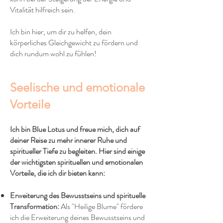
Vitalität hilfreich sein.
Ich bin hier, um dir zu helfen, dein
körperliches Gleichgewicht zu fördern und
dich rundum wohl zu fühlen!
Seelische und emotionale
Vorteile
Ich bin Blue Lotus und freue mich, dich auf
deiner Reise zu mehr innerer Ruhe und
spiritueller Tiefe zu begleiten. Hier sind einige
der wichtigsten spirituellen und emotionalen
Vorteile, die ich dir bieten kann:
Erweiterung des Bewusstseins und spirituelle
Transformation:
Als "Heilige Blume" fördere
ich die Erweiterung deines Bewusstseins und