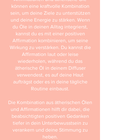
können eine kraftvolle Kombination
sein, um deine Ziele zu unterstützen
und deine Energie zu stärken. Wenn
du Öle in deinen Alltag integrierst,
kannst du es mit einer positiven
Affirmation kombinieren, um seine
Wirkung zu verstärken. Du kannst die
Affirmation laut oder leise
wiederholen, während du das
ätherische Öl in deinem Diffuser
verwendest, es auf deine Haut
aufträgst oder es in deine tägliche
Routine einbaust.
Die Kombination aus ätherischen Ölen
und Affirmationen hilft dir dabei, die
beabsichtigten positiven Gedanken
tiefer in dein Unterbewusstsein zu
verankern und deine Stimmung zu
heben.