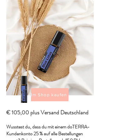
Im Shop kaufen
€ 105,00 plus Versand Deutschland
Wusstest du, dass du mit einem doTERRA-
Kundenkonto 25 % auf alle Bestellungen