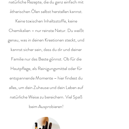
natürliche Rezepte, die du ganz einfach mit
ätherischen Ölen selbst herstellen kannst.
Keine toxischen Inhaltsstoffe, keine
Chemikalien – nur reinste Natur. Du weißt
genau, was in deinen Kreationen steckt, und
kannst sicher sein, dass du dir und deiner
Familie nur das Beste gönnst. Ob für die
Hautpflege, als Reinigungsmittel oder für
entspannende Momente – hier findest du
alles, um dein Zuhause und dein Leben auf
natürliche Weise zu bereichern. Viel Spaß
beim Ausprobieren!