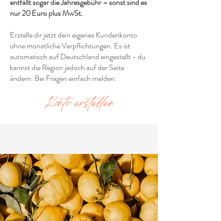
entfällt sogar die Jahresgebühr – sonst sind es
nur 20 Euro plus MwSt.
Erstelle dir jetzt dein eigenes Kundenkonto
ohne monatliche Verpflichtungen. Es ist
automatisch auf Deutschland eingestellt - du
kannst die Region jedoch auf der Seite
ändern. Bei Fragen einfach melden.
Konto erstellen