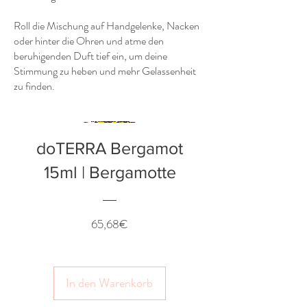
Roll die Mischung auf Handgelenke, Nacken
oder hinter die Ohren und atme den
beruhigenden Duft tief ein, um deine
Stimmung zu heben und mehr Gelassenheit
zu finden.
doTERRA Bergamot
15ml | Bergamotte
Preis
65,68€
In den Warenkorb