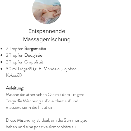
Entspannende
Massagemischung
2 Tropfen
Bergamotte
2 Tropfen
Douglasie
2 Tropfen Grapefruit
30 ml Trägeröl (z. B. Mandelöl, Jojobaöl,
Kokosöl)
Anleitung:
Mische die ätherischen Öle mit dem Trägeröl.
Trage die Mischung auf die Haut auf und
massiere sie in die Haut ein.
Diese Mischung ist ideal, um die Stimmung zu
heben und eine positive Atmosphäre zu