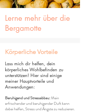
Lerne mehr über die
Bergamotte
Körperliche Vorteile
Lass mich dir helfen, dein
körperliches Wohlbefinden zu
unterstützen! Hier sind einige
meiner Hauptvorteile und
Anwendungen:
Beruhigend und Stressabbau:
Mein
erfrischender und beruhigender Duft kann
dabei helfen, Stress und Ängste zu reduzieren.