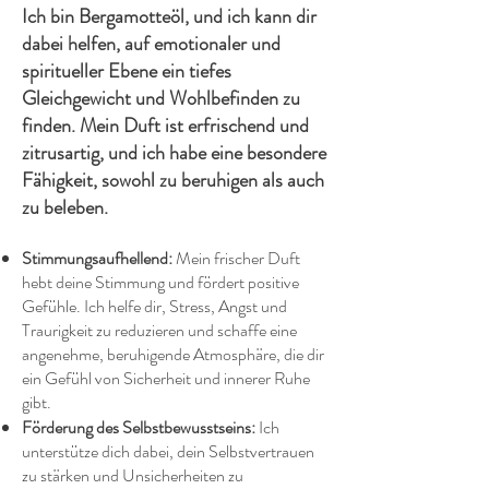
Ich bin Bergamotteöl, und ich kann dir
dabei helfen, auf emotionaler und
spiritueller Ebene ein tiefes
Gleichgewicht und Wohlbefinden zu
finden. Mein Duft ist erfrischend und
zitrusartig, und ich habe eine besondere
Fähigkeit, sowohl zu beruhigen als auch
zu beleben.
Stimmungsaufhellend:
Mein frischer Duft
hebt deine Stimmung und fördert positive
Gefühle. Ich helfe dir, Stress, Angst und
Traurigkeit zu reduzieren und schaffe eine
angenehme, beruhigende Atmosphäre, die dir
ein Gefühl von Sicherheit und innerer Ruhe
gibt.
Förderung des Selbstbewusstseins:
Ich
unterstütze dich dabei, dein Selbstvertrauen
zu stärken und Unsicherheiten zu