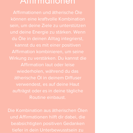
Affirmationen
Affirmationen und ätherische Öle
können eine kraftvolle Kombination
sein, um deine Ziele zu unterstützen
und deine Energie zu stärken. Wenn
du Öle in deinen Alltag integrierst,
kannst du es mit einer positiven
Affirmation kombinieren, um seine
Wirkung zu verstärken. Du kannst die
Affirmation laut oder leise
wiederholen, während du das
ätherische Öl in deinem Diffuser
verwendest, es auf deine Haut
aufträgst oder es in deine tägliche
Routine einbaust.
Die Kombination aus ätherischen Ölen
und Affirmationen hilft dir dabei, die
beabsichtigten positiven Gedanken
tiefer in dein Unterbewusstsein zu