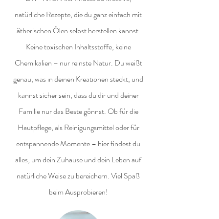
natürliche Rezepte, die du ganz einfach mit
ätherischen Ölen selbst herstellen kannst.
Keine toxischen Inhaltsstoffe, keine
Chemikalien – nur reinste Natur. Du weißt
genau, was in deinen Kreationen steckt, und
kannst sicher sein, dass du dir und deiner
Familie nur das Beste gönnst. Ob für die
Hautpflege, als Reinigungsmittel oder für
entspannende Momente – hier findest du
alles, um dein Zuhause und dein Leben auf
natürliche Weise zu bereichern. Viel Spaß
beim Ausprobieren!