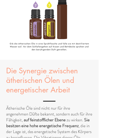
Die Synergie zwischen
ätherischen Ölen und
energetischer Arbeit
Ätherische Öle sind nicht nur für ihre
angenehmen Düfte bekannt, sondern auch für ihre
Fähigkeit,
auf feinstofflicher Ebene
zu wirken.
Sie
besitzen eine hohe energetische Frequenz
, die in
der Lage ist, das energetische System des Körpers
zu beeinflussen. Die Vibrationen dieser Öle