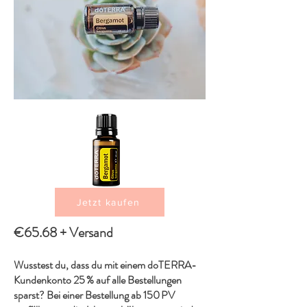
Jetzt kaufen
€65.68 + Versand
Wusstest du, dass du mit einem doTERRA-
Kundenkonto 25 % auf alle Bestellungen
sparst? Bei einer Bestellung ab 150 PV