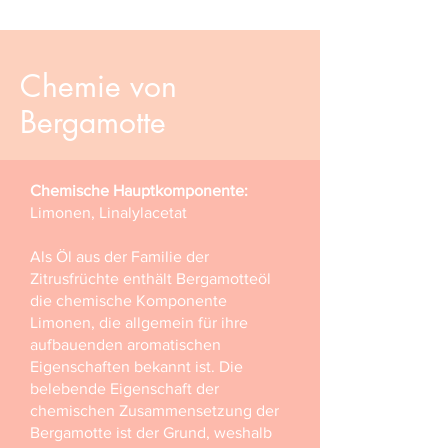
Chemie von
Bergamotte
Chemische Hauptkomponente:
Limonen, Linalylacetat
Als Öl aus der Familie der
Zitrusfrüchte enthält Bergamotteöl
die chemische Komponente
Limonen, die allgemein für ihre
aufbauenden aromatischen
Eigenschaften bekannt ist. Die
belebende Eigenschaft der
chemischen Zusammensetzung der
Bergamotte ist der Grund, weshalb