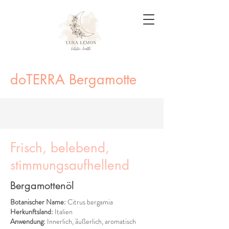
doTERRA Bergamotte
Frisch, belebend,
stimmungsaufhellend
Bergamottenöl
Botanischer Name:
Citrus bergamia
Herkunftsland:
Italien
Anwendung:
Innerlich, äußerlich, aromatisch