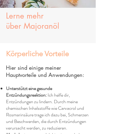
Lerne mehr
über
Majoranöl
Körperliche Vorteile
Hier sind einige meiner
Hauptvorteile und Anwendungen:
Unterstützt eine gesunde
Entzündungsreaktion:
Ich helfe dir,
Entzündungen zu lindern. Durch meine
chemischen Inhalsstoffe wie Carvacrol und
Rosmarinsäure trage ich dazu bei, Schmerzen
und Beschwerden, die durch Entzündungen
verursacht werden, zu reduzieren.