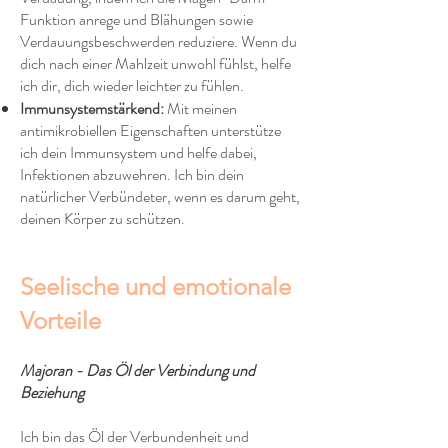
Funktion anrege und Blähungen sowie
Verdauungsbeschwerden reduziere. Wenn du
dich nach einer Mahlzeit unwohl fühlst, helfe
ich dir, dich wieder leichter zu fühlen.
Immunsystemstärkend:
Mit meinen
antimikrobiellen Eigenschaften unterstütze
ich dein Immunsystem und helfe dabei,
Infektionen abzuwehren. Ich bin dein
natürlicher Verbündeter, wenn es darum geht,
deinen Körper zu schützen.
Seelische und emotionale
Vorteile
Majoran - Das Öl der Verbindung und
Beziehung
Ich bin das Öl der Verbundenheit und