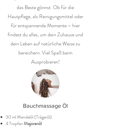
das Beste gönnst. Ob für die
Hautpflege, als Reinigungsmittel oder
für entspannende Momente – hier
findest du alles, um dein Zuhause und
dein Leben auf natürliche Weise zu
bereichern. Viel Spaß beim
Ausprobieren!
Bauchmassage Öl
30 ml Mandelöl (Trägeröl)
4 Tropfen
Majoranöl