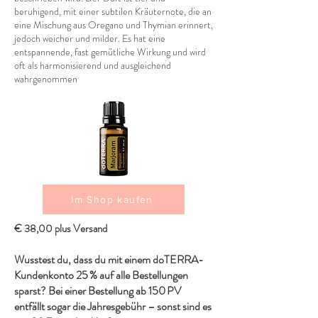
beruhigend, mit einer subtilen Kräuternote, die an
eine Mischung aus Oregano und Thymian erinnert,
jedoch weicher und milder. Es hat eine
entspannende, fast gemütliche Wirkung und wird
oft als harmonisierend und ausgleichend
wahrgenommen
Im Shop kaufen
€ 38,00 plus Versand
Wusstest du, dass du mit einem doTERRA-
Kundenkonto 25 % auf alle Bestellungen
sparst? Bei einer Bestellung ab 150 PV
entfällt sogar die Jahresgebühr – sonst sind es