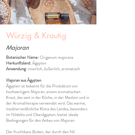
Würzig & Krautig
Majoran
Botanischer Name:
Origanum majorana
Herkunftsland:
Ägypten
Anwendung:
innerlich, äußerlich, aromatisch
Majoran aus Ägypten
Ägypten ist bekannt für die Produktion von
hochwertigem Majoran, einem aromatischen
Kraut, das weit in der Küche, in der Medizin und in
der Aromatherapie verwendet wird. Das warme,
mediterranähnliche Klima des Landes, besonders
im Nildelta und Oberägypten, bietet ideale
Bedingungen für den Anbau von Majoran.
Der fruchtbare Boden, der durch den Nil