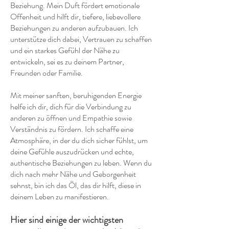
Beziehung. Mein Duft fördert emotionale
Offenheit und hilft dir, tiefere, liebevollere
Beziehungen zu anderen aufzubauen. Ich
unterstütze dich dabei, Vertrauen zu schaffen
und ein starkes Gefühl der Nähe zu
entwickeln, sei es zu deinem Partner,
Freunden oder Familie.
Mit meiner sanften, beruhigenden Energie
helfe ich dir, dich für die Verbindung zu
anderen zu öffnen und Empathie sowie
Verständnis zu fördern. Ich schaffe eine
Atmosphäre, in der du dich sicher fühlst, um
deine Gefühle auszudrücken und echte,
authentische Beziehungen zu leben. Wenn du
dich nach mehr Nähe und Geborgenheit
sehnst, bin ich das Öl, das dir hilft, diese in
deinem Leben zu manifestieren.
Hier sind einige der wichtigsten