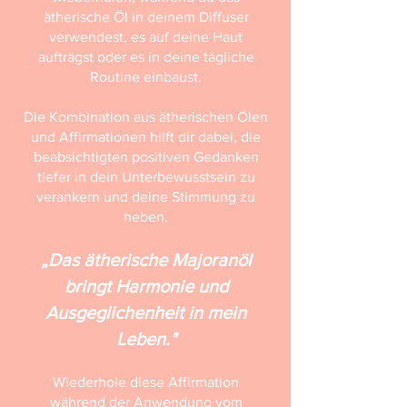
ätherische Öl in deinem Diffuser
verwendest, es auf deine Haut
aufträgst oder es in deine tägliche
Routine einbaust.
Die Kombination aus ätherischen Ölen
und Affirmationen hilft dir dabei, die
beabsichtigten positiven Gedanken
tiefer in dein Unterbewusstsein zu
verankern und deine Stimmung zu
heben.
„Das ätherische Majoranöl
bringt Harmonie und
Ausgeglichenheit in mein
Leben."
Wiederhole diese Affirmation
während der Anwendung vom