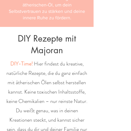
ätherischen-Öl, um dein
Selbstvertrauen zu stärken und deine
innere Ruhe zu fördern.
DIY Rezepte mit
Majoran
DIY-Time!
Hier findest du kreative,
natürliche Rezepte, die du ganz einfach
mit ätherischen Ölen selbst herstellen
kannst. Keine toxischen Inhaltsstoffe,
keine Chemikalien – nur reinste Natur.
Du weißt genau, was in deinen
Kreationen steckt, und kannst sicher
sein, dass du dir und deiner Familie nur