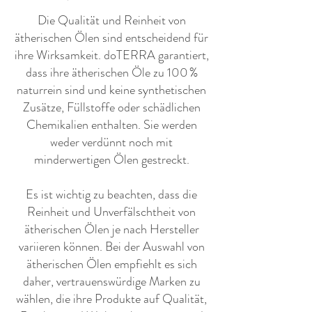
​Die Qualität und Reinheit von
ätherischen Ölen sind entscheidend für
ihre Wirksamkeit. doTERRA garantiert,
dass ihre ätherischen Öle zu 100 %
naturrein sind und keine synthetischen
Zusätze, Füllstoffe oder schädlichen
Chemikalien enthalten. Sie werden
weder verdünnt noch mit
minderwertigen Ölen gestreckt.
Es ist wichtig zu beachten, dass die
Reinheit und Unverfälschtheit von
ätherischen Ölen je nach Hersteller
variieren können. Bei der Auswahl von
ätherischen Ölen empfiehlt es sich
daher, vertrauenswürdige Marken zu
wählen, die ihre Produkte auf Qualität,