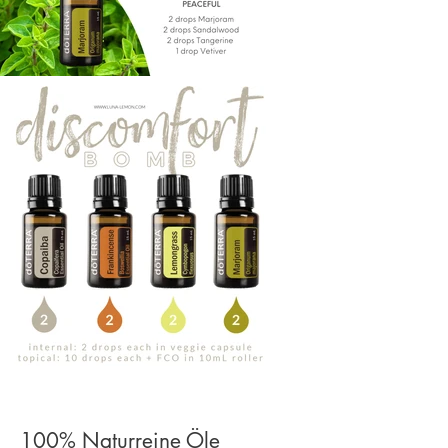
100% Naturreine Öle