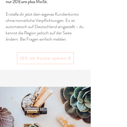
nur 20 Euro plus MwSt.
Erstelle dir jetzt dein eigenes Kundenkonto
ohne monatliche Verpflichtungen. Es ist
automatisch auf Deutschland eingestellt - du
kannst die Region jedoch auf der Seite
ändern. Bei Fragen einfach melden.
25% als Kunde sparen