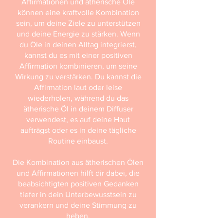
Affirmationen und ätherische Öle
können eine kraftvolle Kombination
sein, um deine Ziele zu unterstützen
und deine Energie zu stärken. Wenn
du Öle in deinen Alltag integrierst,
kannst du es mit einer positiven
Affirmation kombinieren, um seine
Wirkung zu verstärken. Du kannst die
Affirmation laut oder leise
wiederholen, während du das
ätherische Öl in deinem Diffuser
verwendest, es auf deine Haut
aufträgst oder es in deine tägliche
Routine einbaust.
Die Kombination aus ätherischen Ölen
und Affirmationen hilft dir dabei, die
beabsichtigten positiven Gedanken
tiefer in dein Unterbewusstsein zu
verankern und deine Stimmung zu
heben.