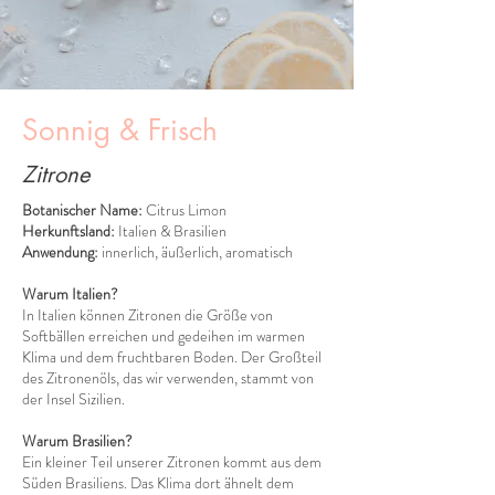
Sonnig & Frisch
Zitrone
Botanischer Name:
Citrus Limon
Herkunftsland:
Italien & Brasilien
Anwendung:
innerlich, äußerlich, aromatisch
Warum Italien?
In Italien können Zitronen die Größe von
Softbällen erreichen und gedeihen im warmen
Klima und dem fruchtbaren Boden. Der Großteil
des Zitronenöls, das wir verwenden, stammt von
der Insel Sizilien.
Warum Brasilien?
Ein kleiner Teil unserer Zitronen kommt aus dem
Süden Brasiliens. Das Klima dort ähnelt dem