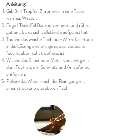
Anleitung:
Gib 3-4 Tropfen Zitronenöl in eine Tasse
warmes Wasser.
Füge 1 Teelöffel Backpulver hinzu und rühre
gut um, bis es sich vollständig aufgelöst hat.
Tauche das weiche Tuch oder Mikrofasertuch
in die Lösung und wringe es aus, sodass es
feucht, aber nicht tropfnass ist.
Wische das Silber oder Metall vorsichtig mit
dem Tuch ab, um Schmutz und Anlaufen zu
entfernen.
Poliere das Metall nach der Reinigung mit
einem trockenen, sauberen Tuch.