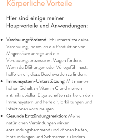
Körperliche Vorteile
Hier sind einige meiner
Hauptvorteile und Anwendungen:
Verdauungsfördernd:
Ich unterstütze deine
Verdauung, indem ich die Produktion von
Magensäure anrege und die
Verdauungsprozesse im Magen fördere.
Wenn du Blähungen oder Völlegefühl hast,
helfe ich dir, diese Beschwerden zu lindern.
Immunsystem-Unterstützung:
Mit meinem
hohen Gehalt an Vitamin C und meinen
antimikrobiellen Eigenschaften stärke ich dein
Immunsystem und helfe dir, Erkältungen und
Infektionen vorzubeugen.
Gesunde Entzündungsreaktion:
Meine
natürlichen Verbindungen wirken
entzündungshemmend und können helfen,
Entzündungen und Schmerzen zu lindern.