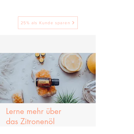
25% als Kunde sparen
Lerne mehr über
das
Zitronenöl