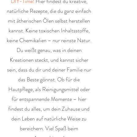
DIY-Time!
Hier findest du kreative,
natürliche Rezepte, die du ganz einfach
mit ätherischen Ölen selbst herstellen
kannst. Keine toxischen Inhaltsstoffe,
keine Chemikalien – nur reinste Natur.
Du weißt genau, was in deinen
Kreationen steckt, und kannst sicher
sein, dass du dir und deiner Familie nur
das Beste gönnst. Ob für die
Hautpflege, als Reinigungsmittel oder
für entspannende Momente – hier
findest du alles, um dein Zuhause und
dein Leben auf natürliche Weise zu
bereichern. Viel Spaß beim