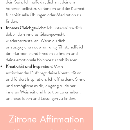
dein Sein. Ich helfe dir, dich mit deinem
höheren Selbst zu verbinden und die Klarheit
für spirituelle Übungen oder Meditation zu
finden.
Inneres Gleichgewicht:
Ich unterstütze dich
dabei, dein inneres Gleichgewicht
wiederherzustellen. Wenn du dich
unausgeglichen oder unruhig fühlst, helfe ich
dir, Harmonie und Frieden zu finden und
deine emotionale Balance zu stabilisieren.
Kreativität und Inspiration:
Mein
erfrischender Duft regt deine Kreativität an
und fördert Inspiration. Ich öffne deine Sinne
und ermögliche es dir, Zugang zu deiner
inneren Weisheit und Intuition zu erhalten,
um neue Ideen und Lösungen zu finden.
Zitrone Affirmation