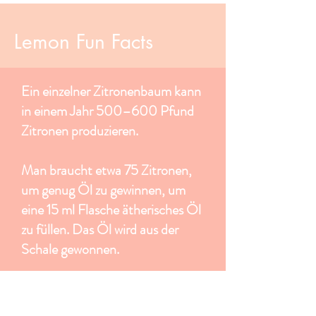
Lemon Fun Facts
Ein einzelner Zitronenbaum kann
in einem Jahr 500–600 Pfund
Zitronen produzieren.
Man braucht etwa 75 Zitronen,
um genug Öl zu gewinnen, um
eine 15 ml Flasche ätherisches Öl
zu füllen. Das Öl wird aus der
Schale gewonnen.
Die Synergie zwischen