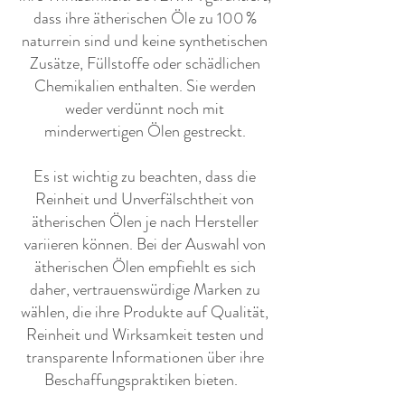
dass ihre ätherischen Öle zu 100 %
naturrein sind und keine synthetischen
Zusätze, Füllstoffe oder schädlichen
Chemikalien enthalten. Sie werden
weder verdünnt noch mit
minderwertigen Ölen gestreckt.
Es ist wichtig zu beachten, dass die
Reinheit und Unverfälschtheit von
ätherischen Ölen je nach Hersteller
variieren können. Bei der Auswahl von
ätherischen Ölen empfiehlt es sich
daher, vertrauenswürdige Marken zu
wählen, die ihre Produkte auf Qualität,
Reinheit und Wirksamkeit testen und
transparente Informationen über ihre
Beschaffungspraktiken bieten. ​ ​