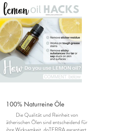
100% Naturreine Öle
​Die Qualität und Reinheit von
ätherischen Ölen sind entscheidend für
ihre Wirksamkeit. doTERRA garantiert,