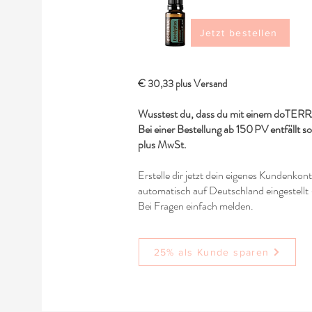
Jetzt bestellen
€ 30,33 plus Versand
Wusstest du, dass du mit einem doTERRA
Bei einer Bestellung ab 150 PV entfällt s
plus MwSt.
Erstelle dir jetzt dein eigenes Kundenkon
automatisch auf Deutschland eingestellt 
Bei Fragen einfach melden.
25% als Kunde sparen