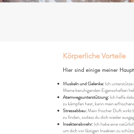
Körperliche Vorteile
Hier sind einige meiner Haup
Muskeln und Gelenke:
Ich unterstütze
Meine beruhigenden Eigenschaften helf
Atemwegsunterstützung:
Ich helfe da
zu kämpfen hast, kann mein erfrischend
Stressabbau:
Mein frischer Duft wirkt 
zu finden, sodass du dich wieder ausgeg
Insektenabwehr:
Ich habe eine natürli
um dich vor lästigen Insekten zu schütz