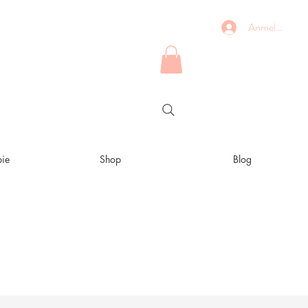
Anmelden
ie
Shop
Blog