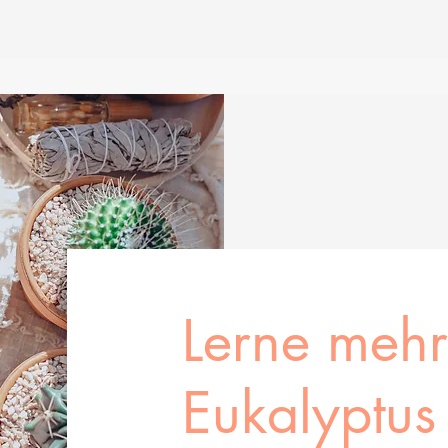
Lerne mehr
Eukalyptus