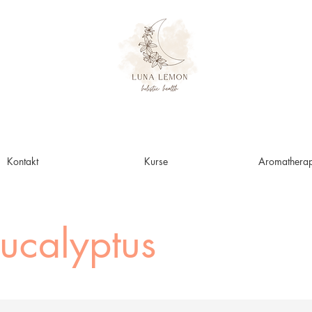
Kontakt
Kurse
Aromatherap
ucalyptus