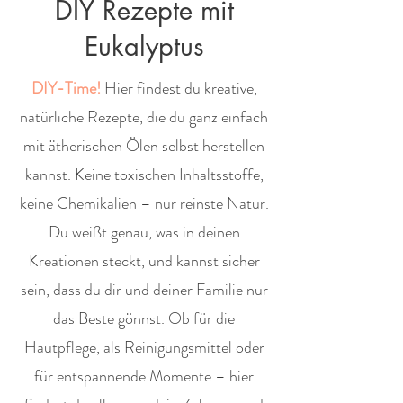
DIY Rezepte mit
Eukalyptus
DIY-Time!
Hier findest du kreative,
natürliche Rezepte, die du ganz einfach
mit ätherischen Ölen selbst herstellen
kannst. Keine toxischen Inhaltsstoffe,
keine Chemikalien – nur reinste Natur.
Du weißt genau, was in deinen
Kreationen steckt, und kannst sicher
sein, dass du dir und deiner Familie nur
das Beste gönnst. Ob für die
Hautpflege, als Reinigungsmittel oder
für entspannende Momente – hier