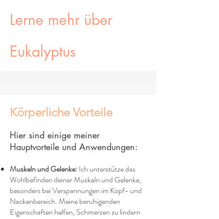
Lerne mehr über
Eukalyptus
Körperliche Vorteile
Hier sind einige meiner
Hauptvorteile und Anwendungen:
Muskeln und Gelenke:
Ich unterstütze das
Wohlbefinden deiner Muskeln und Gelenke,
besonders bei Verspannungen im Kopf- und
Nackenbereich. Meine beruhigenden
Eigenschaften helfen, Schmerzen zu lindern