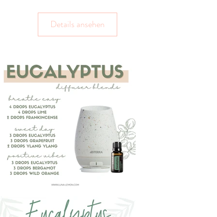
Details ansehen