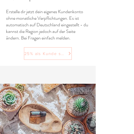
Erstelle dir jetzt dein eigenes Kundenkonto
ohne monatliche Verpflichtungen. Es ist
automatisch auf Deutschland eingestellt - du
kannst die Region jedoch auf der Seite
ändern. Bei Fragen einfach melden.
25% als Kunde sparen