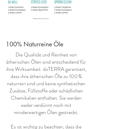
100% Naturreine Öle
​Die Qualität und Reinheit von
ätherischen Ölen sind entscheidend für
ihre Wirksamkeit. doTERRA garantiert,
dass ihre ätherischen Öle zu 100 %
naturrein sind und keine synthetischen
Zusätze, Füllstoffe oder schädlichen
Chemikalien enthalten. Sie werden
weder verdünnt noch mit
minderwertigen Ölen gestreckt.
Es ist wichtig zu beachten, dass die