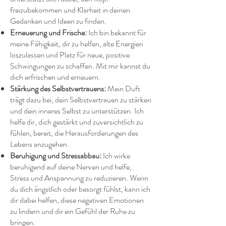
freizubekommen und Klarheit in deinen
Gedanken und Ideen zu finden.
Erneuerung und Frische:
Ich bin bekannt für
meine Fähigkeit, dir zu helfen, alte Energien
loszulassen und Platz für neue, positive
Schwingungen zu schaffen. Mit mir kannst du
dich erfrischen und erneuern.
Stärkung des Selbstvertrauens:
Mein Duft
trägt dazu bei, dein Selbstvertrauen zu stärken
und dein inneres Selbst zu unterstützen. Ich
helfe dir, dich gestärkt und zuversichtlich zu
fühlen, bereit, die Herausforderungen des
Lebens anzugehen.
Beruhigung und Stressabbau:
Ich wirke
beruhigend auf deine Nerven und helfe,
Stress und Anspannung zu reduzieren. Wenn
du dich ängstlich oder besorgt fühlst, kann ich
dir dabei helfen, diese negativen Emotionen
zu lindern und dir ein Gefühl der Ruhe zu
bringen.