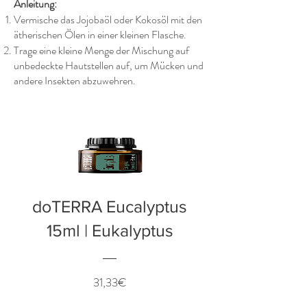
Anleitung:
Vermische das Jojobaöl oder Kokosöl mit den
ätherischen Ölen in einer kleinen Flasche.
Trage eine kleine Menge der Mischung auf
unbedeckte Hautstellen auf, um Mücken und
andere Insekten abzuwehren.
doTERRA Eucalyptus
15ml | Eukalyptus
Preis
31,33€