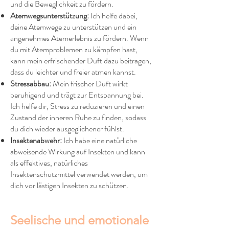
und die Beweglichkeit zu fördern.
Atemwegsunterstützung:
Ich helfe dabei,
deine Atemwege zu unterstützen und ein
angenehmes Atemerlebnis zu fördern. Wenn
du mit Atemproblemen zu kämpfen hast,
kann mein erfrischender Duft dazu beitragen,
dass du leichter und freier atmen kannst.
Stressabbau:
Mein frischer Duft wirkt
beruhigend und trägt zur Entspannung bei.
Ich helfe dir, Stress zu reduzieren und einen
Zustand der inneren Ruhe zu finden, sodass
du dich wieder ausgeglichener fühlst.
Insektenabwehr:
Ich habe eine natürliche
abweisende Wirkung auf Insekten und kann
als effektives, natürliches
Insektenschutzmittel verwendet werden, um
dich vor lästigen Insekten zu schützen.
Seelische und emotionale