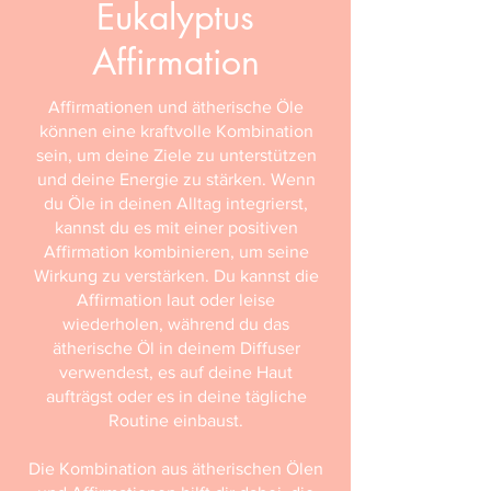
Eukalyptus
Affirmation
Affirmationen und ätherische Öle
können eine kraftvolle Kombination
sein, um deine Ziele zu unterstützen
und deine Energie zu stärken. Wenn
du Öle in deinen Alltag integrierst,
kannst du es mit einer positiven
Affirmation kombinieren, um seine
Wirkung zu verstärken. Du kannst die
Affirmation laut oder leise
wiederholen, während du das
ätherische Öl in deinem Diffuser
verwendest, es auf deine Haut
aufträgst oder es in deine tägliche
Routine einbaust.
Die Kombination aus ätherischen Ölen