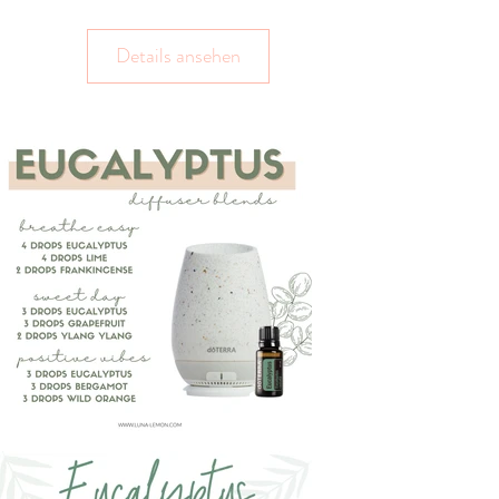
Details ansehen