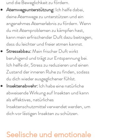
und die Beweglichkeit zu fördern.
Atemwegsunterstützung:
Ich helfe dabei,
deine Atemwege zu unterstützen und ein
angenehmes Atemerlebnis zu fördern. Wenn
du mit Atemproblemen zu kämpfen hast,
kann mein erfrischender Duft dazu beitragen,
dass du leichter und freier atmen kannst.
Stressabbau:
Mein frischer Duft wirkt
beruhigend und trägt zur Entspannung bei.
Ich helfe dir, Stress zu reduzieren und einen
Zustand der inneren Ruhe zu finden, sodass
du dich wieder ausgeglichener fühlst.
Insektenabwehr:
Ich habe eine natürliche
abweisende Wirkung auf Insekten und kann
als effektives, natürliches
Insektenschutzmittel verwendet werden, um
dich vor lästigen Insekten zu schützen.
Seelische und emotionale