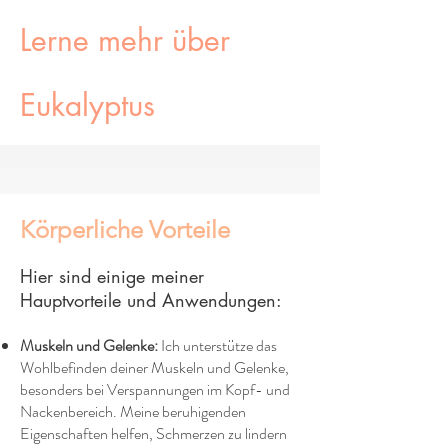
Lerne mehr über
Eukalyptus
Körperliche Vorteile
Hier sind einige meiner
Hauptvorteile und Anwendungen:
Muskeln und Gelenke:
Ich unterstütze das
Wohlbefinden deiner Muskeln und Gelenke,
besonders bei Verspannungen im Kopf- und
Nackenbereich. Meine beruhigenden
Eigenschaften helfen, Schmerzen zu lindern