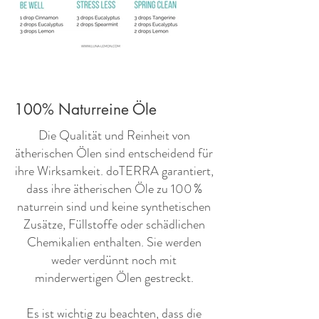
100% Naturreine Öle
​Die Qualität und Reinheit von
ätherischen Ölen sind entscheidend für
ihre Wirksamkeit. doTERRA garantiert,
dass ihre ätherischen Öle zu 100 %
naturrein sind und keine synthetischen
Zusätze, Füllstoffe oder schädlichen
Chemikalien enthalten. Sie werden
weder verdünnt noch mit
minderwertigen Ölen gestreckt.
Es ist wichtig zu beachten, dass die