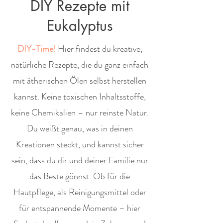
DIY Rezepte mit
Eukalyptus
DIY-Time!
Hier findest du kreative,
natürliche Rezepte, die du ganz einfach
mit ätherischen Ölen selbst herstellen
kannst. Keine toxischen Inhaltsstoffe,
keine Chemikalien – nur reinste Natur.
Du weißt genau, was in deinen
Kreationen steckt, und kannst sicher
sein, dass du dir und deiner Familie nur
das Beste gönnst. Ob für die
Hautpflege, als Reinigungsmittel oder
für entspannende Momente – hier