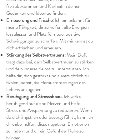
freizubekommen und Klarheit in deinen
Gedanken und Ideen zu finden.
Erneuerung und Frische:
Ich bin bekannt für
meine Fähigkeit, dir zu helfen, alte Energien
loszulassen und Platz für neue, positive
Schwingungen zu schaffen. Mit mir kannst du
dich erfrischen und erneuern.
Stärkung des Selbstvertrauens:
Mein Duft
trägt dazu bei, dein Selbstvertrauen zu stärken
und dein inneres Selbst zu unterstützen. Ich
helfe dir, dich gestärkt und zuversichtlich zu
fühlen, bereit, die Herausforderungen des
Lebens anzugehen.
Beruhigung und Stressabbau:
Ich wirke
beruhigend auf deine Nerven und helfe,
Stress und Anspannung zu reduzieren. Wenn
du dich ängstlich oder besorgt fühlst, kann ich
dir dabei helfen, diese negativen Emotionen
zu lindern und dir ein Gefühl der Ruhe zu
bringen.