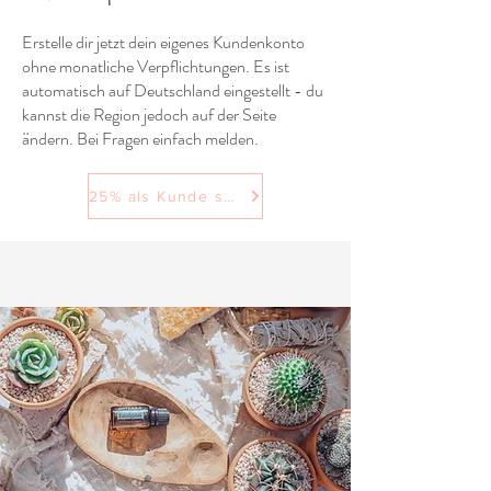
Erstelle dir jetzt dein eigenes Kundenkonto
ohne monatliche Verpflichtungen. Es ist
automatisch auf Deutschland eingestellt - du
kannst die Region jedoch auf der Seite
ändern. Bei Fragen einfach melden.
25% als Kunde sparen