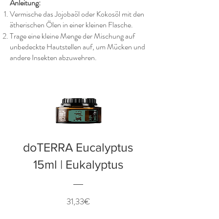
Anleitung:
Vermische das Jojobaöl oder Kokosöl mit den
ätherischen Ölen in einer kleinen Flasche.
Trage eine kleine Menge der Mischung auf
unbedeckte Hautstellen auf, um Mücken und
andere Insekten abzuwehren.
doTERRA Eucalyptus
15ml | Eukalyptus
Preis
31,33€