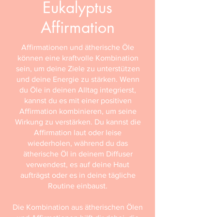
Eukalyptus
Affirmation
Affirmationen und ätherische Öle
können eine kraftvolle Kombination
sein, um deine Ziele zu unterstützen
und deine Energie zu stärken. Wenn
du Öle in deinen Alltag integrierst,
kannst du es mit einer positiven
Affirmation kombinieren, um seine
Wirkung zu verstärken. Du kannst die
Affirmation laut oder leise
wiederholen, während du das
ätherische Öl in deinem Diffuser
verwendest, es auf deine Haut
aufträgst oder es in deine tägliche
Routine einbaust.
Die Kombination aus ätherischen Ölen