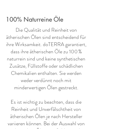
100% Naturreine Öle
​Die Qualität und Reinheit von
ätherischen Ölen sind entscheidend für
ihre Wirksamkeit. doTERRA garantiert,
dass ihre ätherischen Öle zu 100 %
naturrein sind und keine synthetischen
Zusätze, Füllstoffe oder schädlichen
Chemikalien enthalten. Sie werden
weder verdünnt noch mit
minderwertigen Ölen gestreckt.
Es ist wichtig zu beachten, dass die
Reinheit und Unverfälschtheit von
ätherischen Ölen je nach Hersteller
variieren können. Bei der Auswahl von