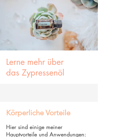
Lerne mehr über
das
Zypressenöl
Körperliche Vorteile
Hier sind einige meiner
Hauptvorteile und Anwendungen: