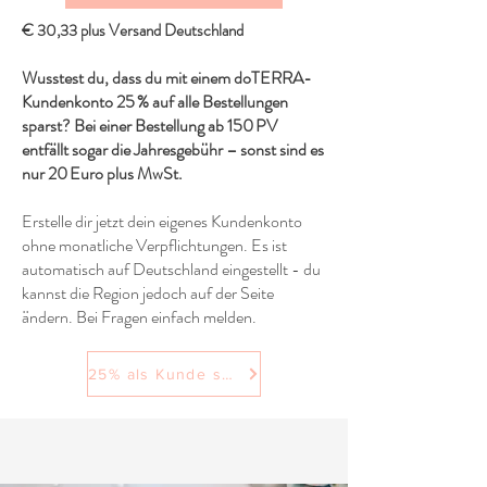
€ 30,33 plus Versand Deutschland
Wusstest du, dass du mit einem doTERRA-
Kundenkonto 25 % auf alle Bestellungen
sparst? Bei einer Bestellung ab 150 PV
entfällt sogar die Jahresgebühr – sonst sind es
nur 20 Euro plus MwSt.
Erstelle dir jetzt dein eigenes Kundenkonto
ohne monatliche Verpflichtungen. Es ist
automatisch auf Deutschland eingestellt - du
kannst die Region jedoch auf der Seite
ändern. Bei Fragen einfach melden.
25% als Kunde sparen