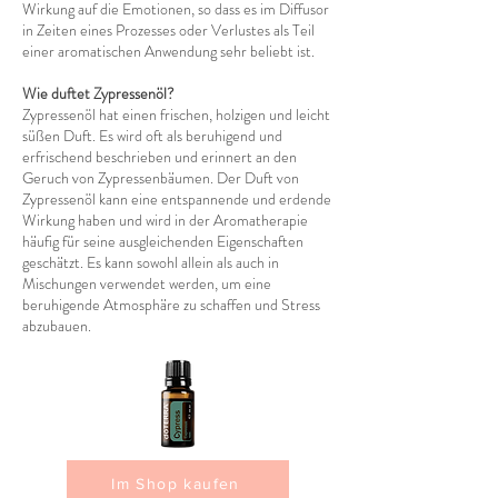
Wirkung auf die Emotionen, so dass es im Diffusor
in Zeiten eines Prozesses oder Verlustes als Teil
einer aromatischen Anwendung sehr beliebt ist.
Wie duftet Zypressenöl?
Zypressenöl hat einen frischen, holzigen und leicht
süßen Duft. Es wird oft als beruhigend und
erfrischend beschrieben und erinnert an den
Geruch von Zypressenbäumen. Der Duft von
Zypressenöl kann eine entspannende und erdende
Wirkung haben und wird in der Aromatherapie
häufig für seine ausgleichenden Eigenschaften
geschätzt. Es kann sowohl allein als auch in
Mischungen verwendet werden, um eine
beruhigende Atmosphäre zu schaffen und Stress
abzubauen.
Im Shop kaufen