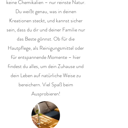
keine Chemikalien – nur reinste Natur.
Du weißt genau, was in deinen
Kreationen steckt, und kannst sicher
sein, dass du dir und deiner Familie nur
das Beste gönnst. Ob für die
Hautpflege, als Reinigungsmittel oder
für entspannende Momente – hier
findest du alles, um dein Zuhause und
dein Leben auf natürliche Weise zu
bereichern. Viel Spaß beim
Ausprobieren!