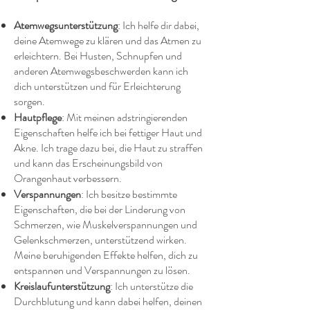
Atemwegsunterstützung
: Ich helfe dir dabei,
deine Atemwege zu klären und das Atmen zu
erleichtern. Bei Husten, Schnupfen und
anderen Atemwegsbeschwerden kann ich
dich unterstützen und für Erleichterung
sorgen.
Hautpflege
: Mit meinen adstringierenden
Eigenschaften helfe ich bei fettiger Haut und
Akne. Ich trage dazu bei, die Haut zu straffen
und kann das Erscheinungsbild von
Orangenhaut verbessern.
Verspannungen
: Ich besitze bestimmte
Eigenschaften, die bei der Linderung von
Schmerzen, wie Muskelverspannungen und
Gelenkschmerzen, unterstützend wirken.
Meine beruhigenden Effekte helfen, dich zu
entspannen und Verspannungen zu lösen.
Kreislaufunterstützung
: Ich unterstütze die
Durchblutung und kann dabei helfen, deinen