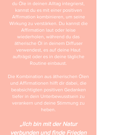
du Öle in deinen Alltag integrierst,
kannst du es mit einer positiven
Affirmation kombinieren, um seine
Wirkung zu verstärken. Du kannst die
Affirmation laut oder leise
wiederholen, während du das
ätherische Öl in deinem Diffuser
verwendest, es auf deine Haut
aufträgst oder es in deine tägliche
Routine einbaust.
Die Kombination aus ätherischen Ölen
und Affirmationen hilft dir dabei, die
beabsichtigten positiven Gedanken
tiefer in dein Unterbewusstsein zu
verankern und deine Stimmung zu
heben.
„IIch bin mit der Natur
verbunden und finde Frieden