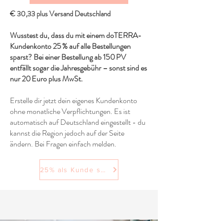
€ 30,33 plus Versand Deutschland
Wusstest du, dass du mit einem doTERRA-
Kundenkonto 25 % auf alle Bestellungen
sparst? Bei einer Bestellung ab 150 PV
entfällt sogar die Jahresgebühr – sonst sind es
nur 20 Euro plus MwSt.
Erstelle dir jetzt dein eigenes Kundenkonto
ohne monatliche Verpflichtungen. Es ist
automatisch auf Deutschland eingestellt - du
kannst die Region jedoch auf der Seite
ändern. Bei Fragen einfach melden.
25% als Kunde sparen