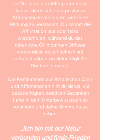
du Öle in deinen Alltag integrierst,
kannst du es mit einer positiven
Affirmation kombinieren, um seine
Wirkung zu verstärken. Du kannst die
Affirmation laut oder leise
wiederholen, während du das
ätherische Öl in deinem Diffuser
verwendest, es auf deine Haut
aufträgst oder es in deine tägliche
Routine einbaust.
Die Kombination aus ätherischen Ölen
und Affirmationen hilft dir dabei, die
beabsichtigten positiven Gedanken
tiefer in dein Unterbewusstsein zu
verankern und deine Stimmung zu
heben.
„IIch bin mit der Natur
verbunden und finde Frieden