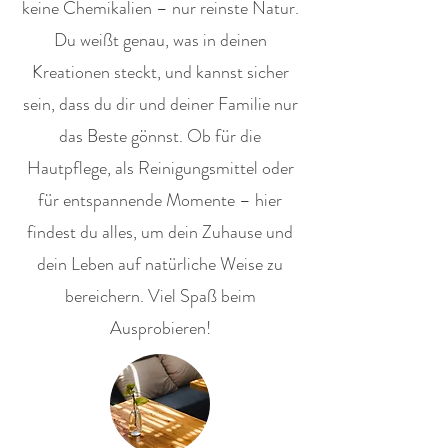
keine Chemikalien – nur reinste Natur.
Du weißt genau, was in deinen
Kreationen steckt, und kannst sicher
sein, dass du dir und deiner Familie nur
das Beste gönnst. Ob für die
Hautpflege, als Reinigungsmittel oder
für entspannende Momente – hier
findest du alles, um dein Zuhause und
dein Leben auf natürliche Weise zu
bereichern. Viel Spaß beim
Ausprobieren!