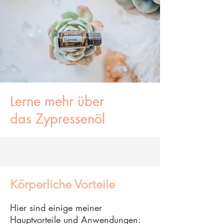
Lerne mehr über
das
Zypressenöl
Körperliche Vorteile
Hier sind einige meiner
Hauptvorteile und Anwendungen: