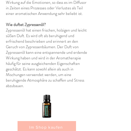
Wirkung auf die Emotionen, so dass es im Diffusor
in Zeiten eines Prozesses oder Verlustes als Teil
einer aromatischen Anwendung sehr beliebt ist.
Wie duftet Zypressenöl?
Zypressenöl hat einen frischen, holzigen und leicht
süßen Duft. Es wird oft als beruhigend und
erfrischend beschrieben und erinnert an den
Geruch von Zypressenbäumen. Der Duft von
Zypressenöl kann eine entspannende und erdende
Wirkung haben und wird in der Aromatherapie
häufig für seine ausgleichenden Eigenschaften
geschätzt. Es kann sowohl allein als auch in
Mischungen verwendet werden, um eine
beruhigende Atmosphäre zu schaffen und Stress
abzubauen.
Im Shop kaufen