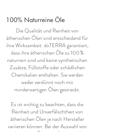
100% Naturreine Öle
​Die Qualität und Reinheit von
ätherischen Ölen sind entscheidend für
ihre Wirksamkeit. doTERRA garantiert,
dass ihre ätherischen Öle zu 100 %
naturrein sind und keine synthetischen
Zusätze, Füllstoffe oder schädlichen
Chemikalien enthalten. Sie werden
weder verdünnt noch mit
minderwertigen Ölen gestreckt.
Es ist wichtig zu beachten, dass die
Reinheit und Unverfälschtheit von
ätherischen Ölen je nach Hersteller
variieren können. Bei der Auswahl von