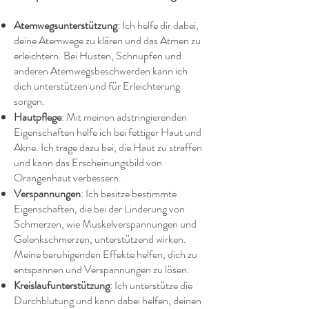
Atemwegsunterstützung
: Ich helfe dir dabei,
deine Atemwege zu klären und das Atmen zu
erleichtern. Bei Husten, Schnupfen und
anderen Atemwegsbeschwerden kann ich
dich unterstützen und für Erleichterung
sorgen.
Hautpflege
: Mit meinen adstringierenden
Eigenschaften helfe ich bei fettiger Haut und
Akne. Ich trage dazu bei, die Haut zu straffen
und kann das Erscheinungsbild von
Orangenhaut verbessern.
Verspannungen
: Ich besitze bestimmte
Eigenschaften, die bei der Linderung von
Schmerzen, wie Muskelverspannungen und
Gelenkschmerzen, unterstützend wirken.
Meine beruhigenden Effekte helfen, dich zu
entspannen und Verspannungen zu lösen.
Kreislaufunterstützung
: Ich unterstütze die
Durchblutung und kann dabei helfen, deinen