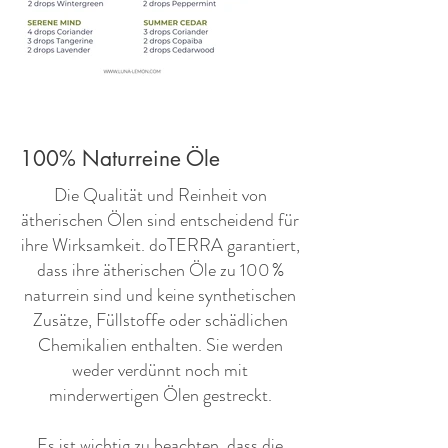
100% Naturreine Öle
​Die Qualität und Reinheit von
ätherischen Ölen sind entscheidend für
ihre Wirksamkeit. doTERRA garantiert,
dass ihre ätherischen Öle zu 100 %
naturrein sind und keine synthetischen
Zusätze, Füllstoffe oder schädlichen
Chemikalien enthalten. Sie werden
weder verdünnt noch mit
minderwertigen Ölen gestreckt.
Es ist wichtig zu beachten, dass die