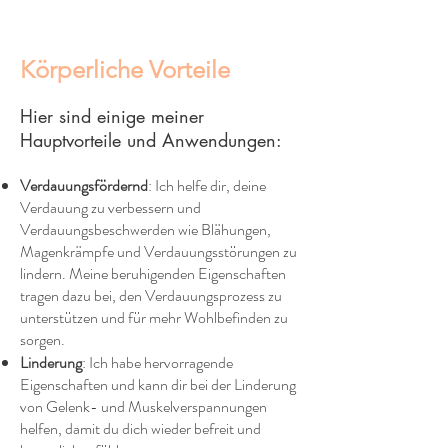
Körperliche Vorteile
Hier sind einige meiner
Hauptvorteile und Anwendungen:
Verdauungsfördernd
: Ich helfe dir, deine
Verdauung zu verbessern und
Verdauungsbeschwerden wie Blähungen,
Magenkrämpfe und Verdauungsstörungen zu
lindern. Meine beruhigenden Eigenschaften
tragen dazu bei, den Verdauungsprozess zu
unterstützen und für mehr Wohlbefinden zu
sorgen.
Linderung
: Ich habe hervorragende
Eigenschaften und kann dir bei der Linderung
von Gelenk- und Muskelverspannungen
helfen, damit du dich wieder befreit und