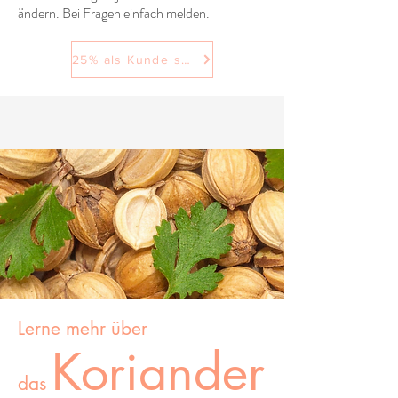
ändern. Bei Fragen einfach melden.
25% als Kunde sparen
Lerne mehr über
Koriander
das