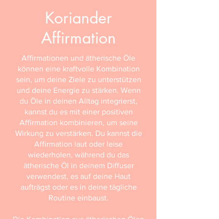
Koriander
Affirmation
Affirmationen und ätherische Öle
können eine kraftvolle Kombination
sein, um deine Ziele zu unterstützen
und deine Energie zu stärken. Wenn
du Öle in deinen Alltag integrierst,
kannst du es mit einer positiven
Affirmation kombinieren, um seine
Wirkung zu verstärken. Du kannst die
Affirmation laut oder leise
wiederholen, während du das
ätherische Öl in deinem Diffuser
verwendest, es auf deine Haut
aufträgst oder es in deine tägliche
Routine einbaust.