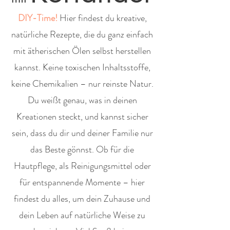
DIY-Time!
Hier findest du kreative,
natürliche Rezepte, die du ganz einfach
mit ätherischen Ölen selbst herstellen
kannst. Keine toxischen Inhaltsstoffe,
keine Chemikalien – nur reinste Natur.
Du weißt genau, was in deinen
Kreationen steckt, und kannst sicher
sein, dass du dir und deiner Familie nur
das Beste gönnst. Ob für die
Hautpflege, als Reinigungsmittel oder
für entspannende Momente – hier
findest du alles, um dein Zuhause und
dein Leben auf natürliche Weise zu