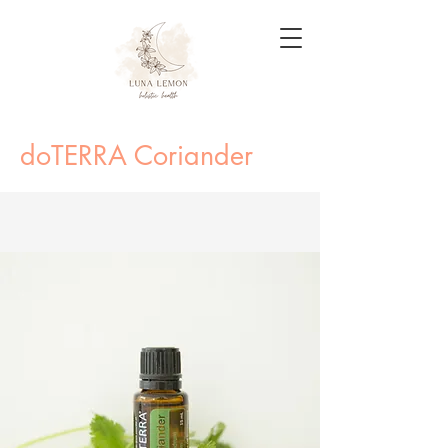
doTERRA Coriander