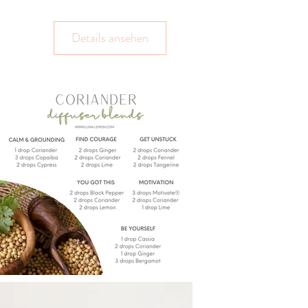
Details ansehen