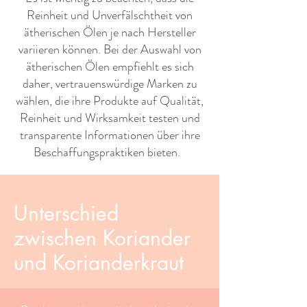
Reinheit und Unverfälschtheit von
ätherischen Ölen je nach Hersteller
variieren können. Bei der Auswahl von
ätherischen Ölen empfiehlt es sich
daher, vertrauenswürdige Marken zu
wählen, die ihre Produkte auf Qualität,
Reinheit und Wirksamkeit testen und
transparente Informationen über ihre
Beschaffungspraktiken bieten. ​ ​
Unterschied
zwischen Koriander
und Korianderkraut