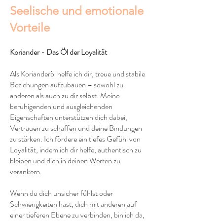
Seelische und emotionale
Vorteile
Koriander - Das Öl der Loyalität
Als Korianderöl helfe ich dir, treue und stabile
Beziehungen aufzubauen – sowohl zu
anderen als auch zu dir selbst. Meine
beruhigenden und ausgleichenden
Eigenschaften unterstützen dich dabei,
Vertrauen zu schaffen und deine Bindungen
zu stärken. Ich fördere ein tiefes Gefühl von
Loyalität, indem ich dir helfe, authentisch zu
bleiben und dich in deinen Werten zu
verankern.
Wenn du dich unsicher fühlst oder
Schwierigkeiten hast, dich mit anderen auf
einer tieferen Ebene zu verbinden, bin ich da,