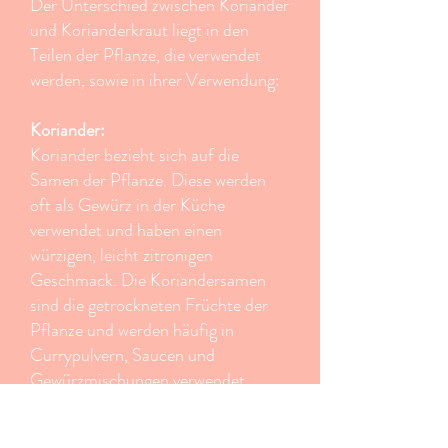
Der Unterschied zwischen Koriander
und Korianderkraut liegt in den
Teilen der Pflanze, die verwendet
werden, sowie in ihrer Verwendung:
Koriander:
Koriander bezieht sich auf die
Samen der Pflanze. Diese werden
oft als Gewürz in der Küche
verwendet und haben einen
würzigen, leicht zitronigen
Geschmack. Die Koriandersamen
sind die getrockneten Früchte der
Pflanze und werden häufig in
Currypulvern, Saucen und
Gewürzmischungen verwendet.
Korianderkraut: