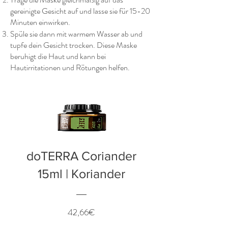
gereinigte Gesicht auf und lasse sie für 15-20
Minuten einwirken.
Spüle sie dann mit warmem Wasser ab und
tupfe dein Gesicht trocken. Diese Maske
beruhigt die Haut und kann bei
Hautirritationen und Rötungen helfen.
doTERRA Coriander
15ml | Koriander
Preis
42,66€