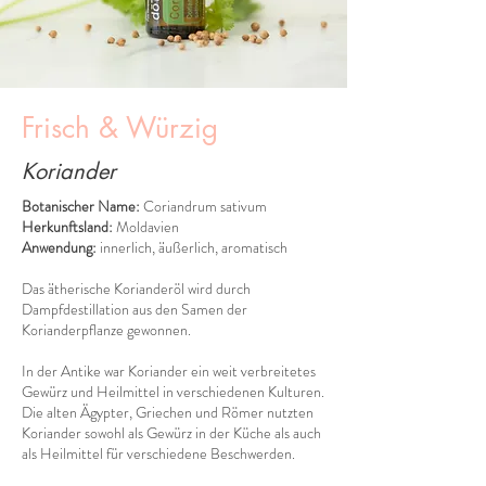
Frisch & Würzig
Koriander
Botanischer Name:
Coriandrum sativum
Herkunftsland:
Moldavien
Anwendung:
innerlich, äußerlich, aromatisch
Das ätherische Korianderöl wird durch
Dampfdestillation aus den Samen der
Korianderpflanze gewonnen.
In der Antike war Koriander ein weit verbreitetes
Gewürz und Heilmittel in verschiedenen Kulturen.
Die alten Ägypter, Griechen und Römer nutzten
Koriander sowohl als Gewürz in der Küche als auch
als Heilmittel für verschiedene Beschwerden.