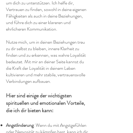
um dich zu unterstützen. Ich helfe dir,
Vertrauen zu finden, sowohl in deine eigenen
Fähigkeiten als auch in deine Beziehungen,
und führe dich zu einer klareren und
ehrlicheren Kommunikation.
Nutze mich, um in deinen Beziehungen treu
zu dir selbst zu bleiben, innere Klarheit zu
finden und zu erkennen, was wahre Loyalität
bedeutet. Mit mir an deiner Seite kannst du
die Kraft der Loyalität in deinem Leben
kultivieren und mehr stabile, vertrauensvolle
Verbindungen aufbauen.
Hier sind einige der wichtigsten
spirituellen und emotionalen Vorteile,
die ich dir bieten kann:
Angstlinderung
: Wenn du mit Angstgefühlen
oder Nervosität zu kämpfen hast, kann ich dir