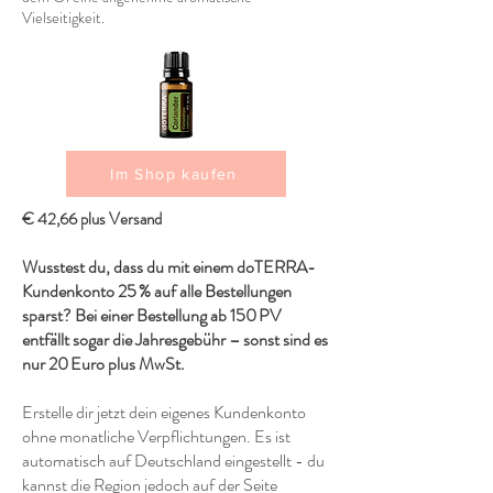
Vielseitigkeit.
Im Shop kaufen
€ 42,66 plus Versand
Wusstest du, dass du mit einem doTERRA-
Kundenkonto 25 % auf alle Bestellungen
sparst? Bei einer Bestellung ab 150 PV
entfällt sogar die Jahresgebühr – sonst sind es
nur 20 Euro plus MwSt.
Erstelle dir jetzt dein eigenes Kundenkonto
ohne monatliche Verpflichtungen. Es ist
automatisch auf Deutschland eingestellt - du
kannst die Region jedoch auf der Seite