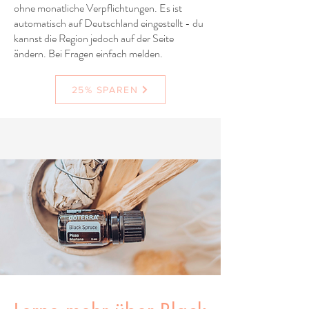
ohne monatliche Verpflichtungen. Es ist
automatisch auf Deutschland eingestellt - du
kannst die Region jedoch auf der Seite
ändern. Bei Fragen einfach melden.
25% SPAREN