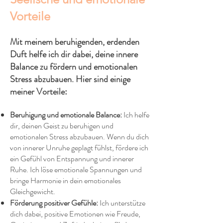
Vorteile
Mit meinem beruhigenden, erdenden
Duft helfe ich dir dabei, deine innere
Balance zu fördern und emotionalen
Stress abzubauen. Hier sind einige
meiner Vorteile:
Beruhigung und emotionale Balance:
Ich helfe
dir, deinen Geist zu beruhigen und
emotionalen Stress abzubauen. Wenn du dich
von innerer Unruhe geplagt fühlst, fördere ich
ein Gefühl von Entspannung und innerer
Ruhe. Ich löse emotionale Spannungen und
bringe Harmonie in dein emotionales
Gleichgewicht.
Förderung positiver Gefühle:
Ich unterstütze
dich dabei, positive Emotionen wie Freude,