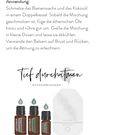
Anwendung:
Schmelze das Bienenwachs und das Kokosöl
in einem Doppelkessel. Sobald die Mischung
geschmolzen ist, füge die ätherischen Öle
hinzu und rühre gut um. Gieße die Mischung
in kleine Dosen und lasse sie abkühlen.
Verwende den Balsam auf Brust und Rücken,
um die Atmung zu erleichtern.