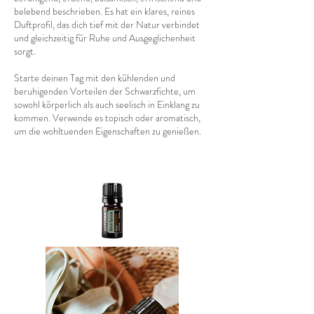
belebend beschrieben. Es hat ein klares, reines
Duftprofil, das dich tief mit der Natur verbindet
und gleichzeitig für Ruhe und Ausgeglichenheit
sorgt.
Starte deinen Tag mit den kühlenden und
beruhigenden Vorteilen der Schwarzfichte, um
sowohl körperlich als auch seelisch in Einklang zu
kommen. Verwende es topisch oder aromatisch,
um die wohltuenden Eigenschaften zu genießen.