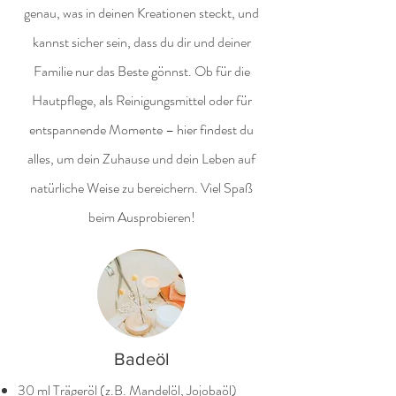
genau, was in deinen Kreationen steckt, und
kannst sicher sein, dass du dir und deiner
Familie nur das Beste gönnst. Ob für die
Hautpflege, als Reinigungsmittel oder für
entspannende Momente – hier findest du
alles, um dein Zuhause und dein Leben auf
natürliche Weise zu bereichern. Viel Spaß
beim Ausprobieren!
Badeöl
30 ml Trägeröl (z.B. Mandelöl, Jojobaöl)