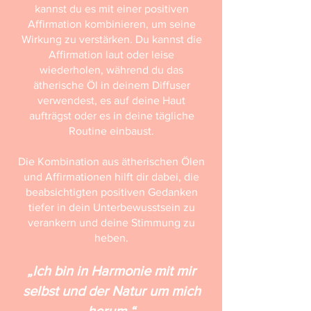
kannst du es mit einer positiven
Affirmation kombinieren, um seine
Wirkung zu verstärken. Du kannst die
Affirmation laut oder leise
wiederholen, während du das
ätherische Öl in deinem Diffuser
verwendest, es auf deine Haut
aufträgst oder es in deine tägliche
Routine einbaust.
Die Kombination aus ätherischen Ölen
und Affirmationen hilft dir dabei, die
beabsichtigten positiven Gedanken
tiefer in dein Unterbewusstsein zu
verankern und deine Stimmung zu
heben.
„Ich bin in Harmonie mit mir
selbst und der Natur um mich