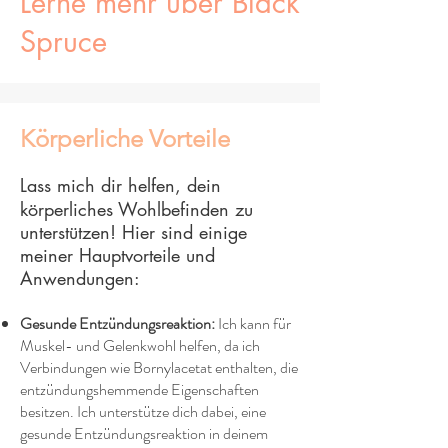
Lerne mehr über Black
Spruce
Körperliche Vorteile
Lass mich dir helfen, dein
körperliches Wohlbefinden zu
unterstützen! Hier sind einige
meiner Hauptvorteile und
Anwendungen:
Gesunde Entzündungsreaktion:
Ich kann für
Muskel- und Gelenkwohl helfen, da ich
Verbindungen wie Bornylacetat enthalten, die
entzündungshemmende Eigenschaften
besitzen. Ich unterstütze dich dabei, eine
gesunde Entzündungsreaktion in deinem