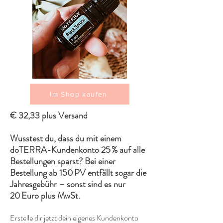
Im Shop kaufen
€ 32,33 plus Versand
Wusstest du, dass du mit einem
doTERRA-Kundenkonto 25 % auf alle
Bestellungen sparst? Bei einer
Bestellung ab 150 PV entfällt sogar die
Jahresgebühr – sonst sind es nur
20 Euro plus MwSt.
Erstelle dir jetzt dein eigenes Kundenkonto