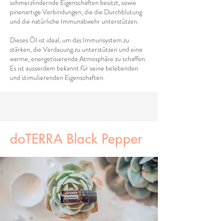
schmerzlindernde Eigenschaften besitzt, sowie
pinenartige Verbindungen, die die Durchblutung
und die natürliche Immunabwehr unterstützen.
Dieses Öl ist ideal, um das Immunsystem zu
stärken, die Verdauung zu unterstützen und eine
warme, energetisierende Atmosphäre zu schaffen.
Es ist ausserdem bekannt für seine belebenden
und stimulierenden Eigenschaften.
doTERRA Black Pepper