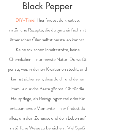
Black Pepper
DIY-Time!
Hier findest du kreative,
natürliche Rezepte, die du ganz einfach mit
ätherischen Ölen selbst herstellen kannst.
Keine toxischen Inhaltsstoffe, keine
Chemikalien – nur reinste Natur. Du weißt
genau, was in deinen Kreationen steckt, und
kannst sicher sein, dass du dir und deiner
Familie nur das Beste gönnst. Ob für die
Hautpflege, als Reinigungsmittel oder für
entspannende Momente – hier findest du
alles, um dein Zuhause und dein Leben auf
natürliche Weise zu bereichern. Viel Spaß