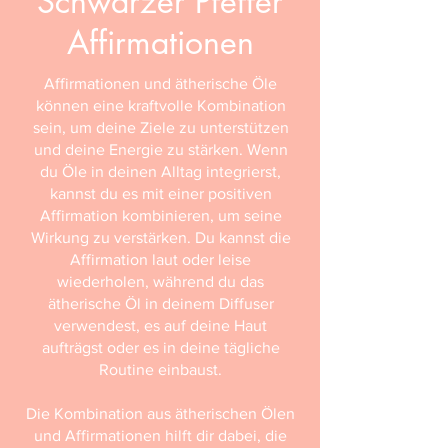
Schwarzer Pfeffer
Affirmationen
Affirmationen und ätherische Öle
können eine kraftvolle Kombination
sein, um deine Ziele zu unterstützen
und deine Energie zu stärken. Wenn
du Öle in deinen Alltag integrierst,
kannst du es mit einer positiven
Affirmation kombinieren, um seine
Wirkung zu verstärken. Du kannst die
Affirmation laut oder leise
wiederholen, während du das
ätherische Öl in deinem Diffuser
verwendest, es auf deine Haut
aufträgst oder es in deine tägliche
Routine einbaust.
Die Kombination aus ätherischen Ölen
und Affirmationen hilft dir dabei, die