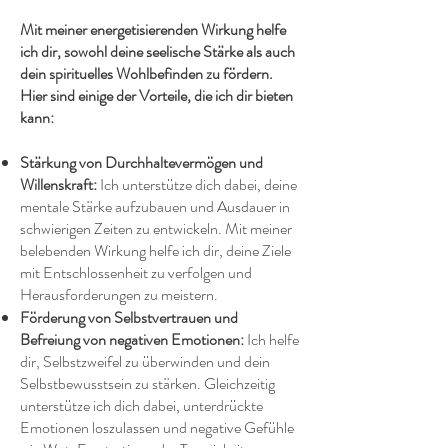
Mit meiner energetisierenden Wirkung helfe
ich dir, sowohl deine seelische Stärke als auch
dein spirituelles Wohlbefinden zu fördern.
Hier sind einige der Vorteile, die ich dir bieten
kann:
Stärkung von Durchhaltevermögen und
Willenskraft:
Ich unterstütze dich dabei, deine
mentale Stärke aufzubauen und Ausdauer in
schwierigen Zeiten zu entwickeln. Mit meiner
belebenden Wirkung helfe ich dir, deine Ziele
mit Entschlossenheit zu verfolgen und
Herausforderungen zu meistern.
Förderung von Selbstvertrauen und
Befreiung von negativen Emotionen:
Ich helfe
dir, Selbstzweifel zu überwinden und dein
Selbstbewusstsein zu stärken. Gleichzeitig
unterstütze ich dich dabei, unterdrückte
Emotionen loszulassen und negative Gefühle