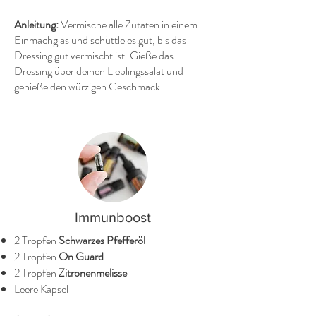
Anleitung:
Vermische alle Zutaten in einem
Einmachglas und schüttle es gut, bis das
Dressing gut vermischt ist. Gieße das
Dressing über deinen Lieblingssalat und
genieße den würzigen Geschmack.
Immunboost
2 Tropfen
Schwarzes Pfefferöl
2 Tropfen
On Guard
2 Tropfen
Zitronenmelisse
Leere Kapsel