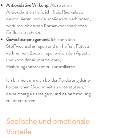
Antioxidative Wirkung:
Als reich an
Antioxidantien helfe ich, freie Radikale zu
neutralisieren und Zellschäden zu verhindern,
wodurch ich deinen Körper vor schädlichen
Einflüssen schütze.
Gewichtsmanagement:
Ich kann den
Stoffwechsel anregen und dir helfen, Fett zu
verbrennen. Zudem reguliere ich den Appetit
und kann dabei unterstützen,
Heißhungerattacken zu kontrollieren.
Ich bin hier, um dich bei der Förderung deiner
körperlichen Gesundheit zu unterstützen,
deine Energie zu steigern und deine Erholung
zu unterstützen!
Seelische und emotionale
Vorteile