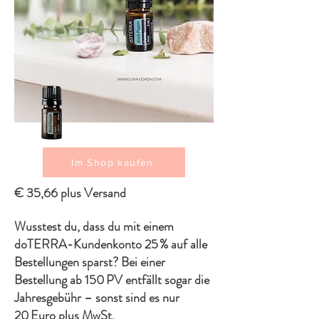
Im Shop kaufen
€ 35,66 plus Versand
Wusstest du, dass du mit einem
doTERRA-Kundenkonto 25 % auf alle
Bestellungen sparst? Bei einer
Bestellung ab 150 PV entfällt sogar die
Jahresgebühr – sonst sind es nur
20 Euro plus MwSt.