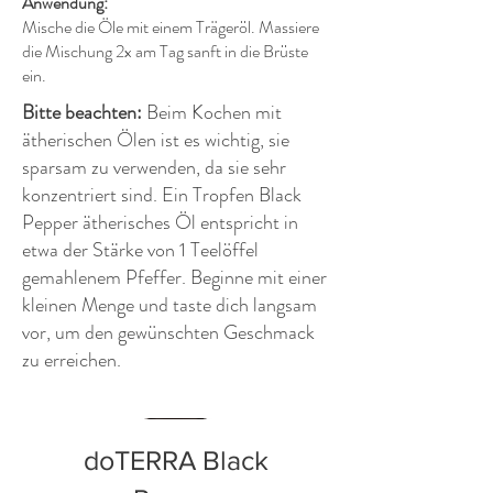
Anwendung:
Mische die Öle mit einem Trägeröl. Massiere
die Mischung 2x am Tag sanft in die Brüste
ein.
Bitte beachten:
Beim Kochen mit
ätherischen Ölen ist es wichtig, sie
sparsam zu verwenden, da sie sehr
konzentriert sind. Ein Tropfen Black
Pepper ätherisches Öl entspricht in
etwa der Stärke von 1 Teelöffel
gemahlenem Pfeffer. Beginne mit einer
kleinen Menge und taste dich langsam
vor, um den gewünschten Geschmack
zu erreichen.
doTERRA Black