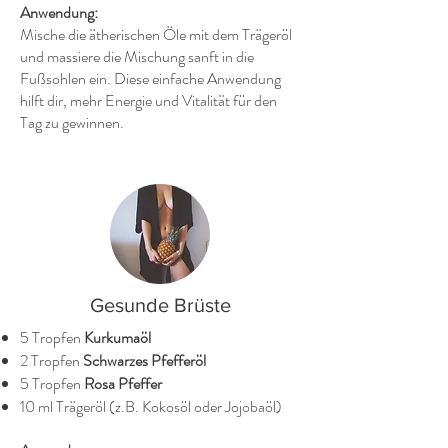
Anwendung:
Mische die ätherischen Öle mit dem Trägeröl
und massiere die Mischung sanft in die
Fußsohlen ein. Diese einfache Anwendung
hilft dir, mehr Energie und Vitalität für den
Tag zu gewinnen.
Gesunde Brüste
5 Tropfen
Kurkumaöl
2 Tropfen
Schwarzes Pfefferöl
5 Tropfen
Rosa Pfeffer
10 ml Trägeröl (z.B. Kokosöl oder Jojobaöl)