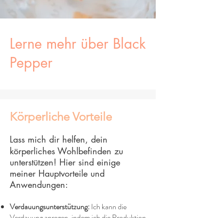
Lerne mehr über Black
Pepper
Körperliche Vorteile
Lass mich dir helfen, dein
körperliches Wohlbefinden zu
unterstützen! Hier sind einige
meiner Hauptvorteile und
Anwendungen:
Verdauungsunterstützung:
Ich kann die
Verdauung anregen, indem ich die Produktion