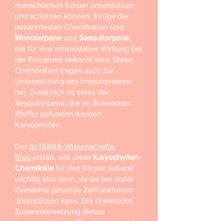
menschlichen Körper unterstützen
und schützen können. Einige der
bekanntesten Chemikalien sind
Monoterpene
und
Sesquiterpene
,
die für ihre antioxidative Wirkung bei
der Einnahme bekannt sind. Diese
Chemikalien tragen auch zur
Unterstützung des Immunsystems
bei. Zusätzlich ist eines der
Sesquiterpene, die im Schwarzen
Pfeffer gefunden werden,
Karyophyllen.
Der
doTERRA-Wissenschafts-
Blog
erklärt, wie diese
Karyophyllen-
Chemikalie
für den Körper äußerst
wichtig sein kann, da sie bei oraler
Einnahme gesunde Zellfunktionen
unterstützen kann. Die chemische
Zusammensetzung dieses