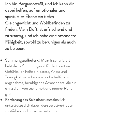
Ich bin Bergamotteöl, und ich kann dir
dabei helfen, auf emotionaler und
spiritueller Ebene ein tiefes
Gleichgewicht und Wohlbefinden zu
finden. Mein Duft ist erfrischend und
zitrusartig, und ich habe eine besondere
Fähigkeit, sowohl zu beruhigen als auch
zu beleben.
Stimmungsaufhellend:
Mein frischer Duft
hebt deine Stimmung und fördert positive
Gefühle. Ich helfe dir, Stress, Angst und
Traurigkeit zu reduzieren und schaffe eine
angenehme, beruhigende Atmosphäre, die dir
ein Gefühl von Sicherheit und innerer Ruhe
gibt.
Förderung des Selbstbewusstseins:
Ich
unterstütze dich dabei, dein Selbstvertrauen
zu stärken und Unsicherheiten zu