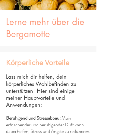
Lerne mehr über die
Bergamotte
Körperliche Vorteile
Lass mich dir helfen, dein
körperliches Wohlbefinden zu
unterstützen! Hier sind einige
meiner Hauptvorteile und
Anwendungen:
Beruhigend und Stressabbau:
Mein
erfrischender und beruhigender Duft kann
dabei helfen, Stress und Ängste zu reduzieren.