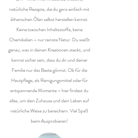
natürliche Rezepte, die du ganz einfach mit
ätherischen Ölen selbst herstellen kannst.
Keine toxischen Inhaltsstoffe, keine
Chemikalien – nur reinste Natur. Du weißt
genau, was in deinen Kreationen steckt, und
kannst sicher sein, dass du dir und deiner
Familie nur das Beste gönnst. Ob für die
Hautpflege, als Reinigungsmittel oder für
entspannende Momente – hier findest du
alles, um dein Zuhause und dein Leben auf
natürliche Weise zu bereichern. Viel Spaß
beim Ausprobieren!