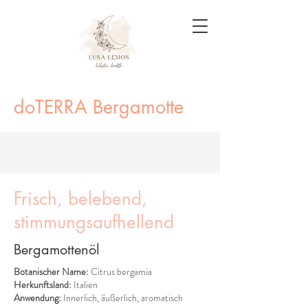
doTERRA Bergamotte
Frisch, belebend,
stimmungsaufhellend
Bergamottenöl
Botanischer Name:
Citrus bergamia
Herkunftsland:
Italien
Anwendung:
Innerlich, äußerlich, aromatisch