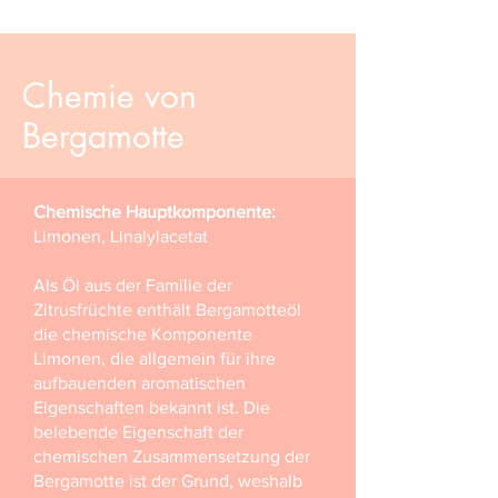
Chemie von
Bergamotte
Chemische Hauptkomponente:
Limonen, Linalylacetat
Als Öl aus der Familie der
Zitrusfrüchte enthält Bergamotteöl
die chemische Komponente
Limonen, die allgemein für ihre
aufbauenden aromatischen
Eigenschaften bekannt ist. Die
belebende Eigenschaft der
chemischen Zusammensetzung der
Bergamotte ist der Grund, weshalb