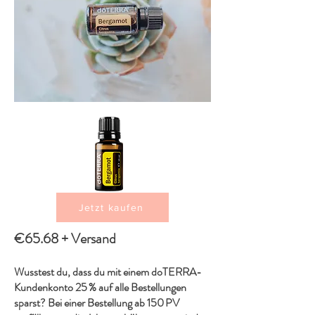
Jetzt kaufen
€65.68 + Versand
Wusstest du, dass du mit einem doTERRA-
Kundenkonto 25 % auf alle Bestellungen
sparst? Bei einer Bestellung ab 150 PV