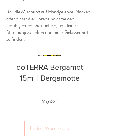
Roll die Mischung auf Handgelenke, Nacken
oder hinter die Ohren und atme den
beruhigenden Duft tief ein, um deine
Stimmung zu heben und mehr Gelassenheit
zu finden.
doTERRA Bergamot
15ml | Bergamotte
Preis
65,68€
In den Warenkorb