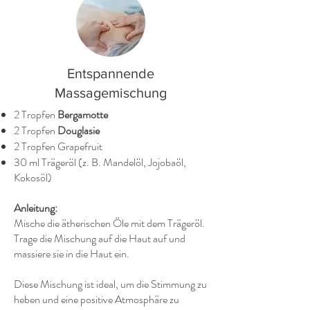
Entspannende
Massagemischung
2 Tropfen
Bergamotte
2 Tropfen
Douglasie
2 Tropfen Grapefruit
30 ml Trägeröl (z. B. Mandelöl, Jojobaöl,
Kokosöl)
Anleitung:
Mische die ätherischen Öle mit dem Trägeröl.
Trage die Mischung auf die Haut auf und
massiere sie in die Haut ein.
Diese Mischung ist ideal, um die Stimmung zu
heben und eine positive Atmosphäre zu