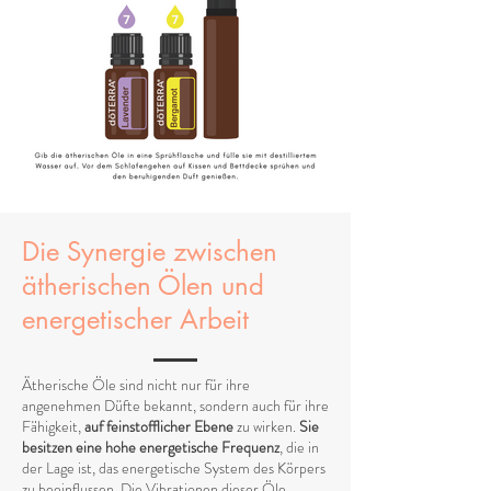
Die Synergie zwischen
ätherischen Ölen und
energetischer Arbeit
Ätherische Öle sind nicht nur für ihre
angenehmen Düfte bekannt, sondern auch für ihre
Fähigkeit,
auf feinstofflicher Ebene
zu wirken.
Sie
besitzen eine hohe energetische Frequenz
, die in
der Lage ist, das energetische System des Körpers
zu beeinflussen. Die Vibrationen dieser Öle