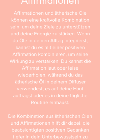
Affirmationen
Affirmationen und ätherische Öle
können eine kraftvolle Kombination
sein, um deine Ziele zu unterstützen
und deine Energie zu stärken. Wenn
du Öle in deinen Alltag integrierst,
kannst du es mit einer positiven
Affirmation kombinieren, um seine
Wirkung zu verstärken. Du kannst die
Affirmation laut oder leise
wiederholen, während du das
ätherische Öl in deinem Diffuser
verwendest, es auf deine Haut
aufträgst oder es in deine tägliche
Routine einbaust.
Die Kombination aus ätherischen Ölen
und Affirmationen hilft dir dabei, die
beabsichtigten positiven Gedanken
tiefer in dein Unterbewusstsein zu