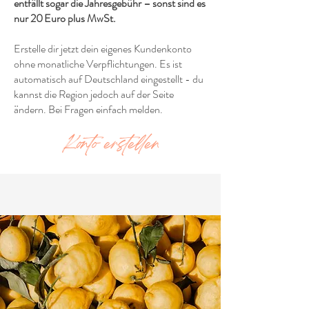
entfällt sogar die Jahresgebühr – sonst sind es
nur 20 Euro plus MwSt.
Erstelle dir jetzt dein eigenes Kundenkonto
ohne monatliche Verpflichtungen. Es ist
automatisch auf Deutschland eingestellt - du
kannst die Region jedoch auf der Seite
ändern. Bei Fragen einfach melden.
Konto erstellen