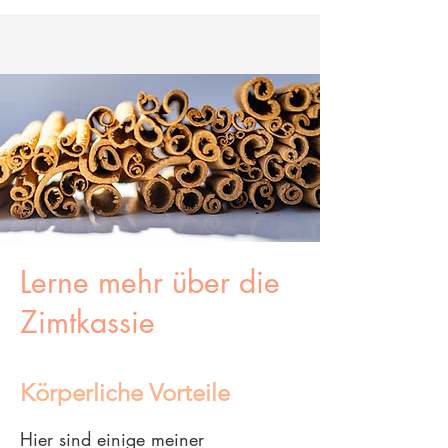
Lerne mehr über die
Zimtkassie
Körperliche Vorteile
Hier sind einige meiner