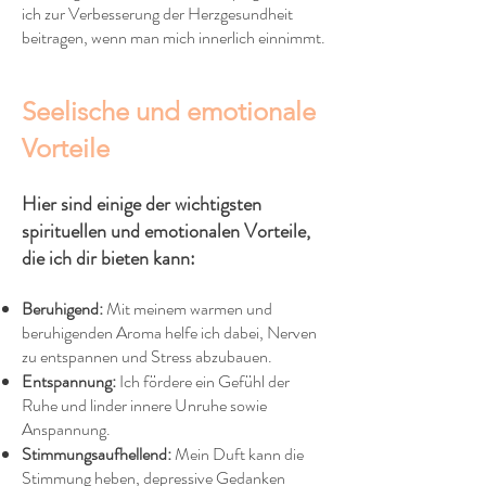
ich zur Verbesserung der Herzgesundheit
beitragen, wenn man mich innerlich einnimmt.
Seelische und emotionale
Vorteile
Hier sind einige der wichtigsten
spirituellen und emotionalen Vorteile,
die ich dir bieten kann:
Beruhigend:
Mit meinem warmen und
beruhigenden Aroma helfe ich dabei, Nerven
zu entspannen und Stress abzubauen.​
Entspannung:
Ich fördere ein Gefühl der
Ruhe und linder innere Unruhe sowie
Anspannung.​
Stimmungsaufhellend:
Mein Duft kann die
Stimmung heben, depressive Gedanken