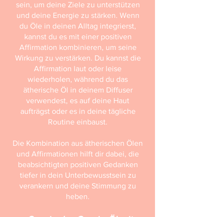
sein, um deine Ziele zu unterstützen
und deine Energie zu stärken. Wenn
du Öle in deinen Alltag integrierst,
kannst du es mit einer positiven
Affirmation kombinieren, um seine
Wirkung zu verstärken. Du kannst die
Affirmation laut oder leise
wiederholen, während du das
ätherische Öl in deinem Diffuser
verwendest, es auf deine Haut
aufträgst oder es in deine tägliche
Routine einbaust.
Die Kombination aus ätherischen Ölen
und Affirmationen hilft dir dabei, die
beabsichtigten positiven Gedanken
tiefer in dein Unterbewusstsein zu
verankern und deine Stimmung zu
heben.