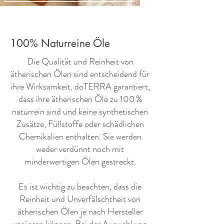
100% Naturreine Öle
​Die Qualität und Reinheit von
ätherischen Ölen sind entscheidend für
ihre Wirksamkeit. doTERRA garantiert,
dass ihre ätherischen Öle zu 100 %
naturrein sind und keine synthetischen
Zusätze, Füllstoffe oder schädlichen
Chemikalien enthalten. Sie werden
weder verdünnt noch mit
minderwertigen Ölen gestreckt.
Es ist wichtig zu beachten, dass die
Reinheit und Unverfälschtheit von
ätherischen Ölen je nach Hersteller