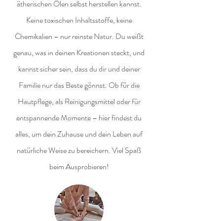
ätherischen Ölen selbst herstellen kannst.
Keine toxischen Inhaltsstoffe, keine
Chemikalien – nur reinste Natur. Du weißt
genau, was in deinen Kreationen steckt, und
kannst sicher sein, dass du dir und deiner
Familie nur das Beste gönnst. Ob für die
Hautpflege, als Reinigungsmittel oder für
entspannende Momente – hier findest du
alles, um dein Zuhause und dein Leben auf
natürliche Weise zu bereichern. Viel Spaß
beim Ausprobieren!