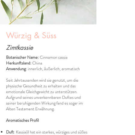
Würzig & Süss
Zimtkassie
Botanischer Name:
Cinnamon cassia
Herkunftsland:
China
Anwendung:
innerlich, äußerlich, aromatisch
Seit Jahrtausenden wird sie genutzt, um die
physische Gesundheit zu erhalten und das
emotionale Gleichgewicht zu unterstützen.
Aufgrund seines unverkennbaren Duftes und
seiner beruhigenden Wirkung fand es sogar im
Alten Testament Erwähnung.
Aromatisches Profil
Duft
: Kassiaöl hat ein starkes, würziges und süßes