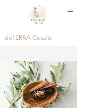
doTERRA Cassia