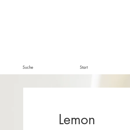
Suche
Start
Lemon