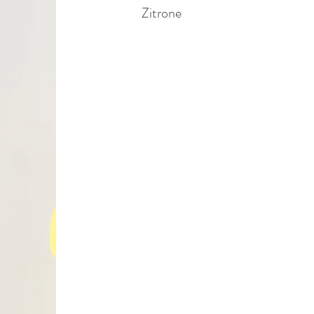
Zitrone