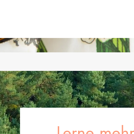
Lerne mehr