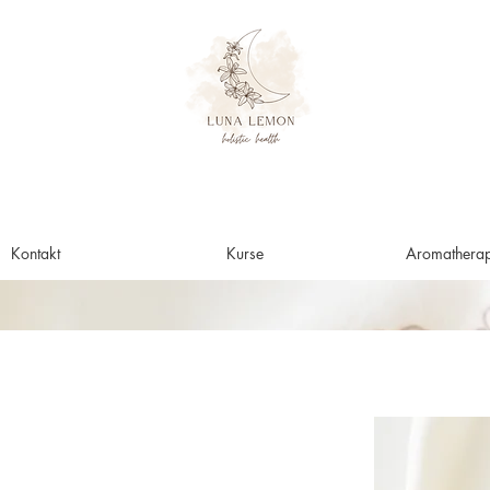
Kontakt
Kurse
Aromatherap