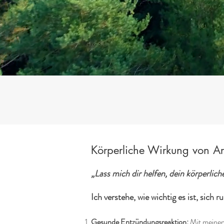
Körperliche Wirkung von Ar
„Lass mich dir helfen, dein körperlic
Ich verstehe, wie wichtig es ist, sich 
Gesunde Entzündungsreaktion:
Mit meinen 