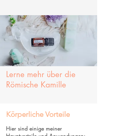
Lerne mehr über
die
Römische Kamille
Körperliche Vorteile
Hier sind einige meiner
Hauptvorteile und Anwendungen: