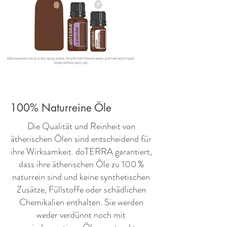
100% Naturreine Öle
​Die Qualität und Reinheit von
ätherischen Ölen sind entscheidend für
ihre Wirksamkeit. doTERRA garantiert,
dass ihre ätherischen Öle zu 100 %
naturrein sind und keine synthetischen
Zusätze, Füllstoffe oder schädlichen
Chemikalien enthalten. Sie werden
weder verdünnt noch mit