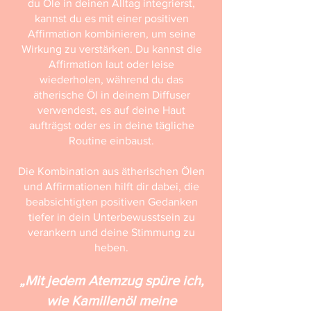
du Öle in deinen Alltag integrierst,
kannst du es mit einer positiven
Affirmation kombinieren, um seine
Wirkung zu verstärken. Du kannst die
Affirmation laut oder leise
wiederholen, während du das
ätherische Öl in deinem Diffuser
verwendest, es auf deine Haut
aufträgst oder es in deine tägliche
Routine einbaust.
Die Kombination aus ätherischen Ölen
und Affirmationen hilft dir dabei, die
beabsichtigten positiven Gedanken
tiefer in dein Unterbewusstsein zu
verankern und deine Stimmung zu
heben.
„Mit jedem Atemzug spüre ich,
wie Kamillenöl meine