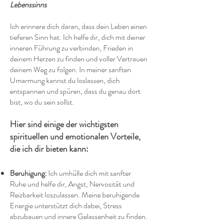
Lebenssinns
Ich erinnere dich daran, dass dein Leben einen
tieferen Sinn hat. Ich helfe dir, dich mit deiner
inneren Führung zu verbinden, Frieden in
deinem Herzen zu finden und voller Vertrauen
deinem Weg zu folgen. In meiner sanften
Umarmung kannst du loslassen, dich
entspannen und spüren, dass du genau dort
bist, wo du sein sollst.
Hier sind einige der wichtigsten
spirituellen und emotionalen Vorteile,
die ich dir bieten kann:
Beruhigung:
Ich umhülle dich mit sanfter
Ruhe und helfe dir, Angst, Nervosität und
Reizbarkeit loszulassen. Meine beruhigende
Energie unterstützt dich dabei, Stress
abzubauen und innere Gelassenheit zu finden.