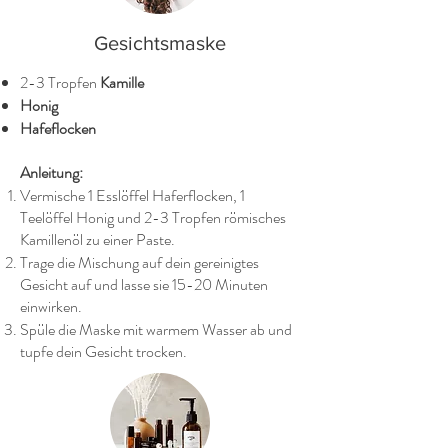
Gesichtsmaske
2-3 Tropfen
Kamille
Honig
Hafeflocken
Anleitung:
Vermische 1 Esslöffel Haferflocken, 1
Teelöffel Honig und 2-3 Tropfen römisches
Kamillenöl zu einer Paste.
Trage die Mischung auf dein gereinigtes
Gesicht auf und lasse sie 15-20 Minuten
einwirken.
Spüle die Maske mit warmem Wasser ab und
tupfe dein Gesicht trocken.