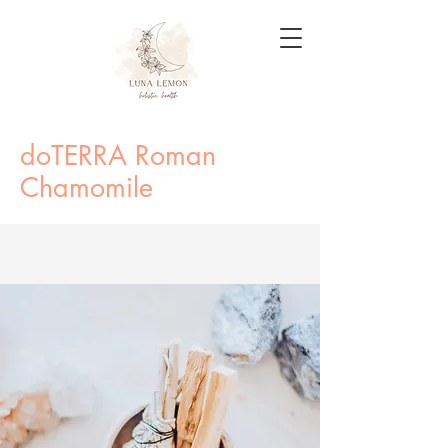
doTERRA Roman
Chamomile