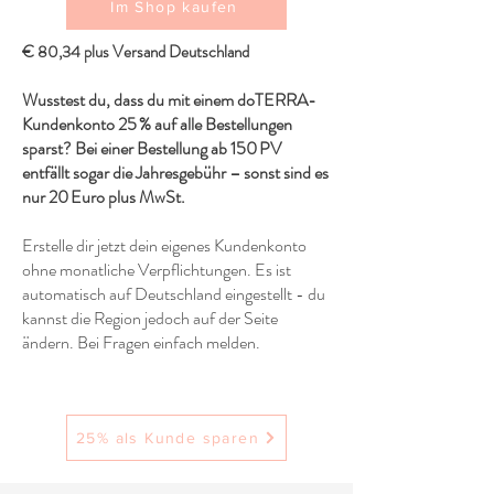
Im Shop kaufen
€ 80,34 plus Versand Deutschland
Wusstest du, dass du mit einem doTERRA-
Kundenkonto 25 % auf alle Bestellungen
sparst? Bei einer Bestellung ab 150 PV
entfällt sogar die Jahresgebühr – sonst sind es
nur 20 Euro plus MwSt.
Erstelle dir jetzt dein eigenes Kundenkonto
ohne monatliche Verpflichtungen. Es ist
automatisch auf Deutschland eingestellt - du
kannst die Region jedoch auf der Seite
ändern. Bei Fragen einfach melden.
25% als Kunde sparen