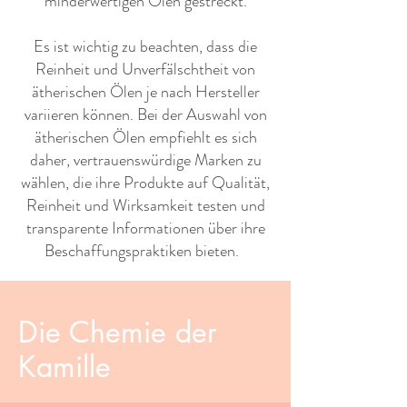
minderwertigen Ölen gestreckt.
Es ist wichtig zu beachten, dass die
Reinheit und Unverfälschtheit von
ätherischen Ölen je nach Hersteller
variieren können. Bei der Auswahl von
ätherischen Ölen empfiehlt es sich
daher, vertrauenswürdige Marken zu
wählen, die ihre Produkte auf Qualität,
Reinheit und Wirksamkeit testen und
transparente Informationen über ihre
Beschaffungspraktiken bieten. ​ ​
Die Chemie der
Kamille