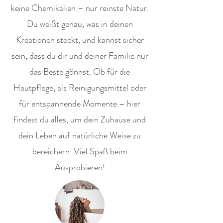
keine Chemikalien – nur reinste Natur.
Du weißt genau, was in deinen
Kreationen steckt, und kannst sicher
sein, dass du dir und deiner Familie nur
das Beste gönnst. Ob für die
Hautpflege, als Reinigungsmittel oder
für entspannende Momente – hier
findest du alles, um dein Zuhause und
dein Leben auf natürliche Weise zu
bereichern. Viel Spaß beim
Ausprobieren!