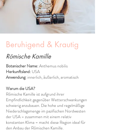
Beruhigend & Krautig
Römische Kamille
Botanischer Name:
Anthemus nobilis
Herkunftsland:
USA
Anwendung:
innerlich, äußerlich, aromatisch
Warum die USA?
Römische Kamille ist aufgrund ihrer
Empfindlichkeit gegenüber Wetterschwankungen
schwierig anzubauen. Die hohe und regelmäßige
Niederschlagsmenge im pazifischen Nordwesten
der USA – zusammen mit einem relativ
konstanten Klima – macht diese Region ideal für
den Anbau der Römischen Kamille.