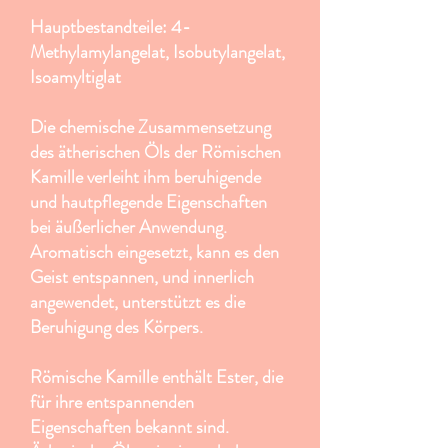
Hauptbestandteile: 4-
Methylamylangelat, Isobutylangelat,
Isoamyltiglat
Die chemische Zusammensetzung
des ätherischen Öls der Römischen
Kamille verleiht ihm beruhigende
und hautpflegende Eigenschaften
bei äußerlicher Anwendung.
Aromatisch eingesetzt, kann es den
Geist entspannen, und innerlich
angewendet, unterstützt es die
Beruhigung des Körpers.
Römische Kamille enthält Ester, die
für ihre entspannenden
Eigenschaften bekannt sind.