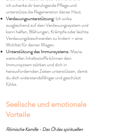
ich schenke dir beruhigende Pflege und
unterstütze die Regeneration deiner Haut.
Verdauungsunterstützung:
Ich wirke
ausgleichend auf dein Verdauungssystem und
kann helfen, Blähungen, Krämpfe oder leichte
Verdauungsbeschwerden zu lindern – eine
Wohltat für deinen Magen.
Unterstützung des Immunsystems:
Meine
wertvollen Inhaltsstoffe können dein
Immunsystem stärken und dich in
herausfordernden Zeiten unterstützen, damit
du dich widerstandsfähiger und geschützt
fühlst.
Seelische und emotionale
Vorteile
Römische Kamille - Das Öl des spirituellen