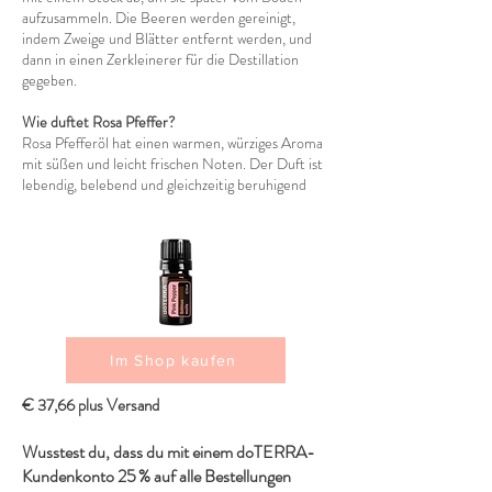
aufzusammeln. Die Beeren werden gereinigt,
indem Zweige und Blätter entfernt werden, und
dann in einen Zerkleinerer für die Destillation
gegeben.
Wie duftet Rosa Pfeffer?
Rosa Pfefferöl hat einen warmen, würziges Aroma
mit süßen und leicht frischen Noten. Der Duft ist
lebendig, belebend und gleichzeitig beruhigend
Im Shop kaufen
€ 37,66 plus Versand
Wusstest du, dass du mit einem doTERRA-
Kundenkonto 25 % auf alle Bestellungen