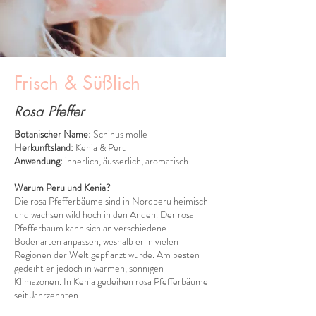
Frisch & Süßlich
Rosa Pfeffer
Botanischer Name:
Schinus molle
Herkunftsland:
Kenia & Peru
Anwendung:
innerlich, äusserlich, aromatisch
Warum Peru und Kenia?
Die rosa Pfefferbäume sind in Nordperu heimisch
und wachsen wild hoch in den Anden. Der rosa
Pfefferbaum kann sich an verschiedene
Bodenarten anpassen, weshalb er in vielen
Regionen der Welt gepflanzt wurde. Am besten
gedeiht er jedoch in warmen, sonnigen
Klimazonen. In Kenia gedeihen rosa Pfefferbäume
seit Jahrzehnten.