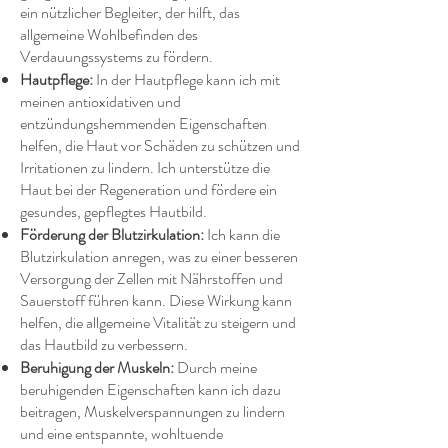
ein nützlicher Begleiter, der hilft, das
allgemeine Wohlbefinden des
Verdauungssystems zu fördern.
Hautpflege:
In der Hautpflege kann ich mit
meinen antioxidativen und
entzündungshemmenden Eigenschaften
helfen, die Haut vor Schäden zu schützen und
Irritationen zu lindern. Ich unterstütze die
Haut bei der Regeneration und fördere ein
gesundes, gepflegtes Hautbild.
Förderung der Blutzirkulation:
Ich kann die
Blutzirkulation anregen, was zu einer besseren
Versorgung der Zellen mit Nährstoffen und
Sauerstoff führen kann. Diese Wirkung kann
helfen, die allgemeine Vitalität zu steigern und
das Hautbild zu verbessern.
Beruhigung der Muskeln:
Durch meine
beruhigenden Eigenschaften kann ich dazu
beitragen, Muskelverspannungen zu lindern
und eine entspannte, wohltuende