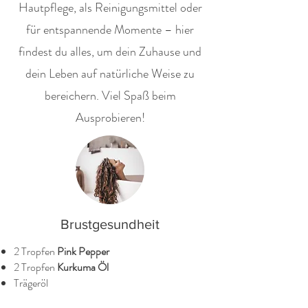
Hautpflege, als Reinigungsmittel oder
für entspannende Momente – hier
findest du alles, um dein Zuhause und
dein Leben auf natürliche Weise zu
bereichern. Viel Spaß beim
Ausprobieren!
Brustgesundheit
2 Tropfen
Pink Pepper
2 Tropfen
Kurkuma Öl
Trägeröl