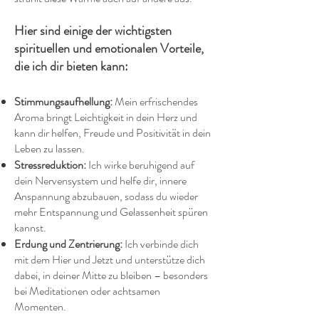
Hier sind einige der wichtigsten
spirituellen und emotionalen Vorteile,
die ich dir bieten kann:
Stimmungsaufhellung:
Mein erfrischendes
Aroma bringt Leichtigkeit in dein Herz und
kann dir helfen, Freude und Positivität in dein
Leben zu lassen.
Stressreduktion:
Ich wirke beruhigend auf
dein Nervensystem und helfe dir, innere
Anspannung abzubauen, sodass du wieder
mehr Entspannung und Gelassenheit spüren
kannst.
Erdung und Zentrierung:
Ich verbinde dich
mit dem Hier und Jetzt und unterstütze dich
dabei, in deiner Mitte zu bleiben – besonders
bei Meditationen oder achtsamen
Momenten.