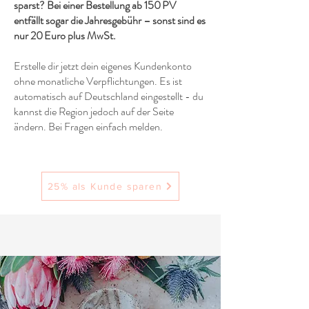
sparst? Bei einer Bestellung ab 150 PV
entfällt sogar die Jahresgebühr – sonst sind es
nur 20 Euro plus MwSt.
Erstelle dir jetzt dein eigenes Kundenkonto
ohne monatliche Verpflichtungen. Es ist
automatisch auf Deutschland eingestellt - du
kannst die Region jedoch auf der Seite
ändern. Bei Fragen einfach melden.
25% als Kunde sparen