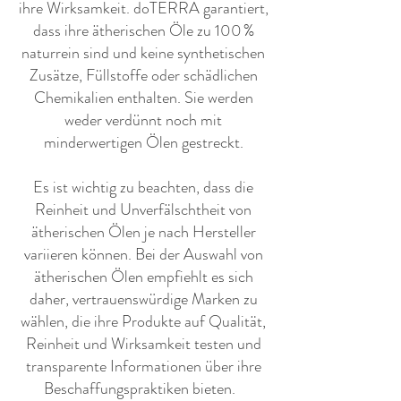
ihre Wirksamkeit. doTERRA garantiert,
dass ihre ätherischen Öle zu 100 %
naturrein sind und keine synthetischen
Zusätze, Füllstoffe oder schädlichen
Chemikalien enthalten. Sie werden
weder verdünnt noch mit
minderwertigen Ölen gestreckt.
Es ist wichtig zu beachten, dass die
Reinheit und Unverfälschtheit von
ätherischen Ölen je nach Hersteller
variieren können. Bei der Auswahl von
ätherischen Ölen empfiehlt es sich
daher, vertrauenswürdige Marken zu
wählen, die ihre Produkte auf Qualität,
Reinheit und Wirksamkeit testen und
transparente Informationen über ihre
Beschaffungspraktiken bieten. ​ ​