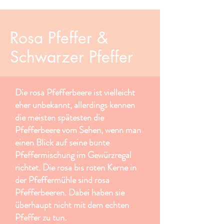
Rosa Pfeffer &
Schwarzer Pfeffer
Die rosa Pfefferbeere ist vielleicht
eher unbekannt, allerdings kennen
die meisten spätesten die
Pfefferbeere vom Sehen, wenn man
einen Blick auf seine bunte
Pfeffermischung im Gewürzregal
richtet. Die rosa bis roten Kerne in
der Pfeffermühle sind rosa
Pfefferbeeren. Dabei haben sie
überhaupt nicht mit dem echten
Pfeffer zu tun.