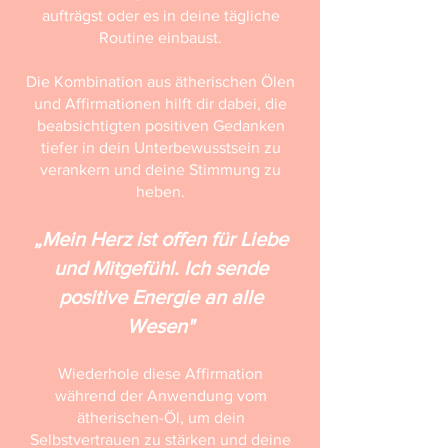
aufträgst oder es in deine tägliche
Routine einbaust.
Die Kombination aus ätherischen Ölen
und Affirmationen hilft dir dabei, die
beabsichtigten positiven Gedanken
tiefer in dein Unterbewusstsein zu
verankern und deine Stimmung zu
heben.
„Mein Herz ist offen für Liebe
und Mitgefühl. Ich sende
positive Energie an alle
Wesen"
Wiederhole diese Affirmation
während der Anwendung vom
ätherischen-Öl, um dein
Selbstvertrauen zu stärken und deine