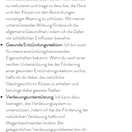
zu reduzieren und trage so dazu bei, die Haut
und den Körper vor den Auswirkungen
vorzeitiger Alterung zu schützen. Mit meiner
unterstützenden Wirkung fördere ich die
allgemeine Gesundheit, indem ich die Zellen
vor schädlichen Einflüssen bewahre.
Gesunde Entzündungsreaktion:
Ich bin auch
für meine entzündungshemmenden
Eigenschaften bekannt. Wenn du nach einer
sanften Unterstützung bei der Förderung
einer gesunden Entzündungsreaktion suchst,
helfe ich dir dabei, das natürliche
Gleichgewicht im Körper zu erhalten und
beruhige dabei gereizte Stellen.
Verdauungsunterstützung:
Ich kann dazu
beitragen, das Verdauungssystem zu
unterstützen, indem ich bei der Förderung der
natürlichen Verdauung helfe und
Magenbeschwerden lindere. Bei
gelegentlichen Verdauungsproblemen bin ich