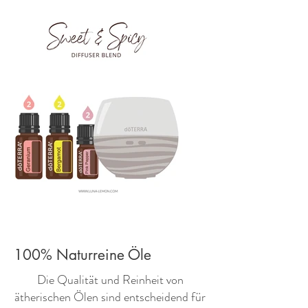
100% Naturreine Öle
​Die Qualität und Reinheit von
ätherischen Ölen sind entscheidend für