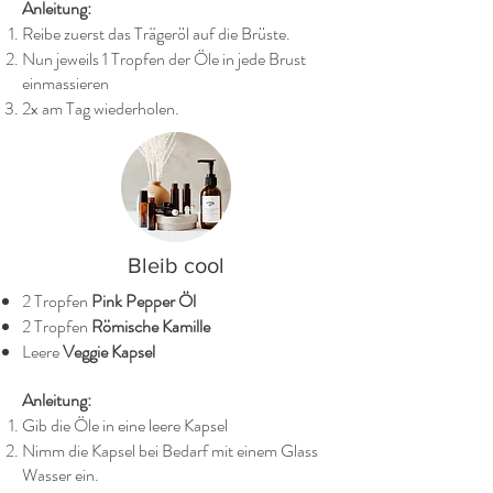
Anleitung:
Reibe zuerst das Trägeröl auf die Brüste.
Nun jeweils 1 Tropfen der Öle in jede Brust
einmassieren
2x am Tag wiederholen.
Bleib cool
2 Tropfen
Pink Pepper Öl
2 Tropfen
Römische Kamille
Leere
Veggie Kapsel
Anleitung:
Gib die Öle in eine leere Kapsel
Nimm die Kapsel bei Bedarf mit einem Glass
Wasser ein.