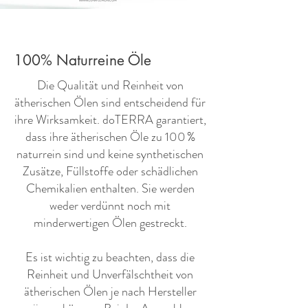
100% Naturreine Öle
​Die Qualität und Reinheit von
ätherischen Ölen sind entscheidend für
ihre Wirksamkeit. doTERRA garantiert,
dass ihre ätherischen Öle zu 100 %
naturrein sind und keine synthetischen
Zusätze, Füllstoffe oder schädlichen
Chemikalien enthalten. Sie werden
weder verdünnt noch mit
minderwertigen Ölen gestreckt.
Es ist wichtig zu beachten, dass die
Reinheit und Unverfälschtheit von
ätherischen Ölen je nach Hersteller