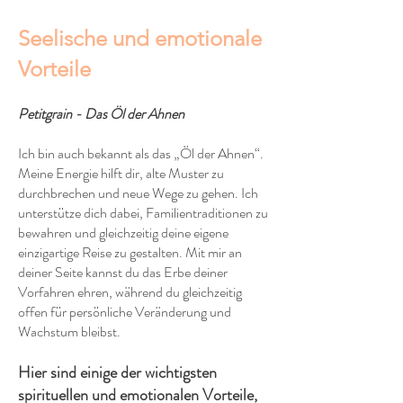
Seelische und emotionale
Vorteile
Petitgrain - Das Öl der Ahnen
Ich bin auch bekannt als das „Öl der Ahnen“.
Meine Energie hilft dir, alte Muster zu
durchbrechen und neue Wege zu gehen. Ich
unterstütze dich dabei, Familientraditionen zu
bewahren und gleichzeitig deine eigene
einzigartige Reise zu gestalten. Mit mir an
deiner Seite kannst du das Erbe deiner
Vorfahren ehren, während du gleichzeitig
offen für persönliche Veränderung und
Wachstum bleibst.
Hier sind einige der wichtigsten
spirituellen und emotionalen Vorteile,