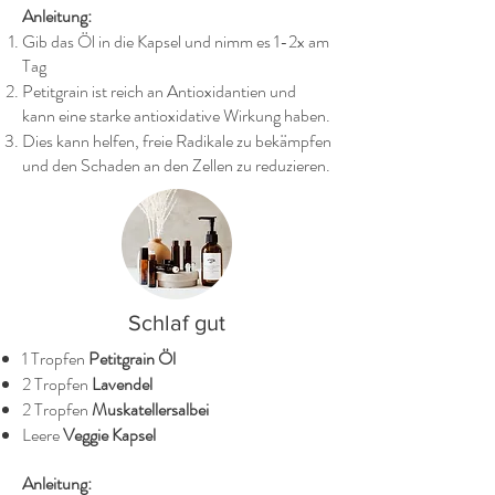
Anleitung:
Gib das Öl in die Kapsel und nimm es 1-2x am
Tag
Petitgrain ist reich an Antioxidantien und
kann eine starke antioxidative Wirkung haben.
Dies kann helfen, freie Radikale zu bekämpfen
und den Schaden an den Zellen zu reduzieren.
Schlaf gut
1 Tropfen
Petitgrain Öl
2 Tropfen
Lavendel
2 Tropfen
Muskatellersalbei
Leere
Veggie Kapsel
Anleitung: