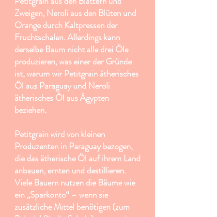
Petitgrain aus den Blättern und
Zweigen, Neroli aus den Blüten und
Orange durch Kaltpressen der
Fruchtschalen. Allerdings kann
derselbe Baum nicht alle drei Öle
produzieren, was einer der Gründe
ist, warum wir Petitgrain ätherisches
Öl aus Paraguay und Neroli
ätherisches Öl aus Ägypten
beziehen.
Petitgrain wird von kleinen
Produzenten in Paraguay bezogen,
die das ätherische Öl auf ihrem Land
anbauen, ernten und destillieren.
Viele Bauern nutzen die Bäume wie
ein „Sparkonto“ – wenn sie
zusätzliche Mittel benötigen (zum