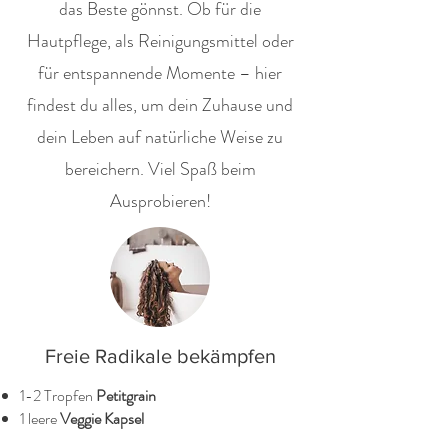
das Beste gönnst. Ob für die
Hautpflege, als Reinigungsmittel oder
für entspannende Momente – hier
findest du alles, um dein Zuhause und
dein Leben auf natürliche Weise zu
bereichern. Viel Spaß beim
Ausprobieren!
Freie Radikale bekämpfen
1-2 Tropfen
Petitgrain
1 leere
Veggie Kapsel