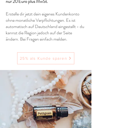
nur 20 Euro plus MwSt.
Erstelle dir jetzt dein eigenes Kundenkonto
ohne monatliche Verpflichtungen. Es ist
automatisch auf Deutschland eingestellt - du
kannst die Region jedoch auf der Seite
ändern. Bei Fragen einfach melden.
25% als Kunde sparen