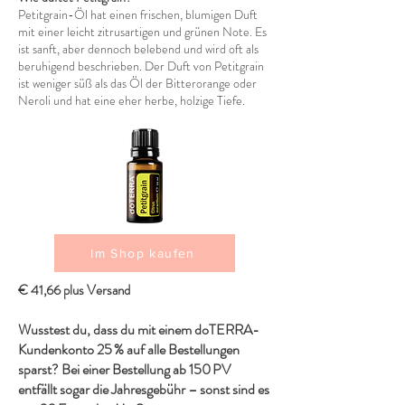
Petitgrain-Öl hat einen frischen, blumigen Duft
mit einer leicht zitrusartigen und grünen Note. Es
ist sanft, aber dennoch belebend und wird oft als
beruhigend beschrieben. Der Duft von Petitgrain
ist weniger süß als das Öl der Bitterorange oder
Neroli und hat eine eher herbe, holzige Tiefe.
Im Shop kaufen
€ 41,66 plus Versand
Wusstest du, dass du mit einem doTERRA-
Kundenkonto 25 % auf alle Bestellungen
sparst? Bei einer Bestellung ab 150 PV
entfällt sogar die Jahresgebühr – sonst sind es