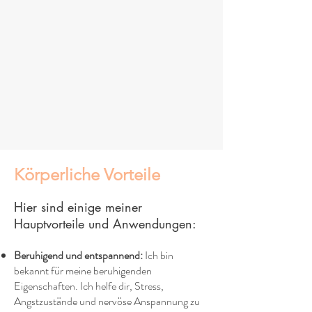
Körperliche Vorteile
Hier sind einige meiner
Hauptvorteile und Anwendungen:
Beruhigend und entspannend:
Ich bin
bekannt für meine beruhigenden
Eigenschaften. Ich helfe dir, Stress,
Angstzustände und nervöse Anspannung zu