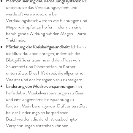
Harmonisierung des Verdauungssystems:
Ich
unterstütze das Verdauungssystem und
werde oft verwendet, um bei
Verdauungsbeschwerden wie Blähungen und
Magenkrämpfen zu helfen, indem ich eine
beruhigende Wirkung auf den Magen-Darm-
Trakt habe.
Förderung der Kreislaufgesundheit:
Ich kann
die Blutzirkulation anregen, indem ich die
Blutgefäße entspanne und den Fluss von
Sauerstoff und Nährstoffen im Körper
unterstütze. Dies hilft dabei, die allgemeine
Vitalität und das Energieniveau zu steigern.
Linderung von Muskelverspannungen:
Ich
helfe dabei, Muskelverspannungen zu lösen
und eine angenehme Entspannung zu
fördern. Mein beruhigender Duft unterstützt
bei der Linderung von körperlichen
Beschwerden, die durch stressbedingte
Verspannungen entstehen können.