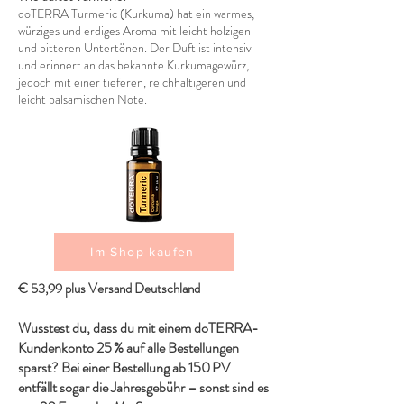
doTERRA Turmeric (Kurkuma) hat ein warmes,
würziges und erdiges Aroma mit leicht holzigen
und bitteren Untertönen. Der Duft ist intensiv
und erinnert an das bekannte Kurkumagewürz,
jedoch mit einer tieferen, reichhaltigeren und
leicht balsamischen Note.
Im Shop kaufen
€ 53,99 plus Versand Deutschland
Wusstest du, dass du mit einem doTERRA-
Kundenkonto 25 % auf alle Bestellungen
sparst? Bei einer Bestellung ab 150 PV
entfällt sogar die Jahresgebühr – sonst sind es