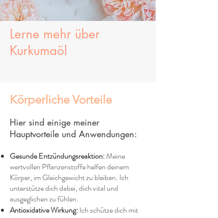
Lerne mehr über
Kurkumaöl
Körperliche Vorteile
Hier sind einige meiner
Hauptvorteile und Anwendungen:
Gesunde Entzündungsreaktion:
Meine
wertvollen Pflanzenstoffe helfen deinem
Körper, im Gleichgewicht zu bleiben. Ich
unterstütze dich dabei, dich vital und
ausgeglichen zu fühlen.
Antioxidative Wirkung:
Ich schütze dich mit