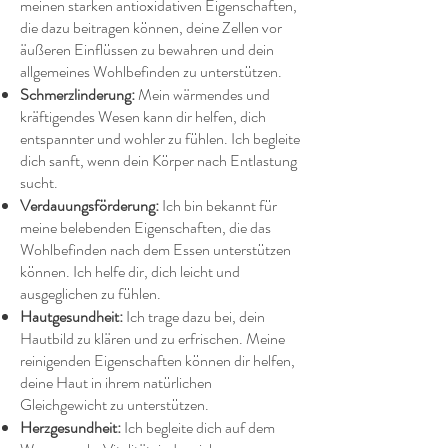
meinen starken antioxidativen Eigenschaften,
die dazu beitragen können, deine Zellen vor
äußeren Einflüssen zu bewahren und dein
allgemeines Wohlbefinden zu unterstützen.
Schmerzlinderung:
Mein wärmendes und
kräftigendes Wesen kann dir helfen, dich
entspannter und wohler zu fühlen. Ich begleite
dich sanft, wenn dein Körper nach Entlastung
sucht.
Verdauungsförderung:
Ich bin bekannt für
meine belebenden Eigenschaften, die das
Wohlbefinden nach dem Essen unterstützen
können. Ich helfe dir, dich leicht und
ausgeglichen zu fühlen.
Hautgesundheit:
Ich trage dazu bei, dein
Hautbild zu klären und zu erfrischen. Meine
reinigenden Eigenschaften können dir helfen,
deine Haut in ihrem natürlichen
Gleichgewicht zu unterstützen.
Herzgesundheit:
Ich begleite dich auf dem