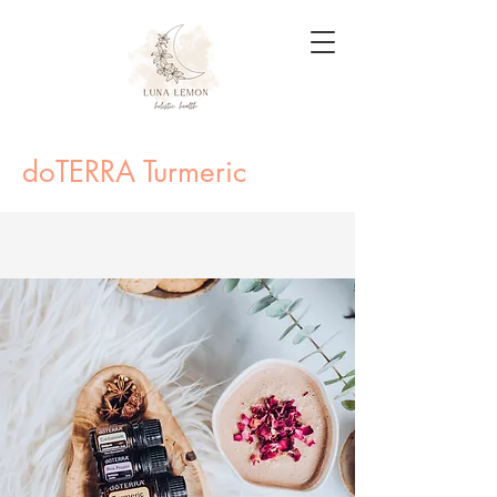
doTERRA
Turmeric