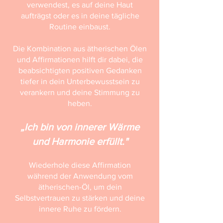
verwendest, es auf deine Haut
aufträgst oder es in deine tägliche
Routine einbaust.
Die Kombination aus ätherischen Ölen
und Affirmationen hilft dir dabei, die
beabsichtigten positiven Gedanken
tiefer in dein Unterbewusstsein zu
verankern und deine Stimmung zu
heben.
„Ich bin von innerer Wärme
und Harmonie erfüllt."
Wiederhole diese Affirmation
während der Anwendung vom
ätherischen-Öl, um dein
Selbstvertrauen zu stärken und deine
innere Ruhe zu fördern.