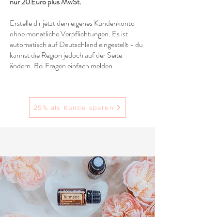
nur 20 Euro plus MwSt.
Erstelle dir jetzt dein eigenes Kundenkonto
ohne monatliche Verpflichtungen. Es ist
automatisch auf Deutschland eingestellt - du
kannst die Region jedoch auf der Seite
ändern. Bei Fragen einfach melden.
25% als Kunde sparen