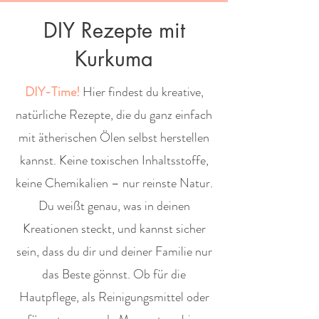
DIY Rezepte mit
Kurkuma
DIY-Time!
Hier findest du kreative,
natürliche Rezepte, die du ganz einfach
mit ätherischen Ölen selbst herstellen
kannst. Keine toxischen Inhaltsstoffe,
keine Chemikalien – nur reinste Natur.
Du weißt genau, was in deinen
Kreationen steckt, und kannst sicher
sein, dass du dir und deiner Familie nur
das Beste gönnst. Ob für die
Hautpflege, als Reinigungsmittel oder