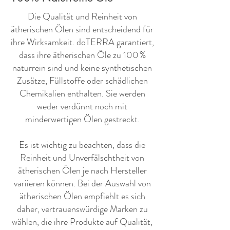
​Die Qualität und Reinheit von
ätherischen Ölen sind entscheidend für
ihre Wirksamkeit. doTERRA garantiert,
dass ihre ätherischen Öle zu 100 %
naturrein sind und keine synthetischen
Zusätze, Füllstoffe oder schädlichen
Chemikalien enthalten. Sie werden
weder verdünnt noch mit
minderwertigen Ölen gestreckt.
Es ist wichtig zu beachten, dass die
Reinheit und Unverfälschtheit von
ätherischen Ölen je nach Hersteller
variieren können. Bei der Auswahl von
ätherischen Ölen empfiehlt es sich
daher, vertrauenswürdige Marken zu
wählen, die ihre Produkte auf Qualität,