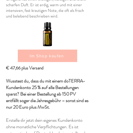
scharfen Duft. Er ist erdig, warm und mit einer
intensiven, fast krautigen Note, die oft als frisch
und belebend beschrieben wird.
Im Shop kaufen
€ 47,66 plus Versand
Wusstest du, dass du mit einem doTERRA-
Kundenkonto 25 % auf alle Bestellungen
sparst? Bei einer Bestellung ab 150 PV
entfällt sogar die Jahresgebühr – sonst sind es
nur 20 Euro plus MwSt.
Erstelle dir jetzt dein eigenes Kundenkonto
ohne monatliche Verpflichtungen. Es ist