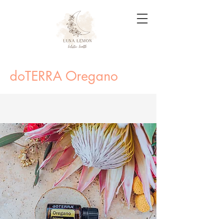
doTERRA Oregano