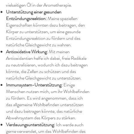
vielseitigen Öl in der Aromatherapie.
Unterstützung einer gesunden
Entzündungsreaktion:
Meine speziellen
Eigenschaften könnten dazu beitragen, den
Körper zu unterstützen, um eine gesunde
Entzündungsreaktion zu fördern und das
natürliche Gleichgewicht zu wahren.
Antioxidative Wirkung:
Mit meinen
Antioxidantien helfe ich dabei, freie Radikale
zu neutralisieren, wodurch ich dazu beitragen
könnte, die Zellen zu schützen und das
natürliche Gleichgewicht zu unterstützen.
Immunsystem-Unterstützung:
Einige
Menschen nutzen mich, um ihr Wohlbefinden
zu fördern. Es wird angenommen, dass ich
das allgemeine Wohlbefinden unterstützen
und dazu beitragen könnte, das natürliche
Abwehrsystem des Körpers zu stärken.
Verdauungsunterstützung:
Ich werde auch
gerne verwendet, um das Wohlbefinden des