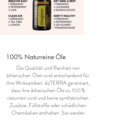
100% Naturreine Öle
​Die Qualität und Reinheit von
ätherischen Ölen sind entscheidend für
ihre Wirksamkeit. doTERRA garantiert,
dass ihre ätherischen Öle zu 100 %
naturrein sind und keine synthetischen
Zusätze, Füllstoffe oder schädlichen
Chemikalien enthalten. Sie werden
weder verdünnt noch mit
minderwertigen Ölen gestreckt.