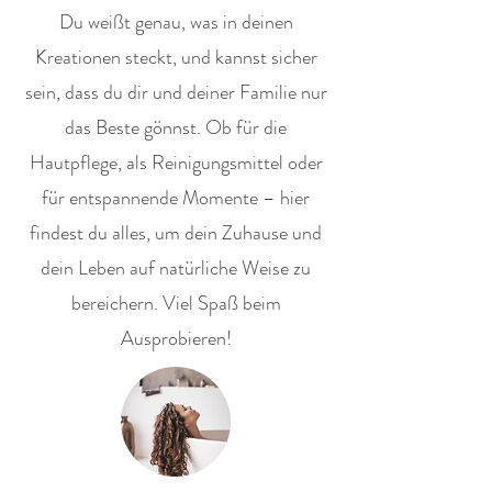
Du weißt genau, was in deinen
Kreationen steckt, und kannst sicher
sein, dass du dir und deiner Familie nur
das Beste gönnst. Ob für die
Hautpflege, als Reinigungsmittel oder
für entspannende Momente – hier
findest du alles, um dein Zuhause und
dein Leben auf natürliche Weise zu
bereichern. Viel Spaß beim
Ausprobieren!