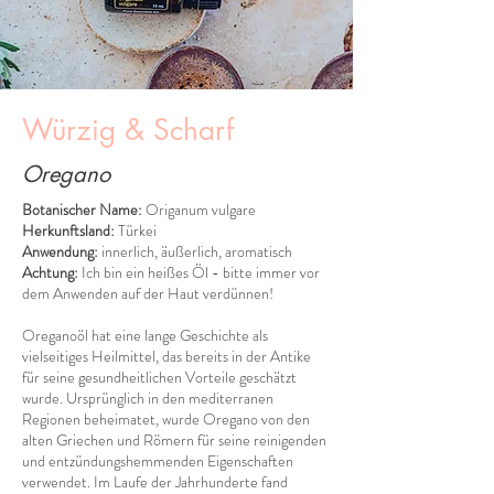
Würzig & Scharf
Oregano
Botanischer Name:
Origanum vulgare
Herkunftsland:
Türkei
Anwendung:
innerlich, äußerlich, aromatisch
Achtung:
Ich bin ein heißes Öl - bitte immer vor
dem Anwenden auf der Haut verdünnen!
Oreganoöl hat eine lange Geschichte als
vielseitiges Heilmittel, das bereits in der Antike
für seine gesundheitlichen Vorteile geschätzt
wurde. Ursprünglich in den mediterranen
Regionen beheimatet, wurde Oregano von den
alten Griechen und Römern für seine reinigenden
und entzündungshemmenden Eigenschaften
verwendet. Im Laufe der Jahrhunderte fand