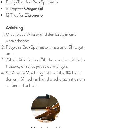
Einige Tropfen Bio-Spülmittel
8 Tropfen
Oreganoöl
12 Tropfen
Zitronenöl
Anleitung:
Mische das Wasser und den Essig in einer
Sprühflasche.
Füge das Bio-Spülmittel hinzu und rühre gut
um.
Gib die ätherischen Öle dazu und schüttle die
Flasche, um alles gut zu vermengen.
Sprühe die Mischung auf die Oberflächen in
deinem Kühlschrank und wische sie mit einem
sauberen Tuch ab.