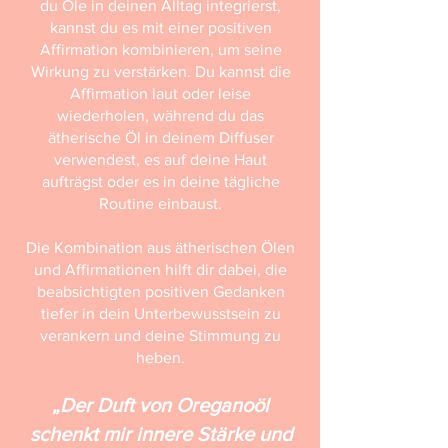
du Öle in deinen Alltag integrierst,
kannst du es mit einer positiven
Affirmation kombinieren, um seine
Wirkung zu verstärken. Du kannst die
Affirmation laut oder leise
wiederholen, während du das
ätherische Öl in deinem Diffuser
verwendest, es auf deine Haut
aufträgst oder es in deine tägliche
Routine einbaust.
Die Kombination aus ätherischen Ölen
und Affirmationen hilft dir dabei, die
beabsichtigten positiven Gedanken
tiefer in dein Unterbewusstsein zu
verankern und deine Stimmung zu
heben.
„Der Duft von Oreganoöl
schenkt mir innere Stärke und