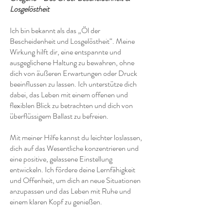
Losgelöstheit
Ich bin bekannt als das „Öl der
Bescheidenheit und Losgelöstheit“. Meine
Wirkung hilft dir, eine entspannte und
ausgeglichene Haltung zu bewahren, ohne
dich von äußeren Erwartungen oder Druck
beeinflussen zu lassen. Ich unterstütze dich
dabei, das Leben mit einem offenen und
flexiblen Blick zu betrachten und dich von
überflüssigem Ballast zu befreien.
Mit meiner Hilfe kannst du leichter loslassen,
dich auf das Wesentliche konzentrieren und
eine positive, gelassene Einstellung
entwickeln. Ich fördere deine Lernfähigkeit
und Offenheit, um dich an neue Situationen
anzupassen und das Leben mit Ruhe und
einem klaren Kopf zu genießen.