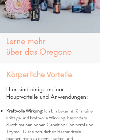
Lerne mehr
über
das
Oregano
Körperliche Vorteile
Hier sind einige meiner
Hauptvorteile und Anwendungen:
Kraftvolle Wirkung:
Ich bin bekannt für meine
kräftige und kraftvolle Wirkung, besonders
durch meinen hohen Gehalt an Carvacrol und
Thymol. Diese natürlichen Bestandteile
machen mich zu einem starken und