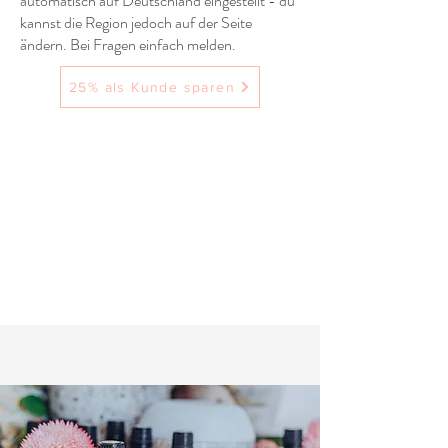
automatisch auf Deutschland eingestellt - du
kannst die Region jedoch auf der Seite
ändern. Bei Fragen einfach melden.
25% als Kunde sparen