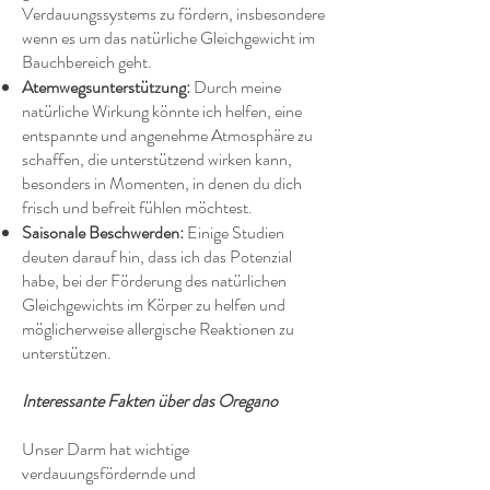
Verdauungssystems zu fördern, insbesondere
wenn es um das natürliche Gleichgewicht im
Bauchbereich geht.
Atemwegsunterstützung:
Durch meine
natürliche Wirkung könnte ich helfen, eine
entspannte und angenehme Atmosphäre zu
schaffen, die unterstützend wirken kann,
besonders in Momenten, in denen du dich
frisch und befreit fühlen möchtest.
Saisonale Beschwerden:
Einige Studien
deuten darauf hin, dass ich das Potenzial
habe, bei der Förderung des natürlichen
Gleichgewichts im Körper zu helfen und
möglicherweise allergische Reaktionen zu
unterstützen.
Interessante Fakten über das Oregano
Unser Darm hat wichtige
verdauungsfördernde und