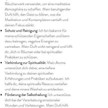
Räucherwerk verwendet, um eine meditative
Atmosphäre zu schaffen. Mein beruhigender
Duft hilft, den Geist zu klären, was die
Meditation und Kontemplation vertieft und
deinen Fokus stärkt.
Schutz und Reinigung:
Ich bin bekannt für
meine schützenden Eigenschaften und kann
dazu beitragen, negative Energien zu
vertreiben. Mein Duft wirkt reinigend und hilft
dir, dich in Räumen oder bei spirituellen
Praktiken zu schützen.
Verbindung zur Spiritualität:
Mein Aroma
unterstützt dich dabei, eine tiefere
Verbindung zu deinen spirituellen
Erfahrungen und Praktiken aufzubauen. Ich
helfe dir, deine spirituelle Reise zu vertiefen
und deine innere Weisheit zu entdecken.
Förderung der Selbstheilung:
Ich unterstütze
dich bei der Verarbeitung emotionaler
Wunden und Verletzungen. Mein Duft hilft