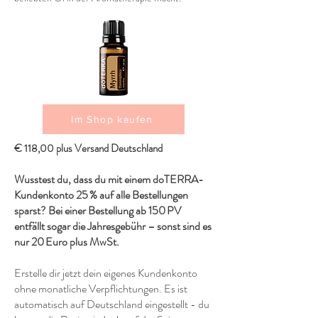
Im Shop kaufen
€ 118,00 plus Versand Deutschland
Wusstest du, dass du mit einem doTERRA-
Kundenkonto 25 % auf alle Bestellungen
sparst? Bei einer Bestellung ab 150 PV
entfällt sogar die Jahresgebühr – sonst sind es
nur 20 Euro plus MwSt.
Erstelle dir jetzt dein eigenes Kundenkonto
ohne monatliche Verpflichtungen. Es ist
automatisch auf Deutschland eingestellt - du