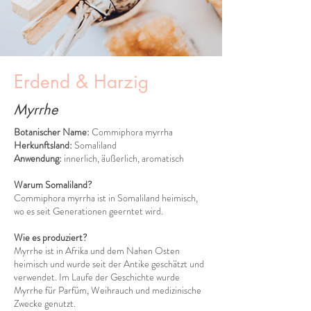
Erdend & Harzig
Myrrhe
Botanischer Name:
Commiphora myrrha
Herkunftsland:
Somaliland
Anwendung:
innerlich, äußerlich, aromatisch
Warum Somaliland?
Commiphora myrrha ist in Somaliland heimisch,
wo es seit Generationen geerntet wird.
Wie es produziert?
Myrrhe ist in Afrika und dem Nahen Osten
heimisch und wurde seit der Antike geschätzt und
verwendet. Im Laufe der Geschichte wurde
Myrrhe für Parfüm, Weihrauch und medizinische
Zwecke genutzt.