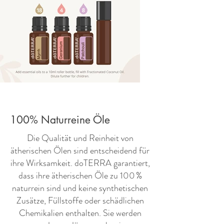
100% Naturreine Öle
​Die Qualität und Reinheit von
ätherischen Ölen sind entscheidend für
ihre Wirksamkeit. doTERRA garantiert,
dass ihre ätherischen Öle zu 100 %
naturrein sind und keine synthetischen
Zusätze, Füllstoffe oder schädlichen
Chemikalien enthalten. Sie werden