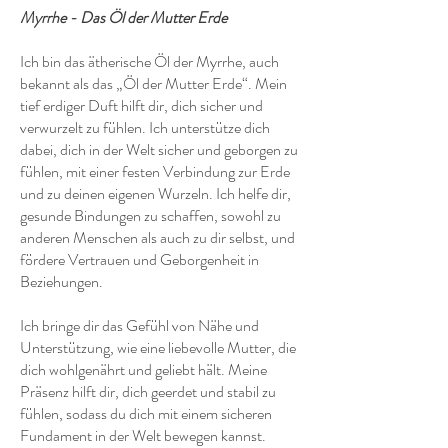
Myrrhe - Das Öl der Mutter Erde
Ich bin das ätherische Öl der Myrrhe, auch
bekannt als das „Öl der Mutter Erde“. Mein
tief erdiger Duft hilft dir, dich sicher und
verwurzelt zu fühlen. Ich unterstütze dich
dabei, dich in der Welt sicher und geborgen zu
fühlen, mit einer festen Verbindung zur Erde
und zu deinen eigenen Wurzeln. Ich helfe dir,
gesunde Bindungen zu schaffen, sowohl zu
anderen Menschen als auch zu dir selbst, und
fördere Vertrauen und Geborgenheit in
Beziehungen.
Ich bringe dir das Gefühl von Nähe und
Unterstützung, wie eine liebevolle Mutter, die
dich wohlgenährt und geliebt hält. Meine
Präsenz hilft dir, dich geerdet und stabil zu
fühlen, sodass du dich mit einem sicheren
Fundament in der Welt bewegen kannst.