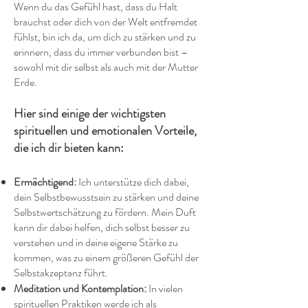
Wenn du das Gefühl hast, dass du Halt
brauchst oder dich von der Welt entfremdet
fühlst, bin ich da, um dich zu stärken und zu
erinnern, dass du immer verbunden bist –
sowohl mit dir selbst als auch mit der Mutter
Erde.
Hier sind einige der wichtigsten
spirituellen und emotionalen Vorteile,
die ich dir bieten kann:
Ermächtigend:
Ich unterstütze dich dabei,
dein Selbstbewusstsein zu stärken und deine
Selbstwertschätzung zu fördern. Mein Duft
kann dir dabei helfen, dich selbst besser zu
verstehen und in deine eigene Stärke zu
kommen, was zu einem größeren Gefühl der
Selbstakzeptanz führt.
Meditation und Kontemplation:
In vielen
spirituellen Praktiken werde ich als