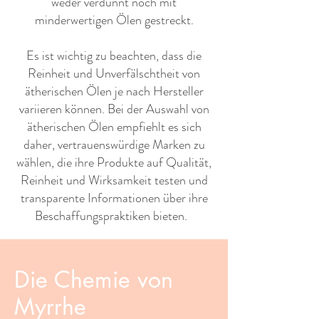
weder verdünnt noch mit
minderwertigen Ölen gestreckt.
Es ist wichtig zu beachten, dass die
Reinheit und Unverfälschtheit von
ätherischen Ölen je nach Hersteller
variieren können. Bei der Auswahl von
ätherischen Ölen empfiehlt es sich
daher, vertrauenswürdige Marken zu
wählen, die ihre Produkte auf Qualität,
Reinheit und Wirksamkeit testen und
transparente Informationen über ihre
Beschaffungspraktiken bieten. ​ ​
Die Chemie von
Myrrhe