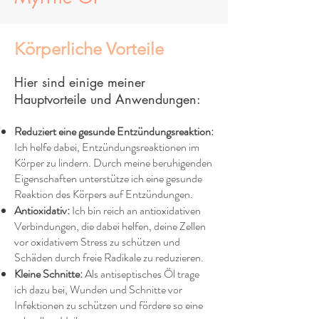
Körperliche Vorteile
Hier sind einige meiner
Hauptvorteile und Anwendungen:
Reduziert eine gesunde Entzündungsreaktion:
Ich helfe dabei, Entzündungsreaktionen im
Körper zu lindern. Durch meine beruhigenden
Eigenschaften unterstütze ich eine gesunde
Reaktion des Körpers auf Entzündungen.
Antioxidativ:
Ich bin reich an antioxidativen
Verbindungen, die dabei helfen, deine Zellen
vor oxidativem Stress zu schützen und
Schäden durch freie Radikale zu reduzieren.
Kleine Schnitte:
Als antiseptisches Öl trage
ich dazu bei, Wunden und Schnitte vor
Infektionen zu schützen und fördere so eine