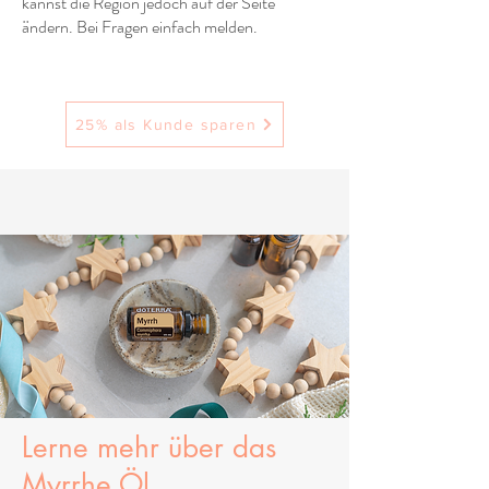
kannst die Region jedoch auf der Seite
ändern. Bei Fragen einfach melden.
25% als Kunde sparen
Lerne mehr über
das
Myrrhe Öl