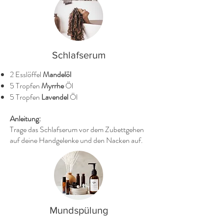
Schlafserum
2 Esslöffel
Mandelöl
5 Tropfen
Myrrhe
Öl
5 Tropfen
Lavendel
Öl
Anleitung:
Trage das Schlafserum vor dem Zubettgehen
auf deine Handgelenke und den Nacken auf.
Mundspülung