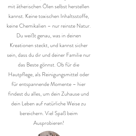
mit ätherischen Ölen selbst herstellen
kannst. Keine toxischen Inhaltsstoffe,
keine Chemikalien – nur reinste Natur.
Du weißt genau, was in deinen
Kreationen steckt, und kannst sicher
sein, dass du dir und deiner Familie nur
das Beste gönnst. Ob für die
Hautpflege, als Reinigungsmittel oder
für entspannende Momente – hier
findest du alles, um dein Zuhause und
dein Leben auf natürliche Weise zu
bereichern. Viel Spaß beim
Ausprobieren!