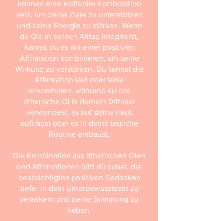
können eine kraftvolle Kombination
sein, um deine Ziele zu unterstützen
und deine Energie zu stärken. Wenn
du Öle in deinen Alltag integrierst,
kannst du es mit einer positiven
Affirmation kombinieren, um seine
Wirkung zu verstärken. Du kannst die
Affirmation laut oder leise
wiederholen, während du das
ätherische Öl in deinem Diffuser
verwendest, es auf deine Haut
aufträgst oder es in deine tägliche
Routine einbaust.
Die Kombination aus ätherischen Ölen
und Affirmationen hilft dir dabei, die
beabsichtigten positiven Gedanken
tiefer in dein Unterbewusstsein zu
verankern und deine Stimmung zu
heben.