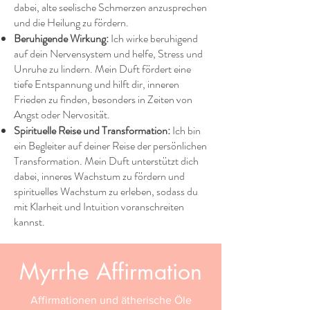
dabei, alte seelische Schmerzen anzusprechen
und die Heilung zu fördern.
Beruhigende Wirkung:
Ich wirke beruhigend
auf dein Nervensystem und helfe, Stress und
Unruhe zu lindern. Mein Duft fördert eine
tiefe Entspannung und hilft dir, inneren
Frieden zu finden, besonders in Zeiten von
Angst oder Nervosität.
Spirituelle Reise und Transformation:
Ich bin
ein Begleiter auf deiner Reise der persönlichen
Transformation. Mein Duft unterstützt dich
dabei, inneres Wachstum zu fördern und
spirituelles Wachstum zu erleben, sodass du
mit Klarheit und Intuition voranschreiten
kannst.
Myrrhe Affirmation
Affirmationen und ätherische Öle