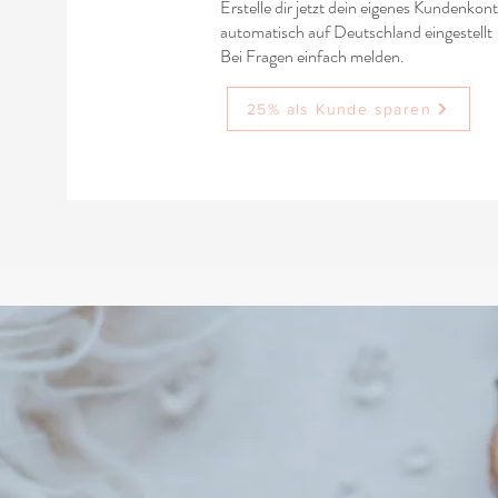
Erstelle dir jetzt dein eigenes Kundenkon
automatisch auf Deutschland eingestellt 
Bei Fragen einfach melden.
25% als Kunde sparen