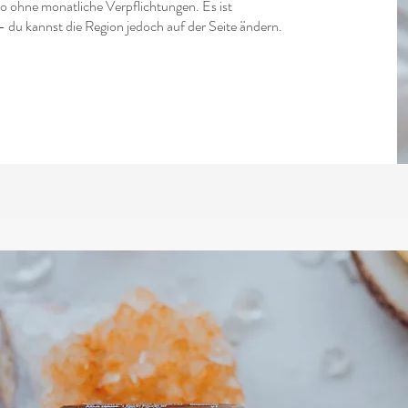
to ohne monatliche Verpflichtungen. Es ist
- du kannst die Region jedoch auf der Seite ändern.