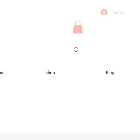
Anmelden
ie
Shop
Blog