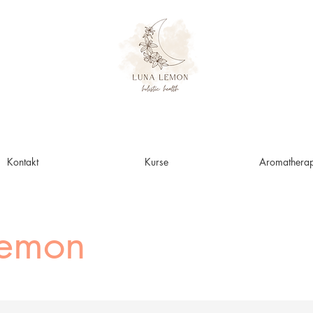
Kontakt
Kurse
Aromatherap
Lemon