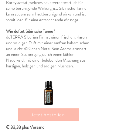
Bornylazetat, welches hauptverantwortlich für
seine beruhigende Wirkung ist. Sibirische Tanne
kann zudem sehr hautberuhigend wirken und ist
somit ideal für eine entspannende Massage.
Wie duftet Sibirische Tanne?
doTERRA Siberian Fir hat einen frischen, klaren
und waldigen Duft mit einer sanften balsamischen
und leicht süßlichen Note. Sein Aroma erinnert
an einen Spaziergang durch einen kühlen
Nadelwald, mit einer belebenden Mischung aus
harzigen, holzigen und erdigen Nuancen.
Jetzt bestellen
€ 33,33 plus Versand