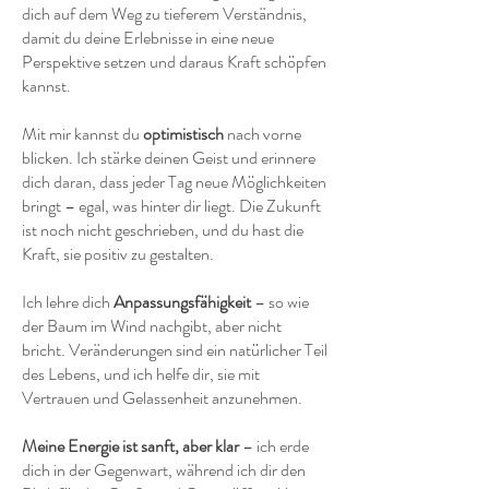
dich auf dem Weg zu tieferem Verständnis,
damit du deine Erlebnisse in eine neue
Perspektive setzen und daraus Kraft schöpfen
kannst.
Mit mir kannst du
optimistisch
nach vorne
blicken. Ich stärke deinen Geist und erinnere
dich daran, dass jeder Tag neue Möglichkeiten
bringt – egal, was hinter dir liegt. Die Zukunft
ist noch nicht geschrieben, und du hast die
Kraft, sie positiv zu gestalten.
Ich lehre dich
Anpassungsfähigkeit
– so wie
der Baum im Wind nachgibt, aber nicht
bricht. Veränderungen sind ein natürlicher Teil
des Lebens, und ich helfe dir, sie mit
Vertrauen und Gelassenheit anzunehmen.
Meine Energie ist sanft, aber klar
– ich erde
dich in der Gegenwart, während ich dir den