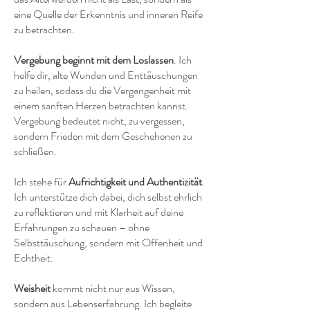
eine Quelle der Erkenntnis und inneren Reife
zu betrachten.
Vergebung beginnt mit dem Loslassen
. Ich
helfe dir, alte Wunden und Enttäuschungen
zu heilen, sodass du die Vergangenheit mit
einem sanften Herzen betrachten kannst.
Vergebung bedeutet nicht, zu vergessen,
sondern Frieden mit dem Geschehenen zu
schließen.
Ich stehe für
Aufrichtigkeit und Authentizität
.
Ich unterstütze dich dabei, dich selbst ehrlich
zu reflektieren und mit Klarheit auf deine
Erfahrungen zu schauen – ohne
Selbsttäuschung, sondern mit Offenheit und
Echtheit.
Weisheit
kommt nicht nur aus Wissen,
sondern aus Lebenserfahrung. Ich begleite