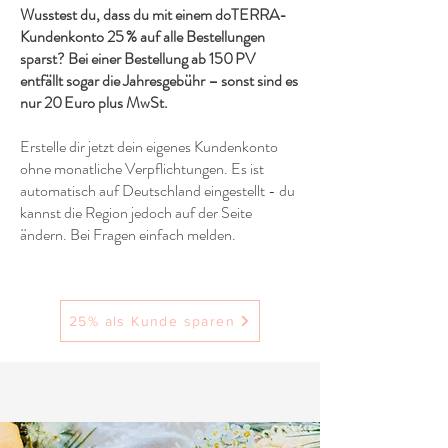
Wusstest du, dass du mit einem doTERRA-
Kundenkonto 25 % auf alle Bestellungen
sparst? Bei einer Bestellung ab 150 PV
entfällt sogar die Jahresgebühr – sonst sind es
nur 20 Euro plus MwSt.
Erstelle dir jetzt dein eigenes Kundenkonto
ohne monatliche Verpflichtungen. Es ist
automatisch auf Deutschland eingestellt - du
kannst die Region jedoch auf der Seite
ändern. Bei Fragen einfach melden.
25% als Kunde sparen