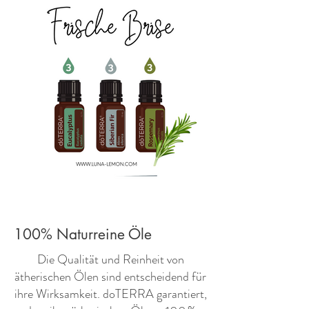
100% Naturreine Öle
​Die Qualität und Reinheit von
ätherischen Ölen sind entscheidend für
ihre Wirksamkeit. doTERRA garantiert,