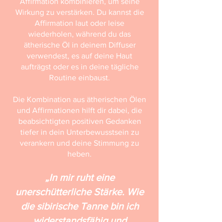
Affirmation kombinieren, um seine
Wirkung zu verstärken. Du kannst die
Affirmation laut oder leise
wiederholen, während du das
ätherische Öl in deinem Diffuser
verwendest, es auf deine Haut
aufträgst oder es in deine tägliche
Routine einbaust.
Die Kombination aus ätherischen Ölen
und Affirmationen hilft dir dabei, die
beabsichtigten positiven Gedanken
tiefer in dein Unterbewusstsein zu
verankern und deine Stimmung zu
heben.
„In mir ruht eine
unerschütterliche Stärke. Wie
die sibirische Tanne bin ich
widerstandsfähig und