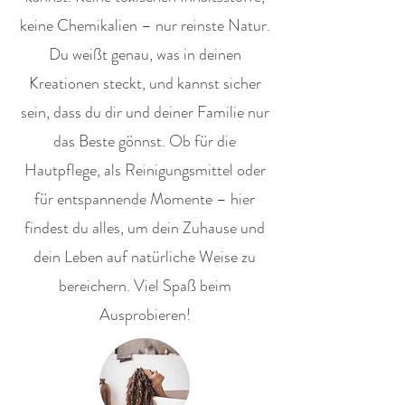
keine Chemikalien – nur reinste Natur.
Du weißt genau, was in deinen
Kreationen steckt, und kannst sicher
sein, dass du dir und deiner Familie nur
das Beste gönnst. Ob für die
Hautpflege, als Reinigungsmittel oder
für entspannende Momente – hier
findest du alles, um dein Zuhause und
dein Leben auf natürliche Weise zu
bereichern. Viel Spaß beim
Ausprobieren!