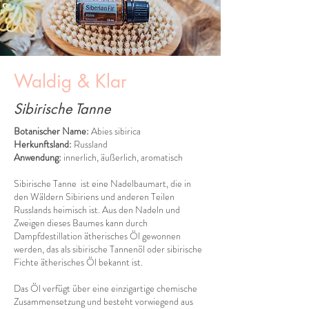
Waldig & Klar
Sibirische Tanne
Botanischer Name:
Abies sibirica
Herkunftsland:
Russland
Anwendung:
innerlich, äußerlich, aromatisch
Sibirische Tanne ist eine Nadelbaumart, die in
den Wäldern Sibiriens und anderen Teilen
Russlands heimisch ist. Aus den Nadeln und
Zweigen dieses Baumes kann durch
Dampfdestillation ätherisches Öl gewonnen
werden, das als sibirische Tannenöl oder sibirische
Fichte ätherisches Öl bekannt ist.
Das Öl verfügt über eine einzigartige chemische
Zusammensetzung und besteht vorwiegend aus