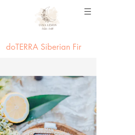
doTERRA Siberian Fir