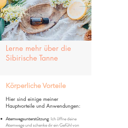
Lerne mehr über die
Sibirische Tanne
Körperliche Vorteile
Hier sind einige meiner
Hauptvorteile und Anwendungen:
Atemwegsunterstützung
: Ich öffne deine
Atemwege und schenke dir ein Gefühl von