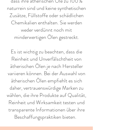
dass ihre ätherischen Öle zu 100 %
naturrein sind und keine synthetischen
Zusätze, Füllstoffe oder schädlichen
Chemikalien enthalten. Sie werden
weder verdünnt noch mit
minderwertigen Ölen gestreckt.
Es ist wichtig zu beachten, dass die
Reinheit und Unverfälschtheit von
ätherischen Ölen je nach Hersteller
variieren können. Bei der Auswahl von
ätherischen Ölen empfiehlt es sich
daher, vertrauenswürdige Marken zu
wählen, die ihre Produkte auf Qualität,
Reinheit und Wirksamkeit testen und
transparente Informationen über ihre
Beschaffungspraktiken bieten. ​ ​