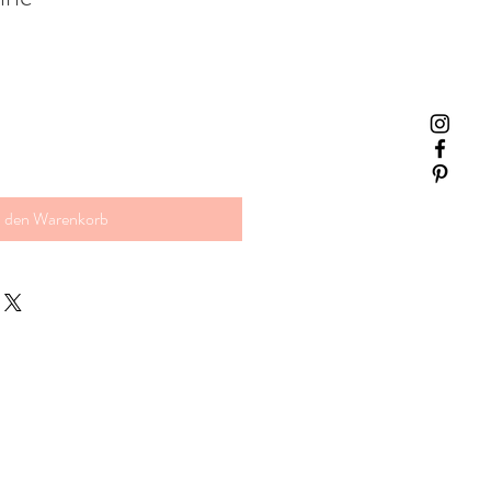
n den Warenkorb