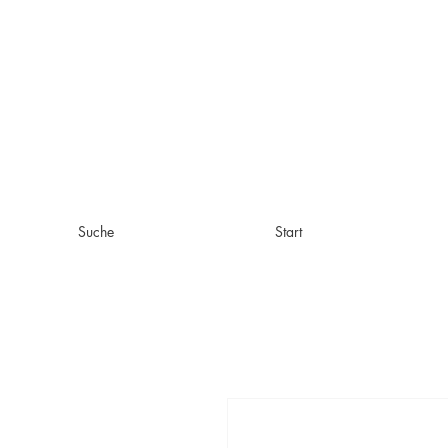
Suche
Start