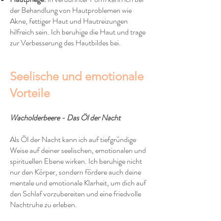
der Behandlung von Hautproblemen wie
Akne, fettiger Haut und Hautreizungen
hilfreich sein. Ich beruhige die Haut und trage
zur Verbesserung des Hautbildes bei.
Seelische und emotionale
Vorteile
Wacholderbeere - Das Öl der Nacht
Als Öl der Nacht kann ich auf tiefgründige
Weise auf deiner seelischen, emotionalen und
spirituellen Ebene wirken. Ich beruhige nicht
nur den Körper, sondern fördere auch deine
mentale und emotionale Klarheit, um dich auf
den Schlaf vorzubereiten und eine friedvolle
Nachtruhe zu erleben.