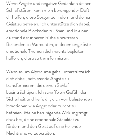
Wenn Ängste und negative Gedanken deinen
Schlaf stören, kann mein beruhigender Duft
dir helfen, diese Sorgen zu lindern und deinen
Geist zu befreien. Ich unterstütze dich dabei,
emotionale Blockaden zu lösen und in einen
Zustand der inneren Ruhe einzutreten.
Besonders in Momenten, in denen ungelöste
emotionale Themen dich nachts begleiten,
helfe ich, diese zu transformieren.
Wenn es um Alpträume geht, unterstütze ich
dich dabei, tiefsitzende Ängste zu
transformieren, die deinen Schlaf
beeinträchtigen. Ich schaffe ein Gefühl der
Sicherheit und helfe dir, dich von belastenden
Emotionen wie Angst oder Furcht zu
befreien. Meine beruhigende Wirkung trägt
dazu bei, deine emotionale Stabilität zu
fördern und den Geist auf eine heilende
Nachtruhe vorzubereiten.