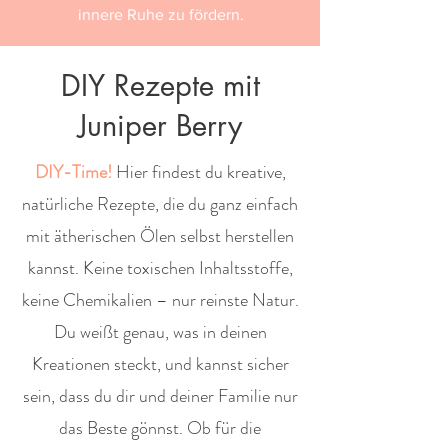
innere Ruhe zu fördern.
DIY Rezepte mit
Juniper Berry
DIY-Time!
Hier findest du kreative,
natürliche Rezepte, die du ganz einfach
mit ätherischen Ölen selbst herstellen
kannst. Keine toxischen Inhaltsstoffe,
keine Chemikalien – nur reinste Natur.
Du weißt genau, was in deinen
Kreationen steckt, und kannst sicher
sein, dass du dir und deiner Familie nur
das Beste gönnst. Ob für die