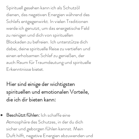
Spirituell gesehen kann ich als Schutzöl
dienen, das negativen Energien während des
Schlafs entgegenwirkt. In vielen Traditionen
werde ich genutzt, um das energetische Feld
zu reinigen und dich von spirituellen
Blockaden zu befreien. Ich unterstütze dich
dabei, deine spirituelle Reise zu vertiefen und
einen erholsamen Schlaf zu genießen, der
auch Raum für Traumdeutung und spirituelle
Erkenntnisse bietet.
Hier sind einige der wichtigsten
spirituellen und emotionalen Vorteile,
die ich dir bieten kann:
Beschützt fühlen:
Ich schaffe eine
Atmosphäre des Schutzes, in der du dich
sicher und geborgen fühlen kannst. Mein
Duft hilft, negative Energien abzuwenden und