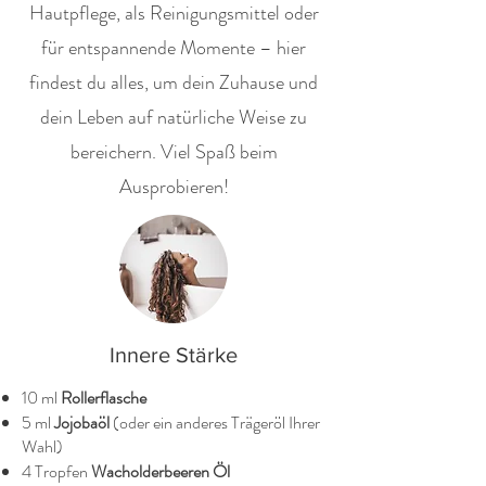
Hautpflege, als Reinigungsmittel oder
für entspannende Momente – hier
findest du alles, um dein Zuhause und
dein Leben auf natürliche Weise zu
bereichern. Viel Spaß beim
Ausprobieren!
Innere Stärke
10 ml
Rollerflasche
5 ml
Jojobaöl
(oder ein anderes Trägeröl Ihrer
Wahl)
4 Tropfen
Wacholderbeeren Öl