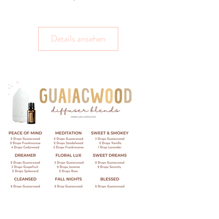
Details ansehen