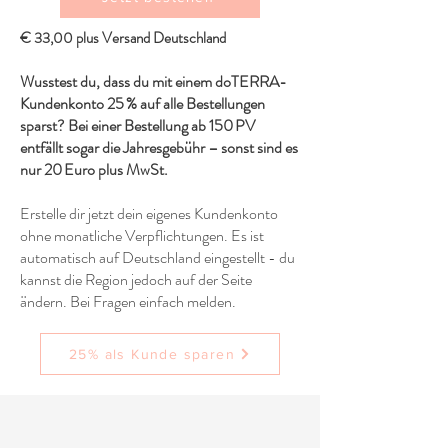
€ 33,00 plus Versand Deutschland
Wusstest du, dass du mit einem doTERRA-
Kundenkonto 25 % auf alle Bestellungen
sparst? Bei einer Bestellung ab 150 PV
entfällt sogar die Jahresgebühr – sonst sind es
nur 20 Euro plus MwSt.
Erstelle dir jetzt dein eigenes Kundenkonto
ohne monatliche Verpflichtungen. Es ist
automatisch auf Deutschland eingestellt - du
kannst die Region jedoch auf der Seite
ändern. Bei Fragen einfach melden.
25% als Kunde sparen