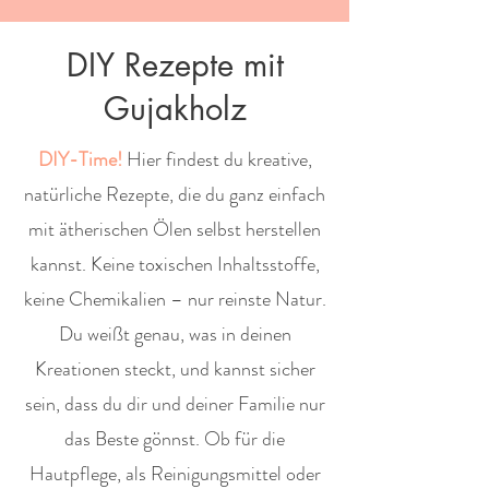
DIY Rezepte mit
Gujakholz
DIY-Time!
Hier findest du kreative,
natürliche Rezepte, die du ganz einfach
mit ätherischen Ölen selbst herstellen
kannst. Keine toxischen Inhaltsstoffe,
keine Chemikalien – nur reinste Natur.
Du weißt genau, was in deinen
Kreationen steckt, und kannst sicher
sein, dass du dir und deiner Familie nur
das Beste gönnst. Ob für die
Hautpflege, als Reinigungsmittel oder