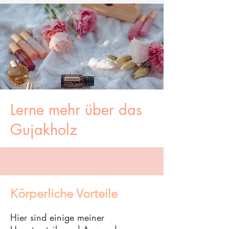
Lerne mehr über das
Gujakholz
Körperliche Vorteile
Hier sind einige meiner