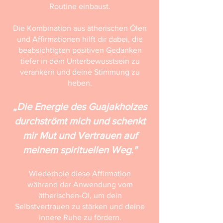
Routine einbaust.
Die Kombination aus ätherischen Ölen
und Affirmationen hilft dir dabei, die
beabsichtigten positiven Gedanken
tiefer in dein Unterbewusstsein zu
verankern und deine Stimmung zu
heben.
„Die Energie des Guajakholzes
durchströmt mich und schenkt
mir Mut und Vertrauen auf
meinem spirituellen Weg."
Wiederhole diese Affirmation
während der Anwendung vom
ätherischen-Öl, um dein
Selbstvertrauen zu stärken und deine
innere Ruhe zu fördern.