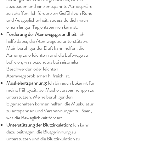
abzubauen und eine entspannte Atmosphäre
zu schaffen. Ich fördere ein Gefühl von Ruhe
und Ausgeglichenheit, sodass du dich nach
einem langen Tag entspannen kannst.
Förderung der Atemwegsgesundheit
: Ich
helfe dabei, die Atemwege zu unterstützen.
Mein beruhigender Duft kann helfen, die
Atmung zu erleichtern und die Luftwege zu
befreien, was besonders bei saisonalen
Beschwerden oder leichten
Atemwegsproblemen hilfreich ist.
Muskelentspannung:
Ich bin auch bekannt für
meine Fähigkeit, bei Muskelverspannungen zu
unterstützen. Meine beruhigenden
Eigenschaften können helfen, die Muskulatur
zu entspannen und Verspannungen zu lösen,
was die Beweglichkeit fördert.
Unterstützung der Blutzirkulation:
Ich kann
dazu beitragen, die Blutgerinnung zu
unterstützen und die Blutzirkulation zu