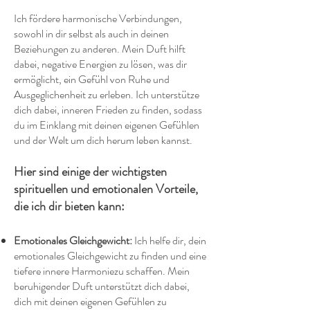
Ich fördere harmonische Verbindungen,
sowohl in dir selbst als auch in deinen
Beziehungen zu anderen. Mein Duft hilft
dabei, negative Energien zu lösen, was dir
ermöglicht, ein Gefühl von Ruhe und
Ausgeglichenheit zu erleben. Ich unterstütze
dich dabei, inneren Frieden zu finden, sodass
du im Einklang mit deinen eigenen Gefühlen
und der Welt um dich herum leben kannst.
Hier sind einige der wichtigsten
spirituellen und emotionalen Vorteile,
die ich dir bieten kann:
Emotionales Gleichgewicht:
Ich helfe dir, dein
emotionales Gleichgewicht zu finden und eine
tiefere innere Harmoniezu schaffen. Mein
beruhigender Duft unterstützt dich dabei,
dich mit deinen eigenen Gefühlen zu