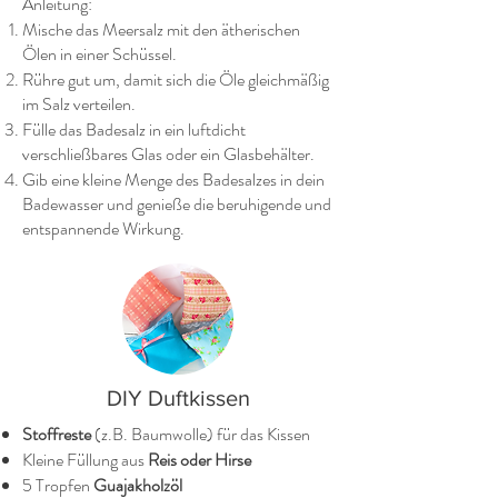
Anleitung:
Mische das Meersalz mit den ätherischen
Ölen in einer Schüssel.
Rühre gut um, damit sich die Öle gleichmäßig
im Salz verteilen.
Fülle das Badesalz in ein luftdicht
verschließbares Glas oder ein Glasbehälter.
Gib eine kleine Menge des Badesalzes in dein
Badewasser und genieße die beruhigende und
entspannende Wirkung.
DIY Duftkissen
Stoffreste
(z.B. Baumwolle) für das Kissen
Kleine Füllung aus
Reis oder Hirse
5 Tropfen
Guajakholzöl