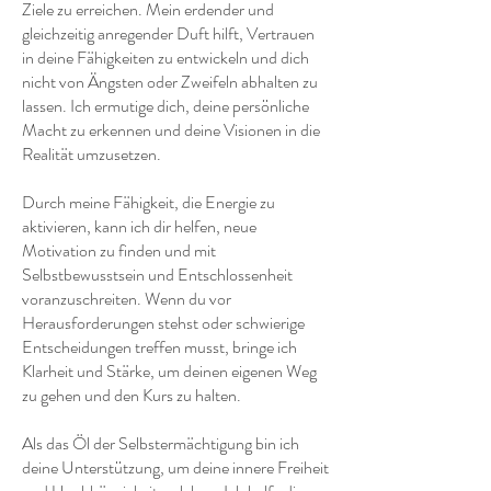
Ziele zu erreichen. Mein erdender und
gleichzeitig anregender Duft hilft, Vertrauen
in deine Fähigkeiten zu entwickeln und dich
nicht von Ängsten oder Zweifeln abhalten zu
lassen. Ich ermutige dich, deine persönliche
Macht zu erkennen und deine Visionen in die
Realität umzusetzen.
Durch meine Fähigkeit, die Energie zu
aktivieren, kann ich dir helfen, neue
Motivation zu finden und mit
Selbstbewusstsein und Entschlossenheit
voranzuschreiten. Wenn du vor
Herausforderungen stehst oder schwierige
Entscheidungen treffen musst, bringe ich
Klarheit und Stärke, um deinen eigenen Weg
zu gehen und den Kurs zu halten.
Als das Öl der Selbstermächtigung bin ich
deine Unterstützung, um deine innere Freiheit