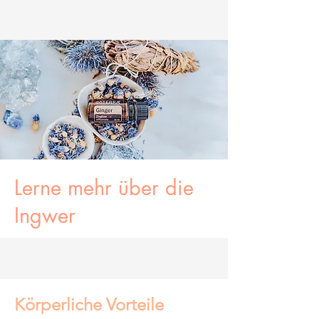
Lerne mehr über die
Ingwer
Körperliche Vorteile