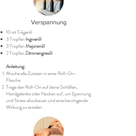
Verspannung
10 ml Trägeröl
3 Tropfen
Ingweröl
3 Tropfen
Majoranöl
2 Tropfen
Zitronengrasöl
Anleitung:
Mische alle Zutaten in einer Roll-On-
Flasche.
Trage den Roll-On auf deine Schläfen,
Handgelenke oder Nacken auf, um Spannung
und Stress abzubauen und eine beruhigende
Wirkung zu erzielen.