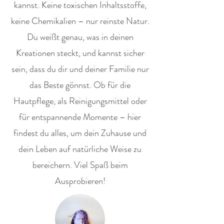
kannst. Keine toxischen Inhaltsstoffe,
keine Chemikalien – nur reinste Natur.
Du weißt genau, was in deinen
Kreationen steckt, und kannst sicher
sein, dass du dir und deiner Familie nur
das Beste gönnst. Ob für die
Hautpflege, als Reinigungsmittel oder
für entspannende Momente – hier
findest du alles, um dein Zuhause und
dein Leben auf natürliche Weise zu
bereichern. Viel Spaß beim
Ausprobieren!