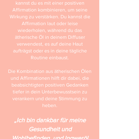
kannst du es mit einer positiven
Affirmation kombinieren, um seine
Wirkung zu verstärken. Du kannst die
Affirmation laut oder leise
wiederholen, während du das
ätherische Öl in deinem Diffuser
verwendest, es auf deine Haut
aufträgst oder es in deine tägliche
Routine einbaust.
Die Kombination aus ätherischen Ölen
und Affirmationen hilft dir dabei, die
beabsichtigten positiven Gedanken
tiefer in dein Unterbewusstsein zu
verankern und deine Stimmung zu
heben.
„Ich bin dankbar für meine
Gesundheit und
Wohlbefinden, und Ingweröl