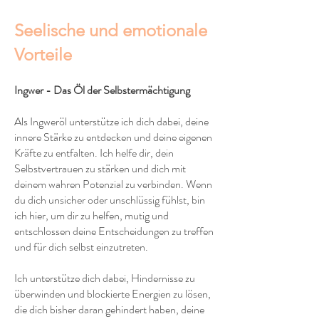
Seelische und emotionale
Vorteile
Ingwer - Das Öl der Selbstermächtigung
Als Ingweröl unterstütze ich dich dabei, deine
innere Stärke zu entdecken und deine eigenen
Kräfte zu entfalten. Ich helfe dir, dein
Selbstvertrauen zu stärken und dich mit
deinem wahren Potenzial zu verbinden. Wenn
du dich unsicher oder unschlüssig fühlst, bin
ich hier, um dir zu helfen, mutig und
entschlossen deine Entscheidungen zu treffen
und für dich selbst einzutreten.
Ich unterstütze dich dabei, Hindernisse zu
überwinden und blockierte Energien zu lösen,
die dich bisher daran gehindert haben, deine