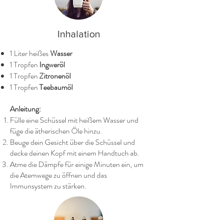
Inhalation
1 Liter heißes
Wasser
1 Tropfen
Ingweröl
1 Tropfen
Zitronenöl
1 Tropfen
Teebaumöl
Anleitung:
Fülle eine Schüssel mit heißem Wasser und
füge die ätherischen Öle hinzu.
Beuge dein Gesicht über die Schüssel und
decke deinen Kopf mit einem Handtuch ab.
Atme die Dämpfe für einige Minuten ein, um
die Atemwege zu öffnen und das
Immunsystem zu stärken.