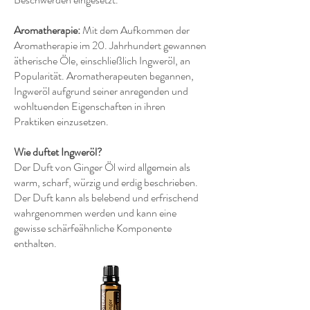
Aromatherapie:
Mit dem Aufkommen der
Aromatherapie im 20. Jahrhundert gewannen
ätherische Öle, einschließlich Ingweröl, an
Popularität. Aromatherapeuten begannen,
Ingweröl aufgrund seiner anregenden und
wohltuenden Eigenschaften in ihren
Praktiken einzusetzen.
Wie duftet Ingweröl?
Der Duft von Ginger Öl wird allgemein als
warm, scharf, würzig und erdig beschrieben.
Der Duft kann als belebend und erfrischend
wahrgenommen werden und kann eine
gewisse schärfeähnliche Komponente
enthalten.