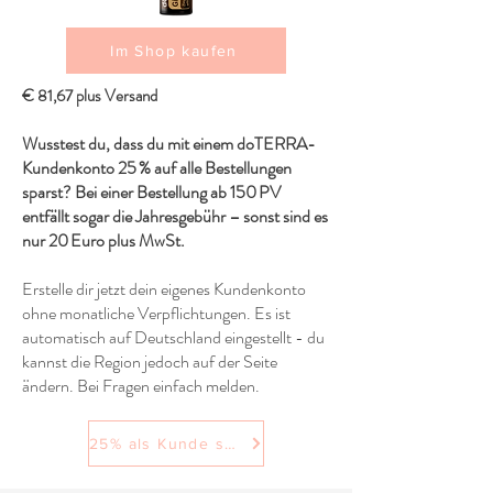
Im Shop kaufen
€ 81,67 plus Versand
Wusstest du, dass du mit einem doTERRA-
Kundenkonto 25 % auf alle Bestellungen
sparst? Bei einer Bestellung ab 150 PV
entfällt sogar die Jahresgebühr – sonst sind es
nur 20 Euro plus MwSt.
Erstelle dir jetzt dein eigenes Kundenkonto
ohne monatliche Verpflichtungen. Es ist
automatisch auf Deutschland eingestellt - du
kannst die Region jedoch auf der Seite
ändern. Bei Fragen einfach melden.
25% als Kunde sparen