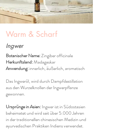
Warm & Scharf
Ingwer
Botanischer Name:
Zingiber officinale
Herkunftsland:
Madagaskar
Anwendung:
innerlich, äußerlich, aromatisch
Das Ingweröl, wird durch Dampfdestillation
aus den Wurzelknollen der Ingwerpflanze
gewonnen.
Ursprünge in Asien:
Ingwer ist in Südostasien
beheimatet und wird seit über 5.000 Jahren
in der traditionellen chinesischen Medizin und
ayurvedischen Praktiken Indiens verwendet.