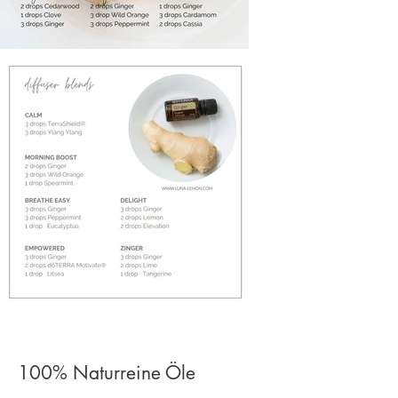
100% Naturreine Öle