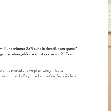
-Kundenkonto 25 % auf alle Bestellungen sparst?
ogar die Jahresgebühr – sonst sind es nur 20 Euro
to ohne monatliche Verpflichtungen. Es ist
- du kannst die Region jedoch auf der Seite ändern.