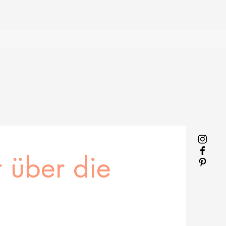
 über die