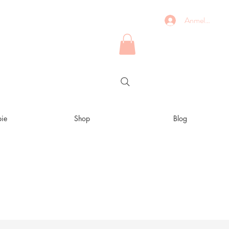
Anmelden
ie
Shop
Blog