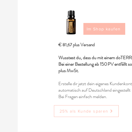
Im Shop kaufen
€ 81,67 plus Versand
Wusstest du, dass du mit einem doTERRA
Bei einer Bestellung ab 150 PV entfällt s
plus MwSt.
Erstelle dir jetzt dein eigenes Kundenkon
automatisch auf Deutschland eingestellt 
Bei Fragen einfach melden.
25% als Kunde sparen