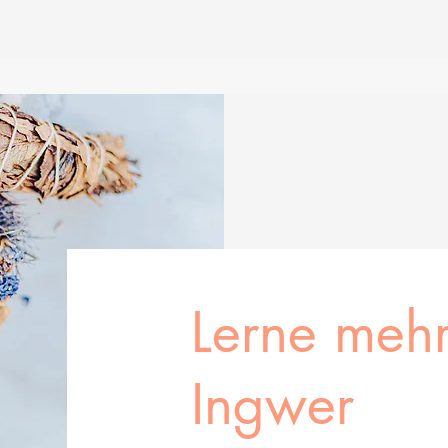
Lerne mehr
Ingwer