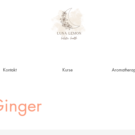
Kontakt
Kurse
Aromatherap
inger