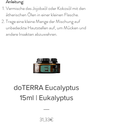
Anleitung:
Vermische das Jojobaöl oder Kokosöl mit den
ätherischen Ölen in einer kleinen Flasche.
Trage eine kleine Menge der Mischung auf
unbedeckte Hautstellen auf, um Mücken und
andere Insekten abzuwehren.
doTERRA Eucalyptus
15ml | Eukalyptus
Preis
31,33€