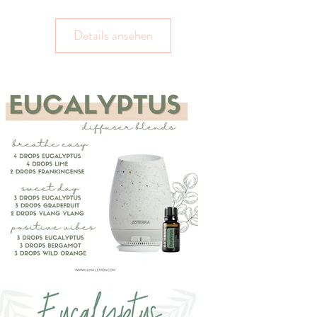
Details ansehen