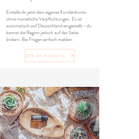
Erstelle dir jetzt dein eigenes Kundenkonto
ohne monatliche Verpflichtungen. Es ist
automatisch auf Deutschland eingestellt - du
kannst die Region jedoch auf der Seite
ändern. Bei Fragen einfach melden.
25% als Kunde sparen