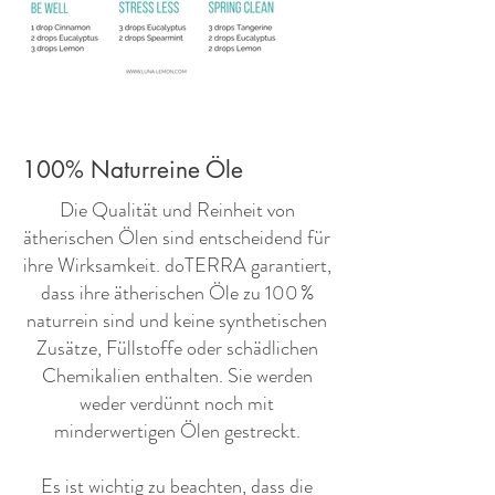
100% Naturreine Öle
​Die Qualität und Reinheit von
ätherischen Ölen sind entscheidend für
ihre Wirksamkeit. doTERRA garantiert,
dass ihre ätherischen Öle zu 100 %
naturrein sind und keine synthetischen
Zusätze, Füllstoffe oder schädlichen
Chemikalien enthalten. Sie werden
weder verdünnt noch mit
minderwertigen Ölen gestreckt.
Es ist wichtig zu beachten, dass die