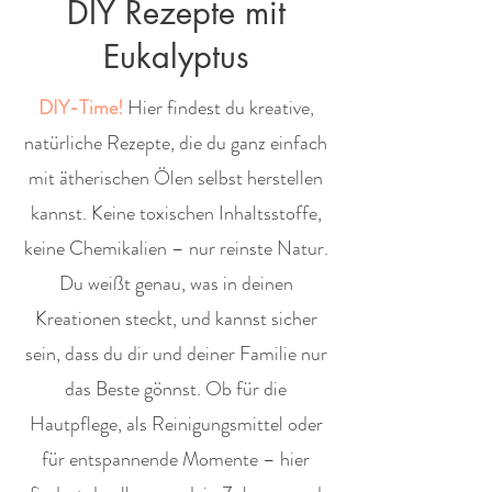
DIY Rezepte mit
Eukalyptus
DIY-Time!
Hier findest du kreative,
natürliche Rezepte, die du ganz einfach
mit ätherischen Ölen selbst herstellen
kannst. Keine toxischen Inhaltsstoffe,
keine Chemikalien – nur reinste Natur.
Du weißt genau, was in deinen
Kreationen steckt, und kannst sicher
sein, dass du dir und deiner Familie nur
das Beste gönnst. Ob für die
Hautpflege, als Reinigungsmittel oder
für entspannende Momente – hier