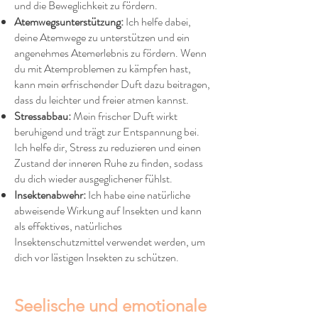
und die Beweglichkeit zu fördern.
Atemwegsunterstützung:
Ich helfe dabei,
deine Atemwege zu unterstützen und ein
angenehmes Atemerlebnis zu fördern. Wenn
du mit Atemproblemen zu kämpfen hast,
kann mein erfrischender Duft dazu beitragen,
dass du leichter und freier atmen kannst.
Stressabbau:
Mein frischer Duft wirkt
beruhigend und trägt zur Entspannung bei.
Ich helfe dir, Stress zu reduzieren und einen
Zustand der inneren Ruhe zu finden, sodass
du dich wieder ausgeglichener fühlst.
Insektenabwehr:
Ich habe eine natürliche
abweisende Wirkung auf Insekten und kann
als effektives, natürliches
Insektenschutzmittel verwendet werden, um
dich vor lästigen Insekten zu schützen.
Seelische und emotionale