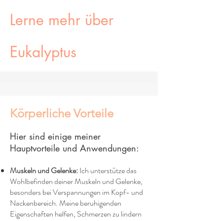
Lerne mehr über
Eukalyptus
Körperliche Vorteile
Hier sind einige meiner
Hauptvorteile und Anwendungen:
Muskeln und Gelenke:
Ich unterstütze das
Wohlbefinden deiner Muskeln und Gelenke,
besonders bei Verspannungen im Kopf- und
Nackenbereich. Meine beruhigenden
Eigenschaften helfen, Schmerzen zu lindern