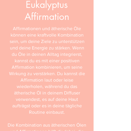
Eukalyptus
Affirmation
Affirmationen und ätherische Öle
können eine kraftvolle Kombination
sein, um deine Ziele zu unterstützen
und deine Energie zu stärken. Wenn
du Öle in deinen Alltag integrierst,
kannst du es mit einer positiven
Affirmation kombinieren, um seine
Wirkung zu verstärken. Du kannst die
Affirmation laut oder leise
wiederholen, während du das
ätherische Öl in deinem Diffuser
verwendest, es auf deine Haut
aufträgst oder es in deine tägliche
Routine einbaust.
Die Kombination aus ätherischen Ölen