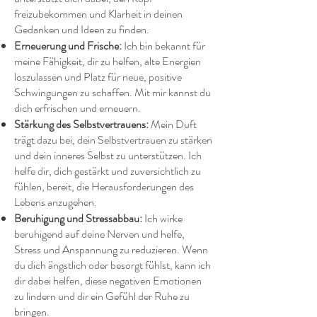
freizubekommen und Klarheit in deinen
Gedanken und Ideen zu finden.
Erneuerung und Frische:
Ich bin bekannt für
meine Fähigkeit, dir zu helfen, alte Energien
loszulassen und Platz für neue, positive
Schwingungen zu schaffen. Mit mir kannst du
dich erfrischen und erneuern.
Stärkung des Selbstvertrauens:
Mein Duft
trägt dazu bei, dein Selbstvertrauen zu stärken
und dein inneres Selbst zu unterstützen. Ich
helfe dir, dich gestärkt und zuversichtlich zu
fühlen, bereit, die Herausforderungen des
Lebens anzugehen.
Beruhigung und Stressabbau:
Ich wirke
beruhigend auf deine Nerven und helfe,
Stress und Anspannung zu reduzieren. Wenn
du dich ängstlich oder besorgt fühlst, kann ich
dir dabei helfen, diese negativen Emotionen
zu lindern und dir ein Gefühl der Ruhe zu
bringen.