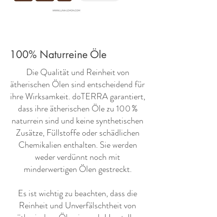
100% Naturreine Öle
​Die Qualität und Reinheit von
ätherischen Ölen sind entscheidend für
ihre Wirksamkeit. doTERRA garantiert,
dass ihre ätherischen Öle zu 100 %
naturrein sind und keine synthetischen
Zusätze, Füllstoffe oder schädlichen
Chemikalien enthalten. Sie werden
weder verdünnt noch mit
minderwertigen Ölen gestreckt.
Es ist wichtig zu beachten, dass die
Reinheit und Unverfälschtheit von