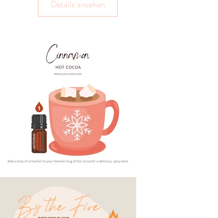
Details ansehen