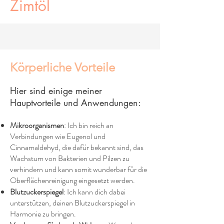
Zimtöl
Körperliche Vorteile
Hier sind einige meiner
Hauptvorteile und Anwendungen:
Mikroorganismen
: Ich bin reich an
Verbindungen wie Eugenol und
Cinnamaldehyd, die dafür bekannt sind, das
Wachstum von Bakterien und Pilzen zu
verhindern und kann somit wunderbar für die
Oberflächenreinigung eingesetzt werden.
Blutzuckerspiegel
: Ich kann dich dabei
unterstützen, deinen Blutzuckerspiegel in
Harmonie zu bringen.