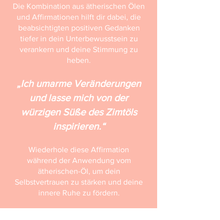
Die Kombination aus ätherischen Ölen
und Affirmationen hilft dir dabei, die
beabsichtigten positiven Gedanken
tiefer in dein Unterbewusstsein zu
verankern und deine Stimmung zu
heben.
„Ich umarme Veränderungen
und lasse mich von der
würzigen Süße des Zimtöls
inspirieren.“
Wiederhole diese Affirmation
während der Anwendung vom
ätherischen-Öl, um dein
Selbstvertrauen zu stärken und deine
innere Ruhe zu fördern.