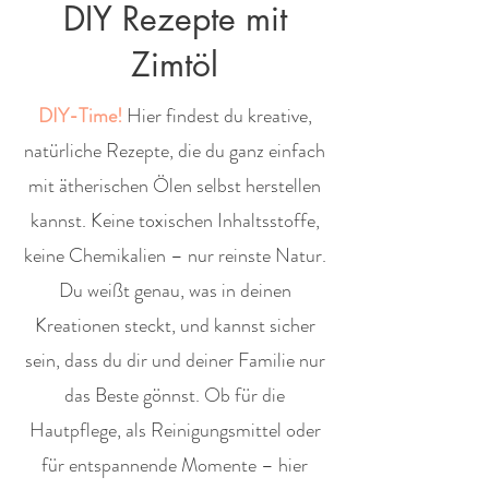
DIY Rezepte mit
Zimtöl
DIY-Time!
Hier findest du kreative,
natürliche Rezepte, die du ganz einfach
mit ätherischen Ölen selbst herstellen
kannst. Keine toxischen Inhaltsstoffe,
keine Chemikalien – nur reinste Natur.
Du weißt genau, was in deinen
Kreationen steckt, und kannst sicher
sein, dass du dir und deiner Familie nur
das Beste gönnst. Ob für die
Hautpflege, als Reinigungsmittel oder
für entspannende Momente – hier