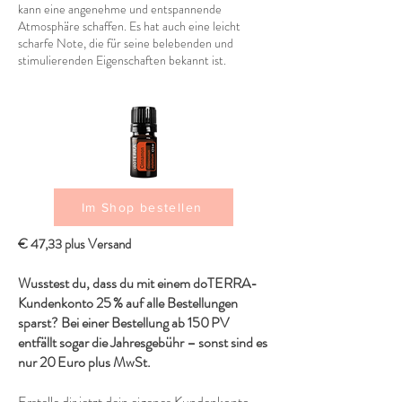
kann eine angenehme und entspannende
Atmosphäre schaffen. Es hat auch eine leicht
scharfe Note, die für seine belebenden und
stimulierenden Eigenschaften bekannt ist.
Im Shop bestellen
€ 47,33 plus Versand
Wusstest du, dass du mit einem doTERRA-
Kundenkonto 25 % auf alle Bestellungen
sparst? Bei einer Bestellung ab 150 PV
entfällt sogar die Jahresgebühr – sonst sind es
nur 20 Euro plus MwSt.
Erstelle dir jetzt dein eigenes Kundenkonto