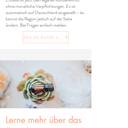
ohne monatliche Verpflichtungen. Es ist
automatisch auf Deutschland eingestellt - du
kannst die Region jedoch auf der Seite
ändern. Bei Fragen einfach melden.
25% als Kunde sparen
Lerne mehr über das