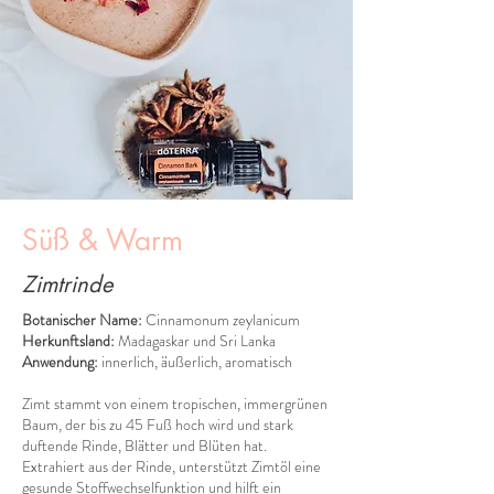
Süß & Warm
Zimtrinde
Botanischer Name:
Cinnamonum zeylanicum
Herkunftsland:
Madagaskar und Sri Lanka
Anwendung:
innerlich, äußerlich, aromatisch
Zimt stammt von einem tropischen, immergrünen
Baum, der bis zu 45 Fuß hoch wird und stark
duftende Rinde, Blätter und Blüten hat.
Extrahiert aus der Rinde, unterstützt Zimtöl eine
gesunde Stoffwechselfunktion und hilft ein