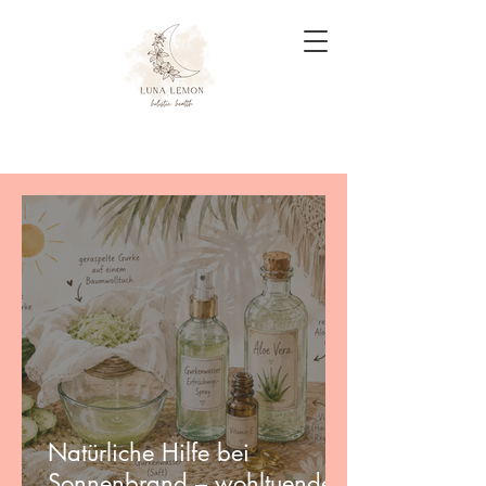
Natürliche Hilfe bei
Sonnenbrand – wohltuende