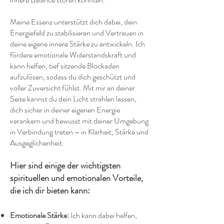
Meine Essenz unterstützt dich dabei, dein
Energiefeld zu stabilisieren und Vertrauen in
deine eigene innere Stärke zu entwickeln. Ich
fördere emotionale Widerstandskraft und
kann helfen, tief sitzende Blockaden
aufzulösen, sodass du dich geschützt und
voller Zuversicht fühlst. Mit mir an deiner
Seite kannst du dein Licht strahlen lassen,
dich sicher in deiner eigenen Energie
verankern und bewusst mit deiner Umgebung
in Verbindung treten – in Klarheit, Stärke und
Ausgeglichenheit.
Hier sind einige der wichtigsten
spirituellen und emotionalen Vorteile,
die ich dir bieten kann:
Emotionale Stärke:
Ich kann dabei helfen,