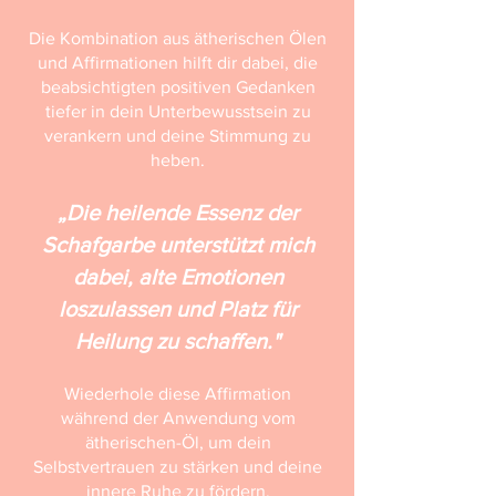
Die Kombination aus ätherischen Ölen
und Affirmationen hilft dir dabei, die
beabsichtigten positiven Gedanken
tiefer in dein Unterbewusstsein zu
verankern und deine Stimmung zu
heben.
„Die heilende Essenz der
Schafgarbe unterstützt mich
dabei, alte Emotionen
loszulassen und Platz für
Heilung zu schaffen."
Wiederhole diese Affirmation
während der Anwendung vom
ätherischen-Öl, um dein
Selbstvertrauen zu stärken und deine
innere Ruhe zu fördern.