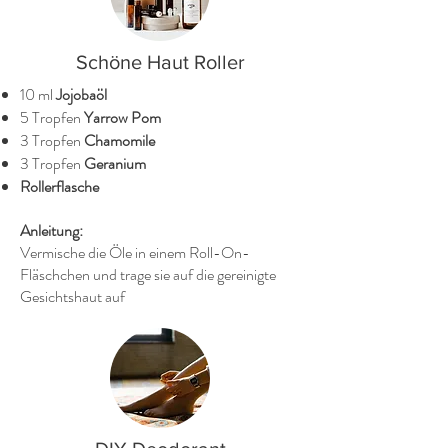
Schöne Haut Roller
10 ml
Jojobaöl
5 Tropfen
Yarrow Pom
3 Tropfen
Chamomile
3 Tropfen
Geranium
Rollerflasche
Anleitung:
Vermische die Öle in einem Roll-On-
Fläschchen und trage sie auf die gereinigte
Gesichtshaut auf