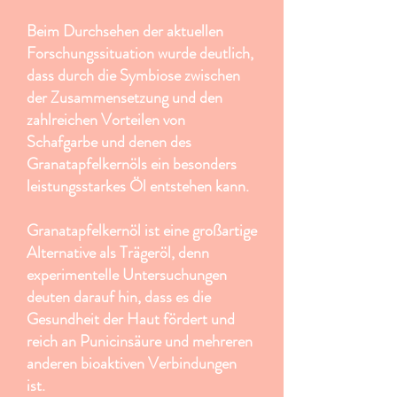
Beim Durchsehen der aktuellen
Forschungssituation wurde deutlich,
dass durch die Symbiose zwischen
der Zusammensetzung und den
zahlreichen Vorteilen von
Schafgarbe und denen des
Granatapfelkernöls ein besonders
leistungsstarkes Öl entstehen kann.
Granatapfelkernöl ist eine großartige
Alternative als Trägeröl, denn
experimentelle Untersuchungen
deuten darauf hin, dass es die
Gesundheit der Haut fördert und
reich an Punicinsäure und mehreren
anderen bioaktiven Verbindungen
ist.