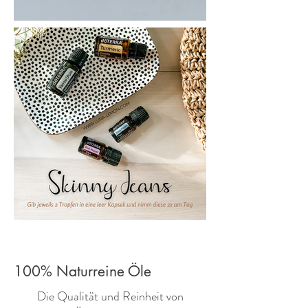
100% Naturreine Öle
​Die Qualität und Reinheit von