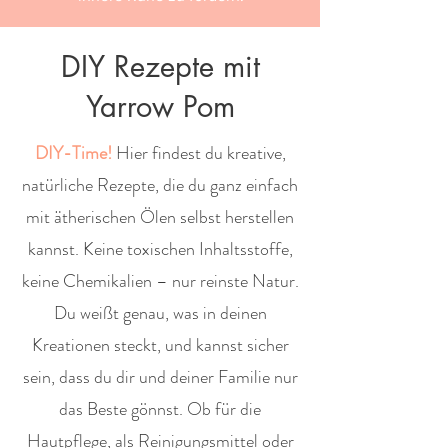
DIY Rezepte mit
Yarrow Pom
DIY-Time!
Hier findest du kreative,
natürliche Rezepte, die du ganz einfach
mit ätherischen Ölen selbst herstellen
kannst. Keine toxischen Inhaltsstoffe,
keine Chemikalien – nur reinste Natur.
Du weißt genau, was in deinen
Kreationen steckt, und kannst sicher
sein, dass du dir und deiner Familie nur
das Beste gönnst. Ob für die
Hautpflege, als Reinigungsmittel oder