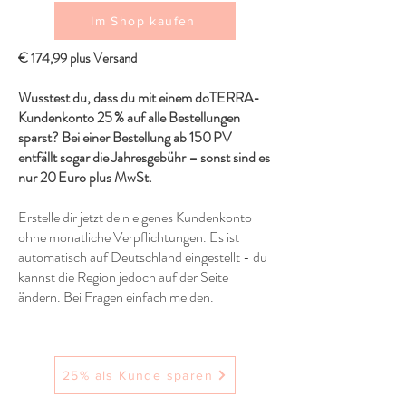
Im Shop kaufen
€ 174,99 plus Versand
Wusstest du, dass du mit einem doTERRA-
Kundenkonto 25 % auf alle Bestellungen
sparst? Bei einer Bestellung ab 150 PV
entfällt sogar die Jahresgebühr – sonst sind es
nur 20 Euro plus MwSt.
Erstelle dir jetzt dein eigenes Kundenkonto
ohne monatliche Verpflichtungen. Es ist
automatisch auf Deutschland eingestellt - du
kannst die Region jedoch auf der Seite
ändern. Bei Fragen einfach melden.
25% als Kunde sparen