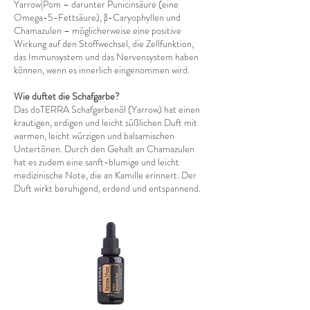
Yarrow|Pom – darunter Punicinsäure (eine
Omega-5-Fettsäure), β-Caryophyllen und
Chamazulen – möglicherweise eine positive
Wirkung auf den Stoffwechsel, die Zellfunktion,
das Immunsystem und das Nervensystem haben
können, wenn es innerlich eingenommen wird.
Wie duftet die Schafgarbe?
Das doTERRA Schafgarbenöl (Yarrow) hat einen
krautigen, erdigen und leicht süßlichen Duft mit
warmen, leicht würzigen und balsamischen
Untertönen. Durch den Gehalt an Chamazulen
hat es zudem eine sanft-blumige und leicht
medizinische Note, die an Kamille erinnert. Der
Duft wirkt beruhigend, erdend und entspannend.