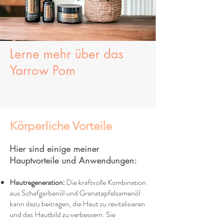
Lerne mehr über das
Yarrow Pom
Körperliche Vorteile
Hier sind einige meiner
Hauptvorteile und Anwendungen:
Hautregeneration:
Die kraftvolle Kombination
aus Schafgarbenöl und Granatapfelsamenöl
kann dazu beitragen, die Haut zu revitalisieren
und das Hautbild zu verbessern. Sie