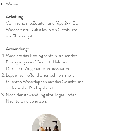
Wasser
Anleitung:
Vermische alle Zutaten und füge 2-4 EL
Wasser hinzu. Gib alles in ein Gefäß und
verrühre es gut.
Anwendung:
Massiere das Peeling sanft in kreisenden
Bewegungen auf Gesicht, Hals und
Dekolleté. Augenbereich aussparen.
Lege anschließend einen sehr warmen,
feuchten Waschlappen auf das Gesicht und
entferne das Peeling damit.
Nach der Anwendung eine Tages- oder
Nachtcreme benutzen.