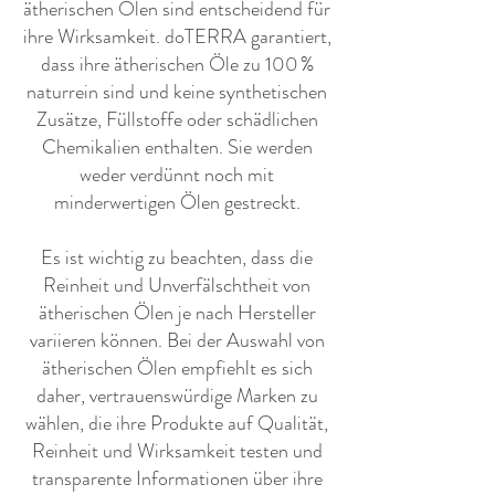
ätherischen Ölen sind entscheidend für
ihre Wirksamkeit. doTERRA garantiert,
dass ihre ätherischen Öle zu 100 %
naturrein sind und keine synthetischen
Zusätze, Füllstoffe oder schädlichen
Chemikalien enthalten. Sie werden
weder verdünnt noch mit
minderwertigen Ölen gestreckt.
Es ist wichtig zu beachten, dass die
Reinheit und Unverfälschtheit von
ätherischen Ölen je nach Hersteller
variieren können. Bei der Auswahl von
ätherischen Ölen empfiehlt es sich
daher, vertrauenswürdige Marken zu
wählen, die ihre Produkte auf Qualität,
Reinheit und Wirksamkeit testen und
transparente Informationen über ihre