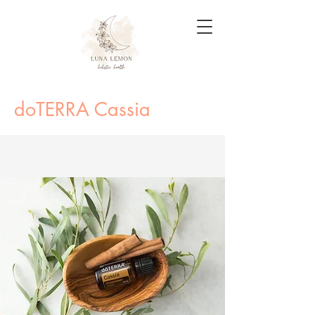
doTERRA Cassia