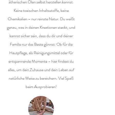
ätherischen Ölen selbst herstellen kannst.
Keine toxischen Inhaltsstoffe, keine
Chemikalien – nur reinste Natur. Du weißt
genau, was in deinen Kreationen steckt, und
kannst sicher sein, dass du dir und deiner
Familie nur das Beste gönnst. Ob für die
Hautpflege, als Reinigungsmittel oder für
entspannende Momente – hier findest du
alles, um dein Zuhause und dein Leben auf
natürliche Weise zu bereichern. Viel Spaß
beim Ausprobieren!