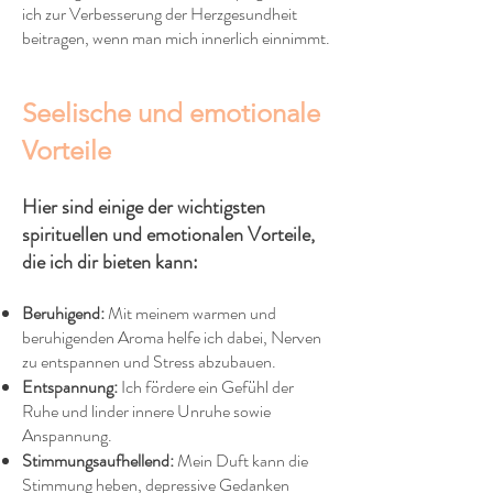
ich zur Verbesserung der Herzgesundheit
beitragen, wenn man mich innerlich einnimmt.
Seelische und emotionale
Vorteile
Hier sind einige der wichtigsten
spirituellen und emotionalen Vorteile,
die ich dir bieten kann:
Beruhigend:
Mit meinem warmen und
beruhigenden Aroma helfe ich dabei, Nerven
zu entspannen und Stress abzubauen.​
Entspannung:
Ich fördere ein Gefühl der
Ruhe und linder innere Unruhe sowie
Anspannung.​
Stimmungsaufhellend:
Mein Duft kann die
Stimmung heben, depressive Gedanken