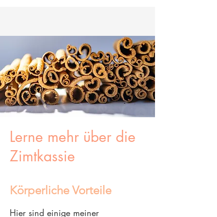
Lerne mehr über die
Zimtkassie
Körperliche Vorteile
Hier sind einige meiner