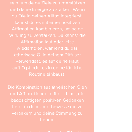
sein, um deine Ziele zu unterstützen
und deine Energie zu stärken. Wenn
du Öle in deinen Alltag integrierst,
kannst du es mit einer positiven
Affirmation kombinieren, um seine
Wirkung zu verstärken. Du kannst die
Affirmation laut oder leise
wiederholen, während du das
ätherische Öl in deinem Diffuser
verwendest, es auf deine Haut
aufträgst oder es in deine tägliche
Routine einbaust.
Die Kombination aus ätherischen Ölen
und Affirmationen hilft dir dabei, die
beabsichtigten positiven Gedanken
tiefer in dein Unterbewusstsein zu
verankern und deine Stimmung zu
heben.