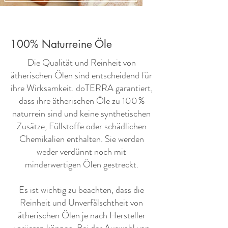
100% Naturreine Öle
​Die Qualität und Reinheit von
ätherischen Ölen sind entscheidend für
ihre Wirksamkeit. doTERRA garantiert,
dass ihre ätherischen Öle zu 100 %
naturrein sind und keine synthetischen
Zusätze, Füllstoffe oder schädlichen
Chemikalien enthalten. Sie werden
weder verdünnt noch mit
minderwertigen Ölen gestreckt.
Es ist wichtig zu beachten, dass die
Reinheit und Unverfälschtheit von
ätherischen Ölen je nach Hersteller