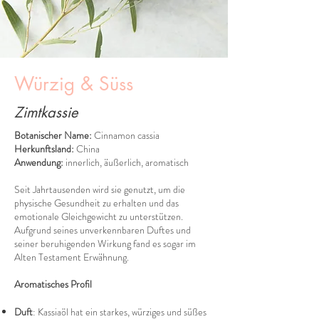
Würzig & Süss
Zimtkassie
Botanischer Name:
Cinnamon cassia
Herkunftsland:
China
Anwendung:
innerlich, äußerlich, aromatisch
Seit Jahrtausenden wird sie genutzt, um die
physische Gesundheit zu erhalten und das
emotionale Gleichgewicht zu unterstützen.
Aufgrund seines unverkennbaren Duftes und
seiner beruhigenden Wirkung fand es sogar im
Alten Testament Erwähnung.
Aromatisches Profil
Duft
: Kassiaöl hat ein starkes, würziges und süßes