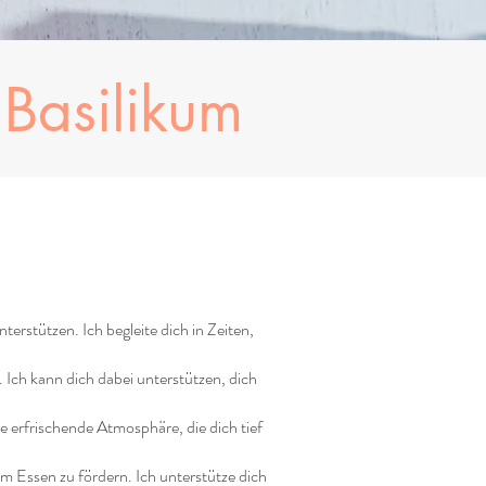
 Basilikum
erstützen. Ich begleite dich in Zeiten,
 Ich kann dich dabei unterstützen, dich
e erfrischende Atmosphäre, die dich tief
 Essen zu fördern. Ich unterstütze dich