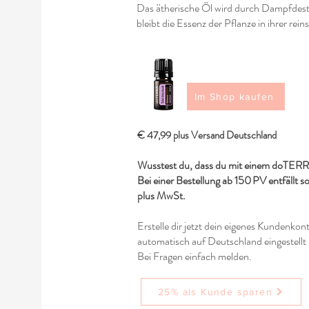
Das ätherische Öl wird durch Dampfdesti
bleibt die Essenz der Pflanze in ihrer re
Im Shop kaufen
€ 47,99 plus Versand Deutschland
Wusstest du, dass du mit einem doTERR
Bei einer Bestellung ab 150 PV entfällt s
plus MwSt.
Erstelle dir jetzt dein eigenes Kundenkon
automatisch auf Deutschland eingestellt 
Bei Fragen einfach melden.
25% als Kunde sparen