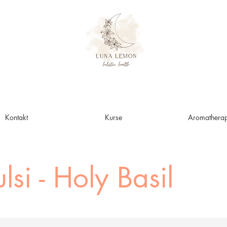
Kontakt
Kurse
Aromatherap
ulsi - Holy Basil