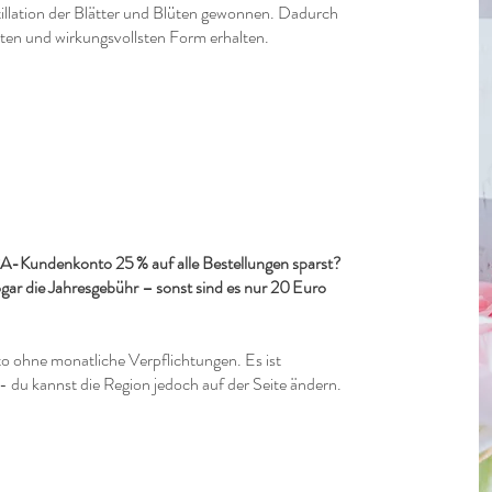
llation der Blätter und Blüten gewonnen. Dadurch
insten und wirkungsvollsten Form erhalten.
A-Kundenkonto 25 % auf alle Bestellungen sparst?
ogar die Jahresgebühr – sonst sind es nur 20 Euro
to ohne monatliche Verpflichtungen. Es ist
- du kannst die Region jedoch auf der Seite ändern.