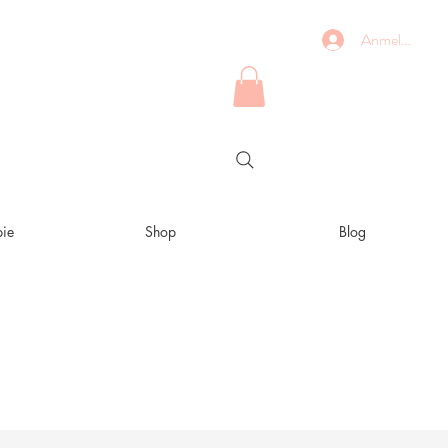
Anmelden
ie
Shop
Blog