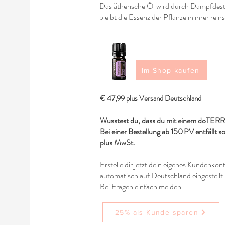
Das ätherische Öl wird durch Dampfdesti
bleibt die Essenz der Pflanze in ihrer re
Im Shop kaufen
€ 47,99 plus Versand Deutschland
Wusstest du, dass du mit einem doTERR
Bei einer Bestellung ab 150 PV entfällt s
plus MwSt.
Erstelle dir jetzt dein eigenes Kundenkon
automatisch auf Deutschland eingestellt 
Bei Fragen einfach melden.
25% als Kunde sparen