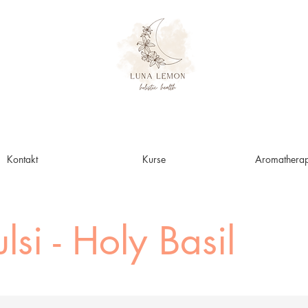
Kontakt
Kurse
Aromatherap
ulsi - Holy Basil