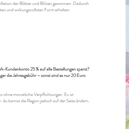
llation der Blätter und Blüten gewonnen. Dadurch
insten und wirkungsvollsten Form erhalten.
A-Kundenkonto 25 % auf alle Bestellungen sparst?
ogar die Jahresgebühr – sonst sind es nur 20 Euro
to ohne monatliche Verpflichtungen. Es ist
- du kannst die Region jedoch auf der Seite ändern.