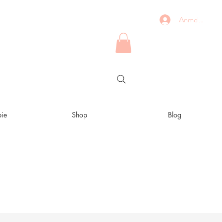
Anmelden
ie
Shop
Blog