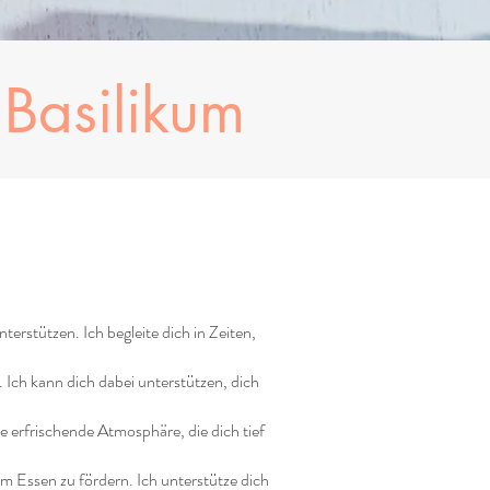
 Basilikum
erstützen. Ich begleite dich in Zeiten,
 Ich kann dich dabei unterstützen, dich
e erfrischende Atmosphäre, die dich tief
 Essen zu fördern. Ich unterstütze dich