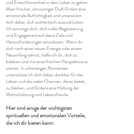
und Entschlossenheit in dein Leben zu gehen.
Mein frischer, zitrusartiger Duft fördert eine
emotionale Aufrichtigkeit und unterstützt
dich dabei, dich authentisch auszudrücken.
Ich ermutige dich, dich voller Begeisterung
und Engagement auf deine Ziele und
Herausforderungen einzulassen. Wenn du
dich nach einer neuen Energie oder einem
Neuanfang sehnst, helfe ich dir, dich zu
beleben und mit einer frischen Perspektive zu
starten. In schwierigen Momenten
unterstütze ich dich dabei, dankbar für das
Leben und die vielen Chancen, die es bietet,
zu bleiben, und fördere eine Haltung der
Wertschätzung und Lebensfreude.
Hier sind einige der wichtigsten
spirituellen und emotionalen Vorteile,
die ich dir bieten kann: