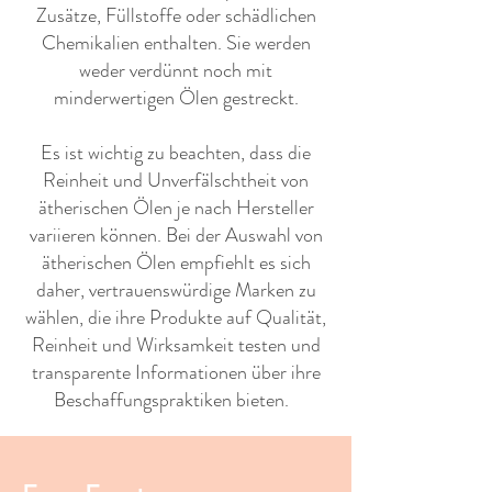
Zusätze, Füllstoffe oder schädlichen
Chemikalien enthalten. Sie werden
weder verdünnt noch mit
minderwertigen Ölen gestreckt.
Es ist wichtig zu beachten, dass die
Reinheit und Unverfälschtheit von
ätherischen Ölen je nach Hersteller
variieren können. Bei der Auswahl von
ätherischen Ölen empfiehlt es sich
daher, vertrauenswürdige Marken zu
wählen, die ihre Produkte auf Qualität,
Reinheit und Wirksamkeit testen und
transparente Informationen über ihre
Beschaffungspraktiken bieten. ​ ​