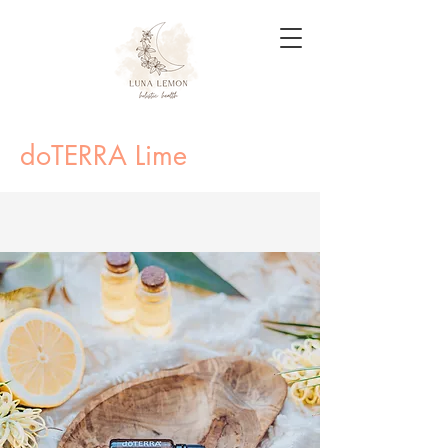
doTERRA Lime