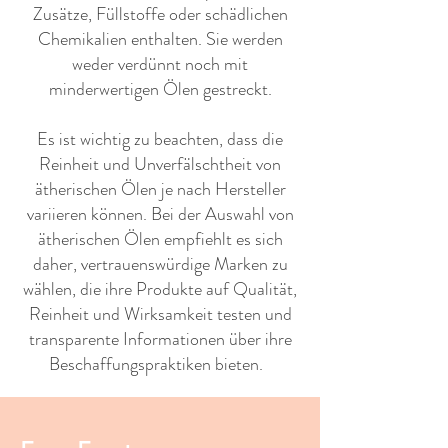
Zusätze, Füllstoffe oder schädlichen
Chemikalien enthalten. Sie werden
weder verdünnt noch mit
minderwertigen Ölen gestreckt.
Es ist wichtig zu beachten, dass die
Reinheit und Unverfälschtheit von
ätherischen Ölen je nach Hersteller
variieren können. Bei der Auswahl von
ätherischen Ölen empfiehlt es sich
daher, vertrauenswürdige Marken zu
wählen, die ihre Produkte auf Qualität,
Reinheit und Wirksamkeit testen und
transparente Informationen über ihre
Beschaffungspraktiken bieten. ​ ​