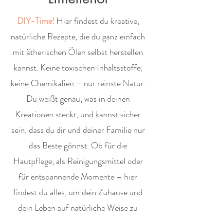
DIY-Time!
Hier findest du kreative,
natürliche Rezepte, die du ganz einfach
mit ätherischen Ölen selbst herstellen
kannst. Keine toxischen Inhaltsstoffe,
keine Chemikalien – nur reinste Natur.
Du weißt genau, was in deinen
Kreationen steckt, und kannst sicher
sein, dass du dir und deiner Familie nur
das Beste gönnst. Ob für die
Hautpflege, als Reinigungsmittel oder
für entspannende Momente – hier
findest du alles, um dein Zuhause und
dein Leben auf natürliche Weise zu