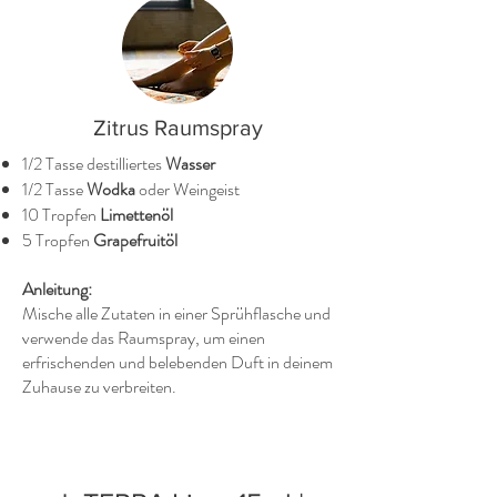
Zitrus Raumspray
1/2 Tasse destilliertes
Wasser
1/2 Tasse
Wodka
oder Weingeist
10 Tropfen
Limettenöl
5 Tropfen
Grapefruitöl
Anleitung:
Mische alle Zutaten in einer Sprühflasche und
verwende das Raumspray, um einen
erfrischenden und belebenden Duft in deinem
Zuhause zu verbreiten.