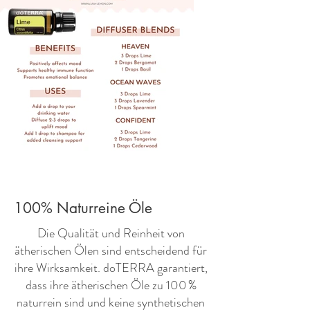
100% Naturreine Öle
​Die Qualität und Reinheit von
ätherischen Ölen sind entscheidend für
ihre Wirksamkeit. doTERRA garantiert,
dass ihre ätherischen Öle zu 100 %
naturrein sind und keine synthetischen