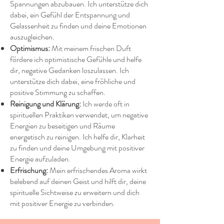
Spannungen abzubauen. Ich unterstütze dich
dabei, ein Gefühl der Entspannung und
Gelassenheit zu finden und deine Emotionen
auszugleichen.
Optimismus:
Mit meinem frischen Duft
fördere ich optimistische Gefühle und helfe
dir, negative Gedanken loszulassen. Ich
unterstütze dich dabei, eine fröhliche und
positive Stimmung zu schaffen.
Reinigung und Klärung:
Ich werde oft in
spirituellen Praktiken verwendet, um negative
Energien zu beseitigen und Räume
energetisch zu reinigen. Ich helfe dir, Klarheit
zu finden und deine Umgebung mit positiver
Energie aufzuladen.
Erfrischung:
Mein erfrischendes Aroma wirkt
belebend auf deinen Geist und hilft dir, deine
spirituelle Sichtweise zu erweitern und dich
mit positiver Energie zu verbinden.