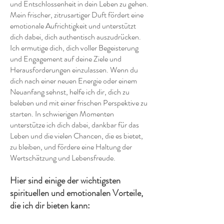
und Entschlossenheit in dein Leben zu gehen.
Mein frischer, zitrusartiger Duft fördert eine
emotionale Aufrichtigkeit und unterstützt
dich dabei, dich authentisch auszudrücken.
Ich ermutige dich, dich voller Begeisterung
und Engagement auf deine Ziele und
Herausforderungen einzulassen. Wenn du
dich nach einer neuen Energie oder einem
Neuanfang sehnst, helfe ich dir, dich zu
beleben und mit einer frischen Perspektive zu
starten. In schwierigen Momenten
unterstütze ich dich dabei, dankbar für das
Leben und die vielen Chancen, die es bietet,
zu bleiben, und fördere eine Haltung der
Wertschätzung und Lebensfreude.
Hier sind einige der wichtigsten
spirituellen und emotionalen Vorteile,
die ich dir bieten kann: