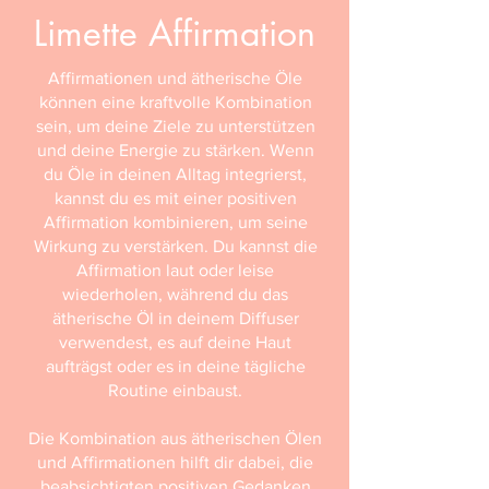
Limette Affirmation
Affirmationen und ätherische Öle
können eine kraftvolle Kombination
sein, um deine Ziele zu unterstützen
und deine Energie zu stärken. Wenn
du Öle in deinen Alltag integrierst,
kannst du es mit einer positiven
Affirmation kombinieren, um seine
Wirkung zu verstärken. Du kannst die
Affirmation laut oder leise
wiederholen, während du das
ätherische Öl in deinem Diffuser
verwendest, es auf deine Haut
aufträgst oder es in deine tägliche
Routine einbaust.
Die Kombination aus ätherischen Ölen
und Affirmationen hilft dir dabei, die
beabsichtigten positiven Gedanken