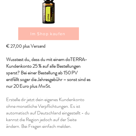
Im Shop kaufen
€ 27,00 plus Versand
Wusstest du, dass du mit einem doTERRA-
Kundenkonto 25 % auf alle Bestellungen
sparst? Bei einer Bestellung ab 150 PV
entfällt sogar die Jahresgebühr – sonst sind es
nur 20 Euro plus MwSt.
Erstelle dir jetzt dein eigenes Kundenkonto
ohne monatliche Verpflichtungen. Es ist
automatisch auf Deutschland eingestellt - du
kannst die Region jedoch auf der Seite
ändern. Bei Fragen einfach melden.