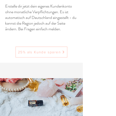
Erstelle dir jetzt dein eigenes Kundenkonto
ohne monatliche Verpflichtungen. Es ist
automatisch auf Deutschland eingestellt - du
kannst die Region jedoch auf der Seite
ändern. Bei Fragen einfach melden.
25% als Kunde sparen