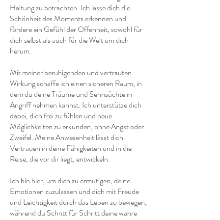
Haltung zu betrachten. Ich lasse dich die
Schönheit des Moments erkennen und
fördere ein Gefühl der Offenheit, sowohl für
dich selbst als auch für die Welt um dich
herum.
Mit meiner beruhigenden und vertrauten
Wirkung schaffe ich einen sicheren Raum, in
dem du deine Träume und Sehnsüchte in
Angriff nehmen kannst. Ich unterstütze dich
dabei, dich frei zu fühlen und neue
Möglichkeiten zu erkunden, ohne Angst oder
Zweifel. Meine Anwesenheit lässt dich
Vertrauen in deine Fähigkeiten und in die
Reise, die vor dir liegt, entwickeln.
Ich bin hier, um dich zu ermutigen, deine
Emotionen zuzulassen und dich mit Freude
und Leichtigkeit durch das Leben zu bewegen,
während du Schritt für Schritt deine wahre