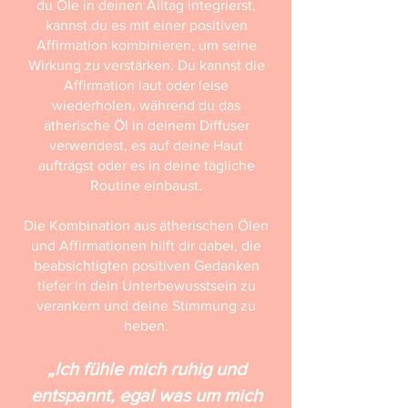
du Öle in deinen Alltag integrierst,
kannst du es mit einer positiven
Affirmation kombinieren, um seine
Wirkung zu verstärken. Du kannst die
Affirmation laut oder leise
wiederholen, während du das
ätherische Öl in deinem Diffuser
verwendest, es auf deine Haut
aufträgst oder es in deine tägliche
Routine einbaust.
Die Kombination aus ätherischen Ölen
und Affirmationen hilft dir dabei, die
beabsichtigten positiven Gedanken
tiefer in dein Unterbewusstsein zu
verankern und deine Stimmung zu
heben.
„Ich fühle mich ruhig und
entspannt, egal was um mich