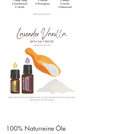
100% Naturreine Öle