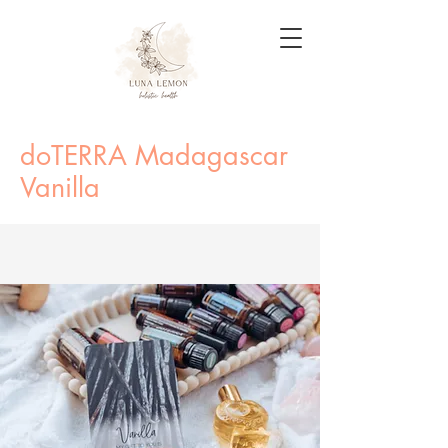
doTERRA Madagascar
Vanilla