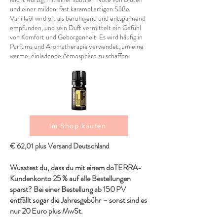
und einer milden, fast karamellartigen Süße.
Vanilleöl wird oft als beruhigend und entspannend
empfunden, und sein Duft vermittelt ein Gefühl
von Komfort und Geborgenheit. Es wird häufig in
Parfums und Aromatherapie verwendet, um eine
warme, einladende Atmosphäre zu schaffen.
Im Shop kaufen
€ 62,01 plus Versand Deutschland
Wusstest du, dass du mit einem doTERRA-
Kundenkonto 25 % auf alle Bestellungen
sparst? Bei einer Bestellung ab 150 PV
entfällt sogar die Jahresgebühr – sonst sind es
nur 20 Euro plus MwSt.