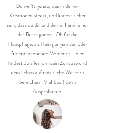
Du weißt genau, was in deinen
Kreationen steckt, und kannst sicher
sein, dass du dir und deiner Familie nur
das Beste gönnst. Ob für die
Hautpflege, als Reinigungsmittel oder
für entspannende Momente – hier
findest du alles, um dein Zuhause und
dein Leben auf natürliche Weise zu
bereichern. Viel Spaß beim
Ausprobieren!