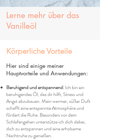
Lerne mehr über das
Vanilleöl
Körperliche Vorteile
Hier sind einige meiner
Hauptvorteile und Anwendungen:
Beruhigend und entspannend:
Ich bin ein
beruhigendes Öl, das dir hilft, Stress und
Angst abzubauen. Mein warmer, süßer Duft
schafft eine entspannte Atmosphäre und
fördert die Ruhe. Besonders vor dem
Schlafengehen unterstütze ich dich dabei,
dich zu entspannen und eine erholsame
Nachtruhe zu genießen.