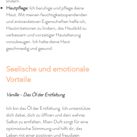
lindern.
Hautpflege:
Ich beruhige und pflege deine
Haut. Mit meinen feuchtigkeitsspendenden
und antioxidativen Eigenschaften helfe ich,
Hautirritationen zu lindern, das Hautbild zu
verbessern und vorzeitiger Hautalterung
vorzubeugen. Ich halte deine Haut
geschmeidig und gesund.
Seelische und emotionale
Vorteile
Vanille - Das Öl der Entfaltung
Ich bin das Öl der Entfaltung. Ich unterstütze
dich dabei, dich zu öffnen und dein wahres
Selbst zu entfalten. Mein Duft sorgt für eine
optimistische Stimmung und hilft dir, das
Leben mit einer positiven und freudigen