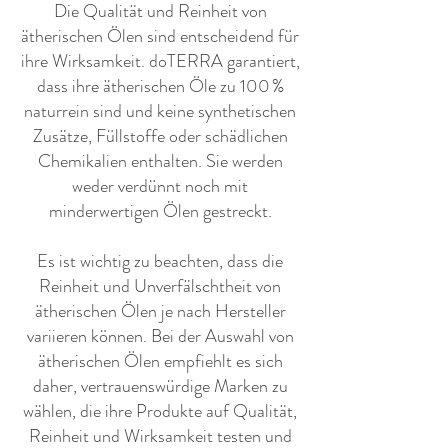
​Die Qualität und Reinheit von
ätherischen Ölen sind entscheidend für
ihre Wirksamkeit. doTERRA garantiert,
dass ihre ätherischen Öle zu 100 %
naturrein sind und keine synthetischen
Zusätze, Füllstoffe oder schädlichen
Chemikalien enthalten. Sie werden
weder verdünnt noch mit
minderwertigen Ölen gestreckt.
Es ist wichtig zu beachten, dass die
Reinheit und Unverfälschtheit von
ätherischen Ölen je nach Hersteller
variieren können. Bei der Auswahl von
ätherischen Ölen empfiehlt es sich
daher, vertrauenswürdige Marken zu
wählen, die ihre Produkte auf Qualität,
Reinheit und Wirksamkeit testen und