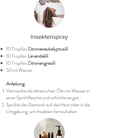
Insektenspray
10 Tropfen
Zitroneneukalyptusöl
10 Tropfen
Lavendelöl
10 Tropfen
Zitronengrasöl
50 ml Wasser
Anleitung:
Vermische die ätherischen Öle mit Wasser in
einer Sprühflasche und schüttle sie gut.
Sprühe das Gemisch auf die Haut oder in die
Umgebung, um Insekten fernzuhalten.