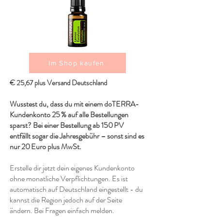
Im Shop kaufen
€ 25,67 plus Versand Deutschland
Wusstest du, dass du mit einem doTERRA-
Kundenkonto 25 % auf alle Bestellungen
sparst? Bei einer Bestellung ab 150 PV
entfällt sogar die Jahresgebühr – sonst sind es
nur 20 Euro plus MwSt.
Erstelle dir jetzt dein eigenes Kundenkonto
ohne monatliche Verpflichtungen. Es ist
automatisch auf Deutschland eingestellt - du
kannst die Region jedoch auf der Seite
ändern. Bei Fragen einfach melden.