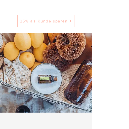
25% als Kunde sparen