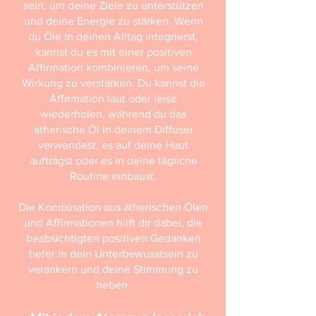
sein, um deine Ziele zu unterstützen
und deine Energie zu stärken. Wenn
du Öle in deinen Alltag integrierst,
kannst du es mit einer positiven
Affirmation kombinieren, um seine
Wirkung zu verstärken. Du kannst die
Affirmation laut oder leise
wiederholen, während du das
ätherische Öl in deinem Diffuser
verwendest, es auf deine Haut
aufträgst oder es in deine tägliche
Routine einbaust.
Die Kombination aus ätherischen Ölen
und Affirmationen hilft dir dabei, die
beabsichtigten positiven Gedanken
tiefer in dein Unterbewusstsein zu
verankern und deine Stimmung zu
heben.