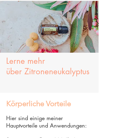
Lerne mehr
über
Zitroneneukalyptus
Körperliche Vorteile
Hier sind einige meiner
Hauptvorteile und Anwendungen: