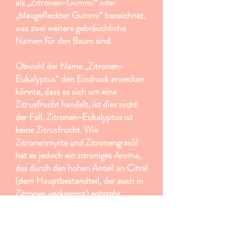
als „Zitronen-Gummi“ oder
„blaugefleckter Gummi“ bezeichnet,
was zwei weitere gebräuchliche
Namen für den Baum sind.
Obwohl der Name „Zitronen-
Eukalyptus“ den Eindruck erwecken
könnte, dass es sich um eine
Zitrusfrucht handelt, ist dies nicht
der Fall. Zitronen-Eukalyptus ist
keine Zitrusfrucht. Wie
Zitronenmyrte und Zitronengrasöl
hat es jedoch ein zitroniges Aroma,
das durch den hohen Anteil an Citral
(dem Hauptbestandteil, der auch in
Zitronen vorkommt) entsteht.