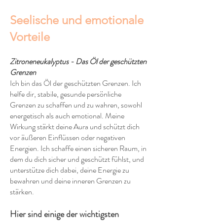
Seelische und emotionale
Vorteile
Zitroneneukalyptus - Das Öl der geschützten
Grenzen
Ich bin das Öl der geschützten Grenzen. Ich
helfe dir, stabile, gesunde persönliche
Grenzen zu schaffen und zu wahren, sowohl
energetisch als auch emotional. Meine
Wirkung stärkt deine Aura und schützt dich
vor äußeren Einflüssen oder negativen
Energien. Ich schaffe einen sicheren Raum, in
dem du dich sicher und geschützt fühlst, und
unterstütze dich dabei, deine Energie zu
bewahren und deine inneren Grenzen zu
stärken.
Hier sind einige der wichtigsten