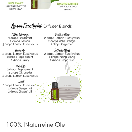
100% Naturreine Öle