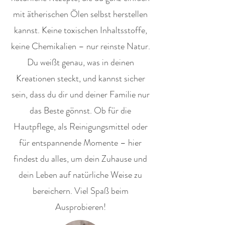
mit ätherischen Ölen selbst herstellen
kannst. Keine toxischen Inhaltsstoffe,
keine Chemikalien – nur reinste Natur.
Du weißt genau, was in deinen
Kreationen steckt, und kannst sicher
sein, dass du dir und deiner Familie nur
das Beste gönnst. Ob für die
Hautpflege, als Reinigungsmittel oder
für entspannende Momente – hier
findest du alles, um dein Zuhause und
dein Leben auf natürliche Weise zu
bereichern. Viel Spaß beim
Ausprobieren!