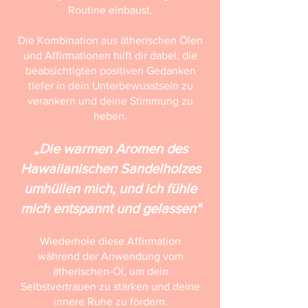
Routine einbaust.
Die Kombination aus ätherischen Ölen
und Affirmationen hilft dir dabei, die
beabsichtigten positiven Gedanken
tiefer in dein Unterbewusstsein zu
verankern und deine Stimmung zu
heben.
„Die warmen Aromen des
Hawaiianischen Sandelholzes
umhüllen mich, und ich fühle
mich entspannt und gelassen"
Wiederhole diese Affirmation
während der Anwendung vom
ätherischen-Öl, um dein
Selbstvertrauen zu stärken und deine
innere Ruhe zu fördern.