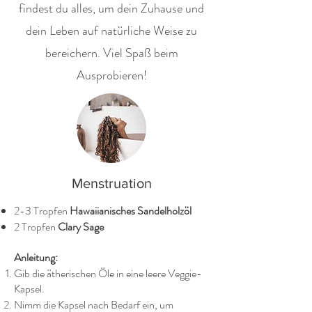
findest du alles, um dein Zuhause und
dein Leben auf natürliche Weise zu
bereichern. Viel Spaß beim
Ausprobieren!
Menstruation
2-3 Tropfen
Hawaiianisches Sandelholzöl
2 Tropfen
Clary Sage
Anleitung:
Gib die ätherischen Öle in eine leere Veggie-
Kapsel.
Nimm die Kapsel nach Bedarf ein, um