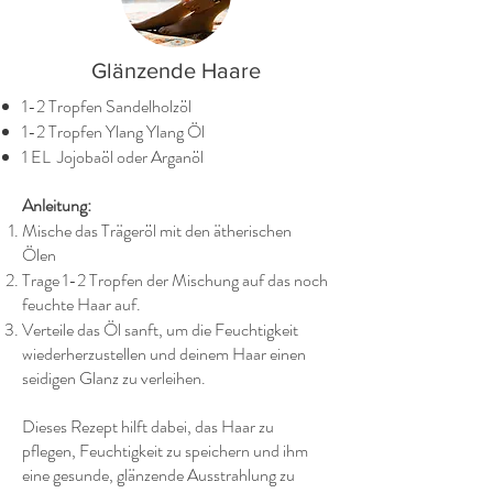
Glänzende Haare
1-2 Tropfen Sandelholzöl
1-2 Tropfen Ylang Ylang Öl
1 EL Jojobaöl oder Arganöl
Anleitung:
Mische das Trägeröl mit den ätherischen
Ölen
Trage 1-2 Tropfen der Mischung auf das noch
feuchte Haar auf.
Verteile das Öl sanft, um die Feuchtigkeit
wiederherzustellen und deinem Haar einen
seidigen Glanz zu verleihen.
Dieses Rezept hilft dabei, das Haar zu
pflegen, Feuchtigkeit zu speichern und ihm
eine gesunde, glänzende Ausstrahlung zu