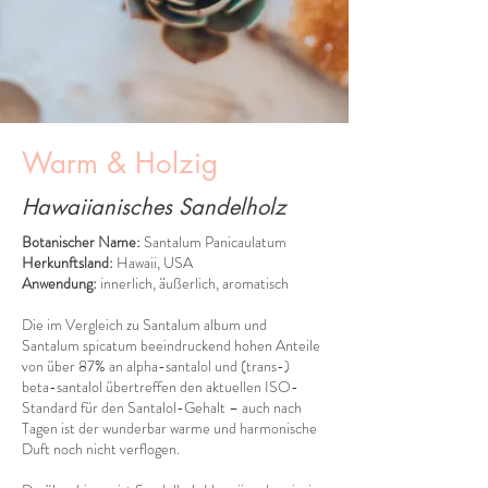
Warm & Holzig
Hawaiianisches Sandelholz
Botanischer Name:
Santalum Panicaulatum
Herkunftsland:
Hawaii, USA
Anwendung:
innerlich, äußerlich, aromatisch
Die im Vergleich zu Santalum album und
Santalum spicatum beeindruckend hohen Anteile
von über 87% an alpha-santalol und (trans-)
beta-santalol übertreffen den aktuellen ISO-
Standard für den Santalol-Gehalt – auch nach
Tagen ist der wunderbar warme und harmonische
Duft noch nicht verflogen.