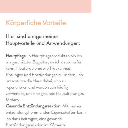
Körperliche Vorteile
Hier sind einige meiner
Hauptvorteile und Anwendungen:
Hautpflege:
In Hautpflegeprodukten bin ich
ein geschätzter Begleiter, da ich dabei helfen
kann, Hautprobleme wie Trockenheit,
Rötungen und Entzündungen zu lindern. Ich
unterstütze die Haut dabei, sich zu
regenerieren und werde auch häufig
verwendet, um eine gesunde Hautalterung zu
fördern.
Gesunde Entzündungsreaktion:
Mit meinen
entzündungshemmenden Eigenschaften kann
ich dazu beitragen, eine gesunde
Entzündungsreaktion im Körper zu