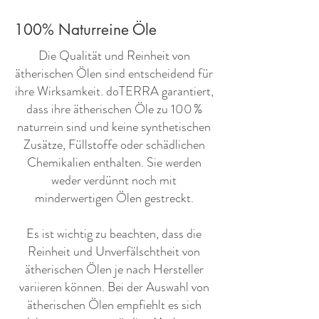
100% Naturreine Öle
​Die Qualität und Reinheit von
ätherischen Ölen sind entscheidend für
ihre Wirksamkeit. doTERRA garantiert,
dass ihre ätherischen Öle zu 100 %
naturrein sind und keine synthetischen
Zusätze, Füllstoffe oder schädlichen
Chemikalien enthalten. Sie werden
weder verdünnt noch mit
minderwertigen Ölen gestreckt.
Es ist wichtig zu beachten, dass die
Reinheit und Unverfälschtheit von
ätherischen Ölen je nach Hersteller
variieren können. Bei der Auswahl von
ätherischen Ölen empfiehlt es sich