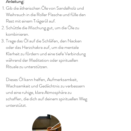
Anleitung:
Gib die ätherischen Öle von Sandelholz und
Weihrauch in die Roller Flasche und fülle den
Rest mit einem Trägeröl auf.
Schüttle die Mischung gut, um die Öle zu
kombinieren.
Trage das Öl auf die Schläfen, den Nacken
oder das Herzchakra auf, um die mentale
Klarheit zu fördern und eine tiefe Verbindung
während der Meditation oder spirituellen
Rituale zu unterstützen.
Dieses Öl kann helfen, Aufmerksamkeit,
Wachsamkeit und Gedächtnis zu verbessern
und eine ruhige, klare Atmosphäre zu
schaffen, die dich auf deinem spirituellen Weg
unterstützt.