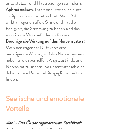
unterstützen und Hautreizungen zu lindern.
Aphrodisiakum:
Traditionell werde ich auch
als Aphrodisiakum betrachtet. Mein Duft
wirkt anregend auf die Sinne und hat die
Fähigkeit, die Stimmung zu heben und das
emotionale Wohlbefinden zu fördern.
Beruhigende Wirkung auf das Nervensystem:
Mein beruhigender Duft kann eine
beruhigende Wirkung auf das Nervensystem
haben und dabei helfen, Angstzustände und
Nervosität zu lindern. So unterstütze ich dich
dabei, innere Ruhe und Ausgeglichenheit zu
finden.
Seelische und emotionale
Vorteile
Iliahi - Das Öl der regenerativen Strahlkraft