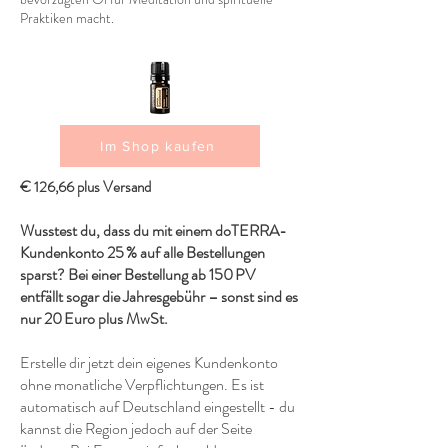
Praktiken macht.
Im Shop kaufen
€ 126,66 plus Versand
Wusstest du, dass du mit einem doTERRA-
Kundenkonto 25 % auf alle Bestellungen
sparst? Bei einer Bestellung ab 150 PV
entfällt sogar die Jahresgebühr – sonst sind es
nur 20 Euro plus MwSt.
Erstelle dir jetzt dein eigenes Kundenkonto
ohne monatliche Verpflichtungen. Es ist
automatisch auf Deutschland eingestellt - du
kannst die Region jedoch auf der Seite