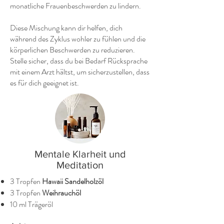
monatliche Frauenbeschwerden zu lindern.
Diese Mischung kann dir helfen, dich
während des Zyklus wohler zu fühlen und die
körperlichen Beschwerden zu reduzieren.
Stelle sicher, dass du bei Bedarf Rücksprache
mit einem Arzt hältst, um sicherzustellen, dass
es für dich geeignet ist.
Mentale Klarheit und
Meditation
3 Tropfen
Hawaii
Sandelholzöl
3 Tropfen
Weihrauchöl
10 ml Trägeröl