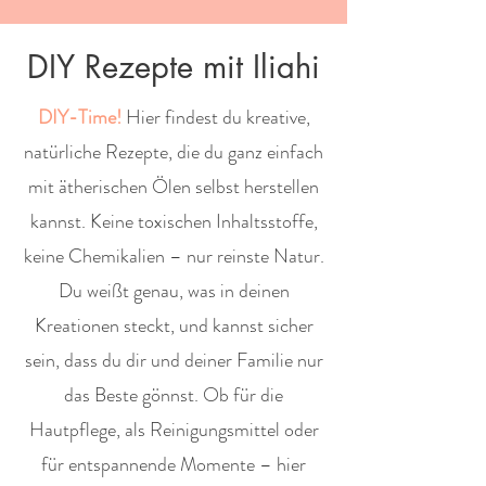
DIY Rezepte mit Iliahi
DIY-Time!
Hier findest du kreative,
natürliche Rezepte, die du ganz einfach
mit ätherischen Ölen selbst herstellen
kannst. Keine toxischen Inhaltsstoffe,
keine Chemikalien – nur reinste Natur.
Du weißt genau, was in deinen
Kreationen steckt, und kannst sicher
sein, dass du dir und deiner Familie nur
das Beste gönnst. Ob für die
Hautpflege, als Reinigungsmittel oder
für entspannende Momente – hier