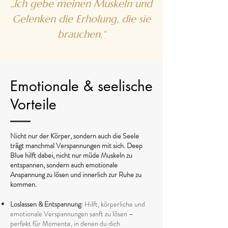
„Ich gebe meinen Muskeln und
Gelenken die Erholung, die sie
brauchen.“
Emotionale & seelische
Vorteile
Nicht nur der Körper, sondern auch die Seele
trägt manchmal Verspannungen mit sich. Deep
Blue hilft dabei, nicht nur müde Muskeln zu
entspannen, sondern auch emotionale
Anspannung zu lösen und innerlich zur Ruhe zu
kommen.
Loslassen & Entspannung:
Hilft, körperliche und
emotionale Verspannungen sanft zu lösen –
perfekt für Momente, in denen du dich