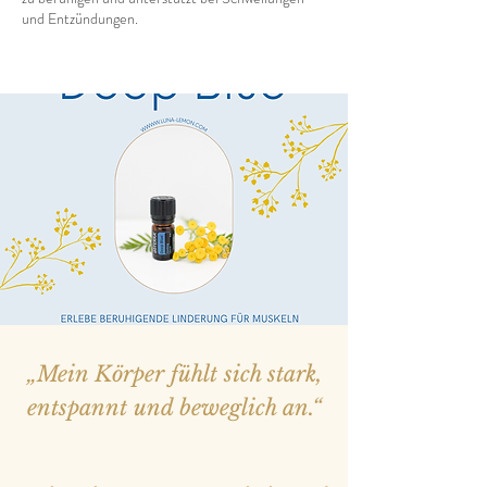
und Entzündungen.
„Mein Körper fühlt sich stark,
entspannt und beweglich an.“