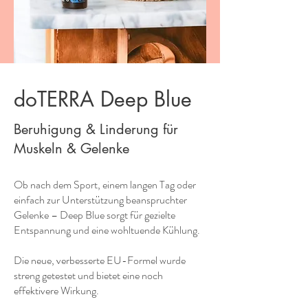
doTERRA Deep Blue
Beruhigung & Linderung für
Muskeln & Gelenke
Ob nach dem Sport, einem langen Tag oder
einfach zur Unterstützung beanspruchter
Gelenke – Deep Blue sorgt für gezielte
Entspannung und eine wohltuende Kühlung.
Die neue, verbesserte EU-Formel wurde
streng getestet und bietet eine noch
effektivere Wirkung.