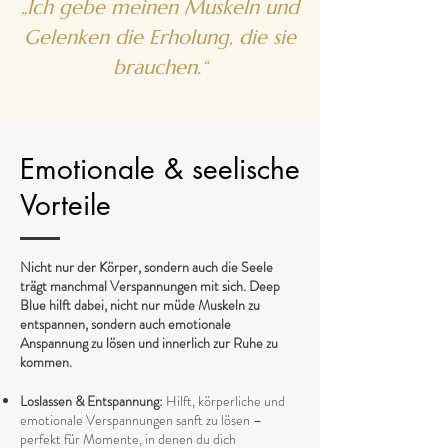
„Ich gebe meinen Muskeln und
Gelenken die Erholung, die sie
brauchen.“
Emotionale & seelische
Vorteile
Nicht nur der Körper, sondern auch die Seele
trägt manchmal Verspannungen mit sich. Deep
Blue hilft dabei, nicht nur müde Muskeln zu
entspannen, sondern auch emotionale
Anspannung zu lösen und innerlich zur Ruhe zu
kommen.
Loslassen & Entspannung:
Hilft, körperliche und
emotionale Verspannungen sanft zu lösen –
perfekt für Momente, in denen du dich