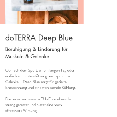
doTERRA Deep Blue
Beruhigung & Linderung für
Muskeln & Gelenke
Ob nach dem Sport, einem langen Tag oder
einfach zur Unterstützung beanspruchter
Gelenke – Deep Blue sorgt für gezielte
Entspannung und eine wohltuende Kühlung.
Die neue, verbesserte EU-Formel wurde
streng getestet und bietet eine noch
effektivere Wirkung.