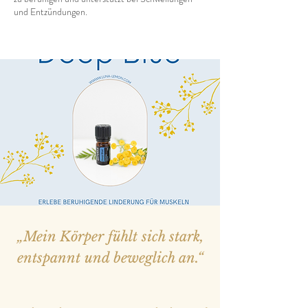
und Entzündungen.
„Mein Körper fühlt sich stark,
entspannt und beweglich an.“