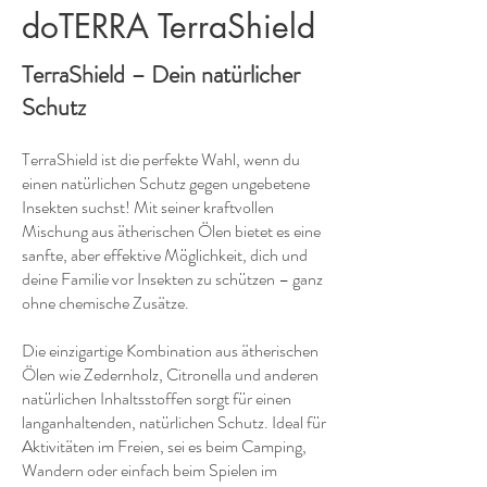
doTERRA TerraShield
TerraShield – Dein natürlicher
Schutz
TerraShield ist die perfekte Wahl, wenn du
einen natürlichen Schutz gegen ungebetene
Insekten suchst! Mit seiner kraftvollen
Mischung aus ätherischen Ölen bietet es eine
sanfte, aber effektive Möglichkeit, dich und
deine Familie vor Insekten zu schützen – ganz
ohne chemische Zusätze.
Die einzigartige Kombination aus ätherischen
Ölen wie Zedernholz, Citronella und anderen
natürlichen Inhaltsstoffen sorgt für einen
langanhaltenden, natürlichen Schutz. Ideal für
Aktivitäten im Freien, sei es beim Camping,
Wandern oder einfach beim Spielen im