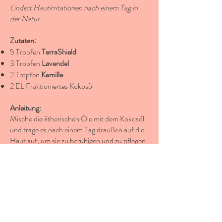
Lindert Hautirritationen nach einem Tag in
der Natur
Zutaten:
5 Tropfen
TerraShield
3 Tropfen
Lavendel
2 Tropfen
Kamille
2 EL Fraktioniertes Kokosöl
Anleitung:
Mische die ätherischen Öle mit dem Kokosöl
und trage es nach einem Tag draußen auf die
Haut auf, um sie zu beruhigen und zu pflegen.