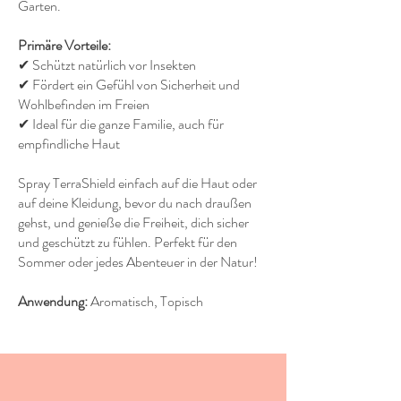
Garten.
Primäre Vorteile:
✔ Schützt natürlich vor Insekten
✔ Fördert ein Gefühl von Sicherheit und
Wohlbefinden im Freien
✔ Ideal für die ganze Familie, auch für
empfindliche Haut
Spray TerraShield einfach auf die Haut oder
auf deine Kleidung, bevor du nach draußen
gehst, und genieße die Freiheit, dich sicher
und geschützt zu fühlen. Perfekt für den
Sommer oder jedes Abenteuer in der Natur!
Anwendung:
Aromatisch, Topisch