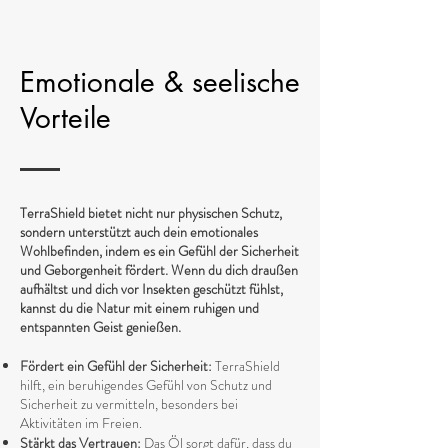
Emotionale & seelische
Vorteile
TerraShield bietet nicht nur physischen Schutz,
sondern unterstützt auch dein emotionales
Wohlbefinden, indem es ein Gefühl der Sicherheit
und Geborgenheit fördert. Wenn du dich draußen
aufhältst und dich vor Insekten geschützt fühlst,
kannst du die Natur mit einem ruhigen und
entspannten Geist genießen.
Fördert ein Gefühl der Sicherheit:
TerraShield
hilft, ein beruhigendes Gefühl von Schutz und
Sicherheit zu vermitteln, besonders bei
Aktivitäten im Freien.
Stärkt das Vertrauen:
Das Öl sorgt dafür, dass du