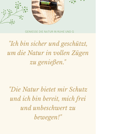
"Ich bin sicher und geschützt,
um die Natur in vollen Zügen
zu genießen."
"Die Natur bietet mir Schutz
und ich bin bereit, mich frei
und unbeschwert zu
bewegen!"