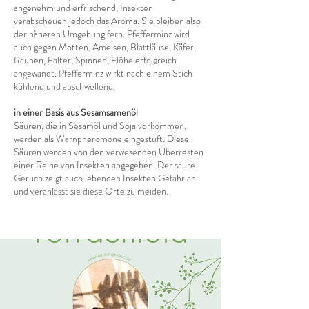
angenehm und erfrischend, Insekten
verabscheuen jedoch das Aroma. Sie bleiben also
der näheren Umgebung fern. Pfefferminz wird
auch gegen Motten, Ameisen, Blattläuse, Käfer,
Raupen, Falter, Spinnen, Flöhe erfolgreich
angewandt. Pfefferminz wirkt nach einem Stich
kühlend und abschwellend.
in einer Basis aus Sesamsamenöl
Säuren, die in Sesamöl und Soja vorkommen,
werden als Warnpheromone eingestuft. Diese
Säuren werden von den verwesenden Überresten
einer Reihe von Insekten abgegeben. Der saure
Geruch zeigt auch lebenden Insekten Gefahr an
und veranlasst sie diese Orte zu meiden.