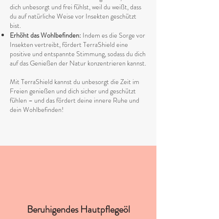
dich unbesorgt und frei fühlst, weil du weißt, dass
du auf natürliche Weise vor Insekten geschützt
bist.
Erhöht das Wohlbefinden:
Indem es die Sorge vor
Insekten vertreibt, fördert TerraShield eine
positive und entspannte Stimmung, sodass du dich
auf das Genießen der Natur konzentrieren kannst.
Mit TerraShield kannst du unbesorgt die Zeit im
Freien genießen und dich sicher und geschützt
fühlen – und das fördert deine innere Ruhe und
dein Wohlbefinden!
Beruhigendes Hautpflegeöl