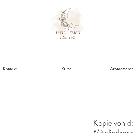
Kontakt
Kurse
Aromatherap
Kopie von 
Mitgliedscha