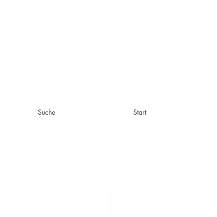
Suche
Start