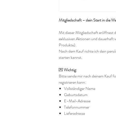
Mitgliedschaft – dein Start in die W
Mit dieser Mitgliedschaft eröffnest 
exklusiven Aktionen und dauerhaft v
Produkte).
Nach dem Kauf richte ich dein persön
starten kannst.
💌
Wichtig:
Bitte sende mir nach deinem Kauf fo
registrieren kann:
Vollständiger Name
Geburtsdatum
E-Mail-Adresse
Telefonnummer
Lieferadresse