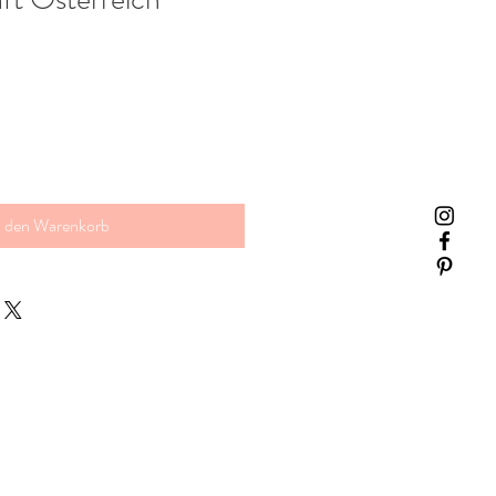
n den Warenkorb