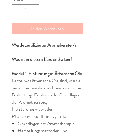
In den Warenkorb
Werde zertifizierter Aromaberater/in
Was ist in diesem Kurs enthalten?
Modul 1: Einführung in Ätherische Öle
Lerne, was ätherische Öle sind, wie sie
gewonnen werden und ihre historische
Bedeutung. Entdecke die Grundlagen
der Aromatherapie,
Herstellungsmethoden,
Pflanzenherkunft und Qualität.
Grundlagen der Aromatherapie
Herstellungsmethoden und