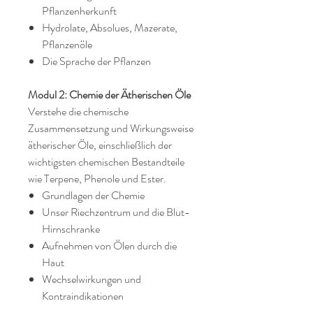
Pflanzenherkunft
Hydrolate, Absolues, Mazerate,
Pflanzenöle
Die Sprache der Pflanzen
Modul 2: Chemie der Ätherischen Öle
Verstehe die chemische
Zusammensetzung und Wirkungsweise
ätherischer Öle, einschließlich der
wichtigsten chemischen Bestandteile
wie Terpene, Phenole und Ester.
Grundlagen der Chemie
Unser Riechzentrum und die Blut-
Hirnschranke
Aufnehmen von Ölen durch die
Haut
Wechselwirkungen und
Kontraindikationen