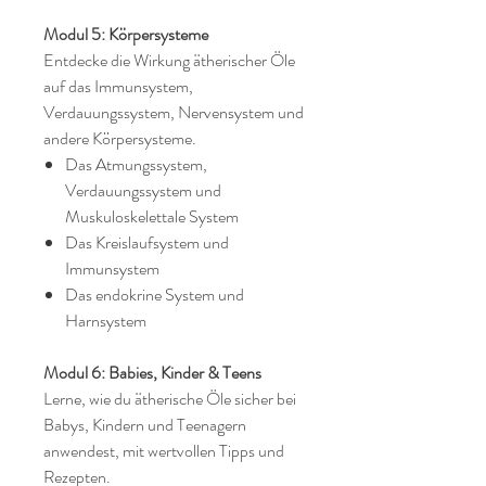
Modul 5: Körpersysteme
Entdecke die Wirkung ätherischer Öle
auf das Immunsystem,
Verdauungssystem, Nervensystem und
andere Körpersysteme.
Das Atmungssystem,
Verdauungssystem und
Muskuloskelettale System
Das Kreislaufsystem und
Immunsystem
Das endokrine System und
Harnsystem
Modul 6: Babies, Kinder & Teens
Lerne, wie du ätherische Öle sicher bei
Babys, Kindern und Teenagern
anwendest, mit wertvollen Tipps und
Rezepten.