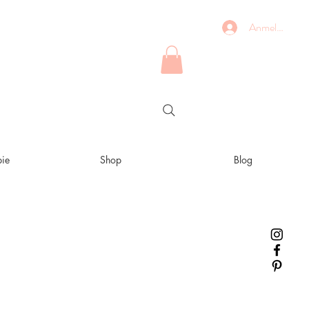
Anmelden
ie
Shop
Blog