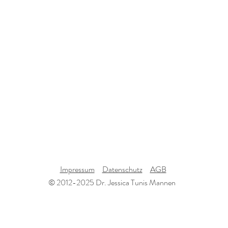
Impressum
Datenschutz
AGB
© 2012-2025 Dr. Jessica Tunis Mannen