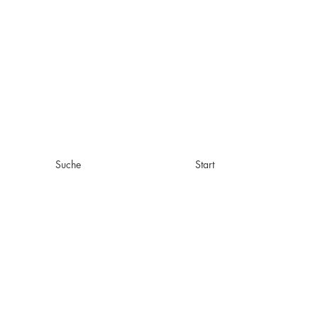
Suche
Start