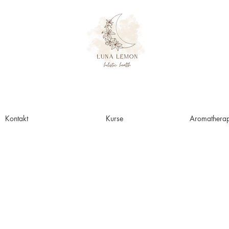
Kontakt
Kurse
Aromatherap